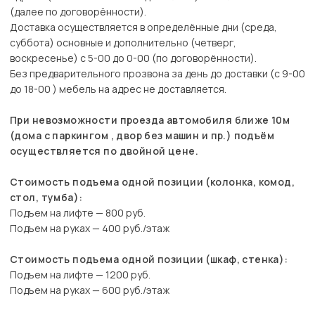
(далее по договорённости).
Доставка осуществляется в определённые дни (среда,
суббота) основные и дополнительно (четверг,
воскресенье) с 5-00 до 0-00 (по договорённости).
Без предварительного прозвона за день до доставки (с 9-00
до 18-00 ) мебель на адрес не доставляется.
При невозможности проезда автомобиля ближе 10м
(дома с паркингом , двор без машин и пр.) подъём
осуществляется по двойной цене.
Стоимость подъема одной позиции (колонка, комод,
стол, тумба):
Подъем на лифте — 800 руб.
Подъем на руках — 400 руб./этаж
Стоимость подъема одной позиции (шкаф, стенка):
Подъем на лифте — 1200 руб.
Подъем на руках — 600 руб./этаж