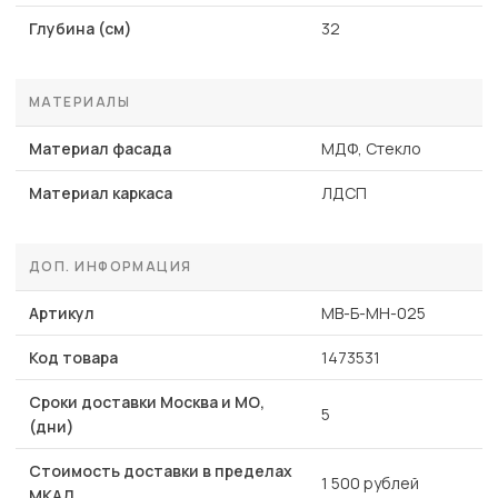
Глубина (см)
32
МАТЕРИАЛЫ
Материал фасада
МДФ, Стекло
Материал каркаса
ЛДСП
ДОП. ИНФОРМАЦИЯ
Артикул
MB-Б-МН-025
Код товара
1473531
Сроки доставки Москва и МО,
5
(дни)
Стоимость доставки в пределах
1 500 рублей
МКАД