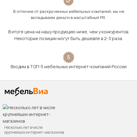
В отличие от раскрученных мебельных компаний, мы не
вкладываем деньги в масштабный PR.
В итоге цена на нашу продукцию ниже, чем у конкурентов.
Некоторые позиции могут быть дешевле в 2-3 раза.
5
Входим в ТОП-5 мебельных интернет-компаний России
Несколько лет в числе
крупнейших интернет-магазинов