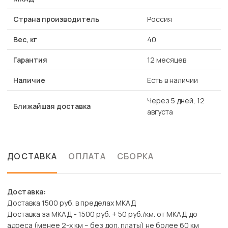
Страна производитель
Россия
Вес, кг
40
Гарантия
12 месяцев
Наличие
Есть в наличии
Через 5 дней, 12
Ближайшая доставка
августа
ДОСТАВКА
ОПЛАТА
СБОРКА
Доставка:
Доставка 1500 руб. в пределах МКАД
Доставка за МКАД - 1500 руб. + 50 руб./км. от МКАД до
адреса (менее 2-х км – без доп. платы) не более 60 км