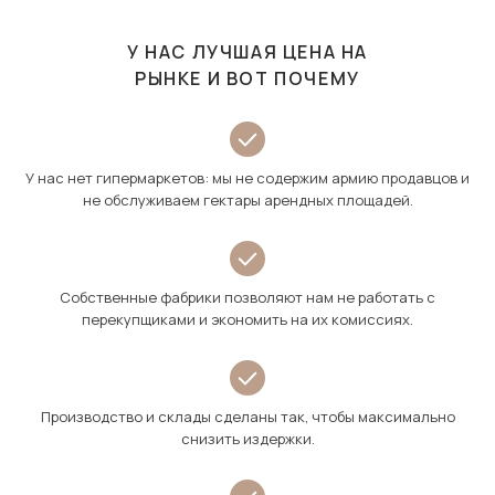
У НАС ЛУЧШАЯ ЦЕНА НА
РЫНКЕ И ВОТ ПОЧЕМУ
У нас нет гипермаркетов: мы не содержим армию продавцов и
не обслуживаем гектары арендных площадей.
Собственные фабрики позволяют нам не работать с
перекупщиками и экономить на их комиссиях.
Производство и склады сделаны так, чтобы максимально
снизить издержки.