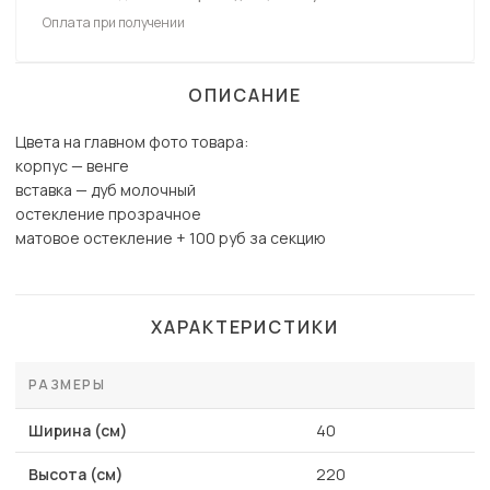
Оплата при получении
ОПИСАНИЕ
Цвета на главном фото товара:
корпус — венге
вставка — дуб молочный
остекление прозрачное
матовое остекление + 100 руб за секцию
ХАРАКТЕРИСТИКИ
РАЗМЕРЫ
Ширина (см)
40
Высота (см)
220