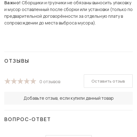
Важно!
Сборщики и грузчики не обязаны выносить упаковку
и мусор оставленный после сборки или установки (только по
предварительной договорённости за отдельную плату в
сопровождении до места выброса мусора).
ОТЗЫВЫ
Оставить отзыв
0 отзывов
Добавьте отзыв, если купили данный товар
ВОПРОС-ОТВЕТ