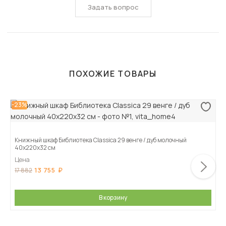
Задать вопрос
ПОХОЖИЕ ТОВАРЫ
-23%
Книжный шкаф Библиотека Classica 29 венге / дуб молочный
40х220х32 см
Цена
13 755
17 882
В корзину