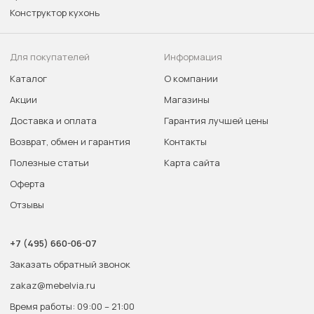
Конструктор кухонь
Для покупателей
Информация
Каталог
О компании
Акции
Магазины
Доставка и оплата
Гарантия лучшей цены
Возврат, обмен и гарантия
Контакты
Полезные статьи
Карта сайта
Оферта
Отзывы
+7 (495) 660-06-07
Заказать обратный звонок
zakaz@mebelvia.ru
Время работы: 09:00 – 21:00