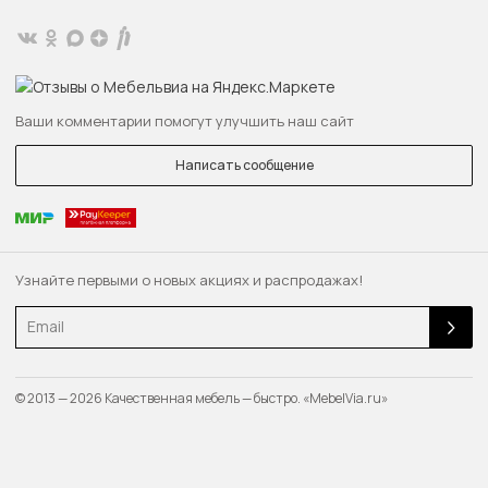
Ваши комментарии помогут улучшить наш сайт
Написать сообщение
Узнайте первыми о новых акциях и распродажах!
Email
© 2013 — 2026 Качественная мебель — быстро. «MebelVia.ru»