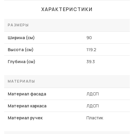
ХАРАКТЕРИСТИКИ
РАЗМЕРЫ
Ширина (см)
90
Высота (см)
119.2
Глубина (см)
39.3
МАТЕРИАЛЫ
Материал фасада
ЛДСП
Материал каркаса
ЛДСП
Материал ручек
Пластик