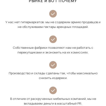
РЫНКЕ И ВОТ ПОЧЕМУ
У нас нет гипермаркетов: мы не содержим армию продавцов и
не обслуживаем гектары арендных площадей.
Собственные фабрики позволяют нам не работать с
перекупщиками и экономить на их комиссиях.
Производство и склады сделаны так, чтобы максимально
снизить издержки.
В отличие от раскрученных мебельных компаний, мы не
вкладываем деньги в масштабный PR.