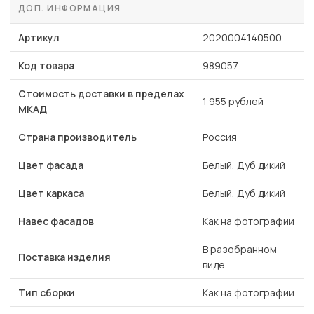
ДОП. ИНФОРМАЦИЯ
Артикул
2020004140500
Код товара
989057
Стоимость доставки в пределах
1 955 рублей
МКАД
Страна производитель
Россия
Цвет фасада
Белый, Дуб дикий
Цвет каркаса
Белый, Дуб дикий
Навес фасадов
Как на фотографии
В разобранном
Поставка изделия
виде
Тип сборки
Как на фотографии