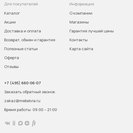
Для покупателей
Информация
Каталог
О компании
Акции
Магазины
Доставка и оплата
Гарантия лучшей цены
Возврат, обмен и гарантия
Контакты
Полезные статьи
Карта сайта
Оферта
Отзывы
+7 (495) 660-06-07
Заказать обратный звонок
zakaz@mebelvia.ru
Время работы: 09:00 – 21:00