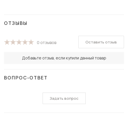
ОТЗЫВЫ
Оставить отзыв
0 отзывов
Добавьте отзыв, если купили данный товар
ВОПРОС-ОТВЕТ
Задать вопрос