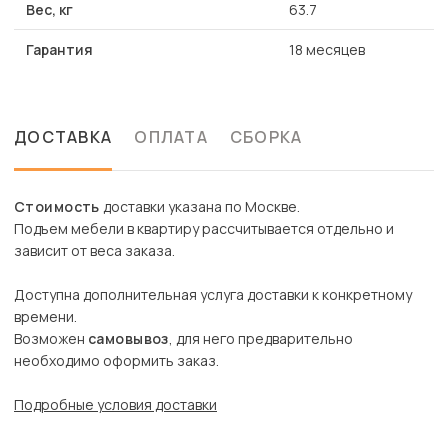
Вес, кг
63.7
Гарантия
18 месяцев
ДОСТАВКА
ОПЛАТА
СБОРКА
Стоимость
доставки указана по Москве.
Подъем мебели в квартиру рассчитывается отдельно и
зависит от веса заказа.
Доступна дополнительная услуга доставки к конкретному
времени.
Возможен
самовывоз
, для него предварительно
необходимо оформить заказ.
Подробные условия доставки