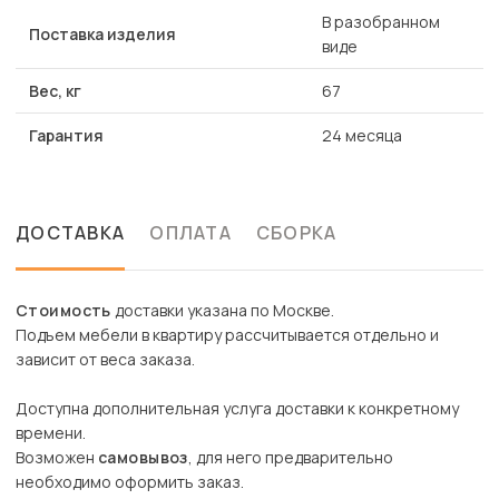
В разобранном
Поставка изделия
виде
Вес, кг
67
Гарантия
24 месяца
ДОСТАВКА
ОПЛАТА
СБОРКА
Стоимость
доставки указана по Москве.
Подъем мебели в квартиру рассчитывается отдельно и
зависит от веса заказа.
Доступна дополнительная услуга доставки к конкретному
времени.
Возможен
самовывоз
, для него предварительно
необходимо оформить заказ.