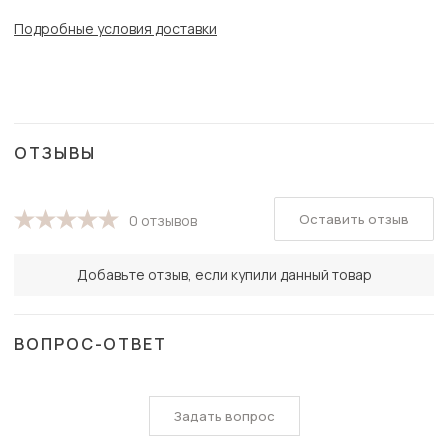
Подробные условия доставки
ОТЗЫВЫ
Оставить отзыв
0 отзывов
Добавьте отзыв, если купили данный товар
ВОПРОС-ОТВЕТ
Задать вопрос