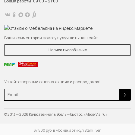
Время работы: 09:00 – 21:00
Ваши комментарии помогут улучшить наш сайт
Написать сообщение
Узнайте первыми о новых акциях и распродажах!
Email
© 2013 — 2026 Качественная мебель — быстро. «MebelVia.ru»
37 500 руб. в Москве, артикул Stark_ven