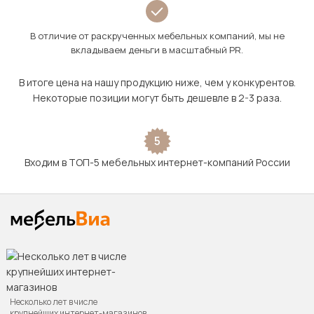
В отличие от раскрученных мебельных компаний, мы не
вкладываем деньги в масштабный PR.
В итоге цена на нашу продукцию ниже, чем у конкурентов.
Некоторые позиции могут быть дешевле в 2-3 раза.
5
Входим в ТОП-5 мебельных интернет-компаний России
Несколько лет в числе
крупнейших интернет-магазинов