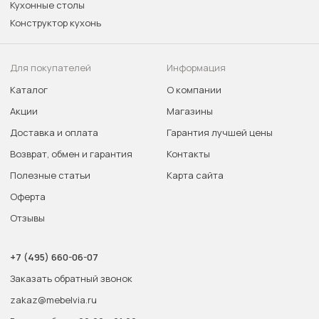
Кухонные столы
Конструктор кухонь
Для покупателей
Информация
Каталог
О компании
Акции
Магазины
Доставка и оплата
Гарантия лучшей цены
Возврат, обмен и гарантия
Контакты
Полезные статьи
Карта сайта
Оферта
Отзывы
+7 (495) 660-06-07
Заказать обратный звонок
zakaz@mebelvia.ru