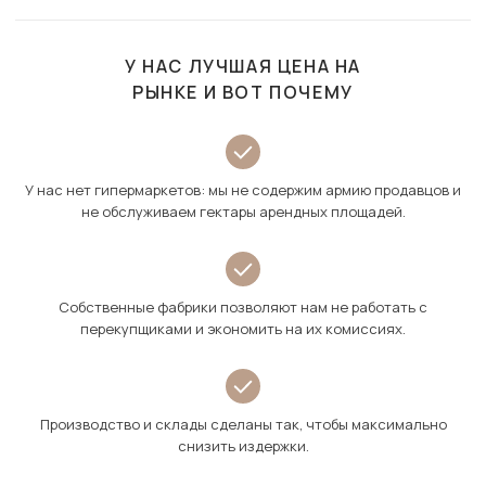
У НАС ЛУЧШАЯ ЦЕНА НА
РЫНКЕ И ВОТ ПОЧЕМУ
У нас нет гипермаркетов: мы не содержим армию продавцов и
не обслуживаем гектары арендных площадей.
Собственные фабрики позволяют нам не работать с
перекупщиками и экономить на их комиссиях.
Производство и склады сделаны так, чтобы максимально
снизить издержки.