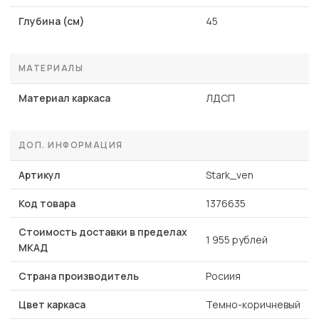
Глубина (см)
45
МАТЕРИАЛЫ
Материал каркаса
ЛДСП
ДОП. ИНФОРМАЦИЯ
Артикул
Stark_ven
Код товара
1376635
Стоимость доставки в пределах
1 955 рублей
МКАД
Страна производитель
Росиия
Цвет каркаса
Темно-коричневый