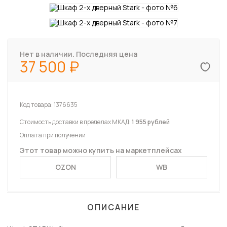
Нет в наличии. Последняя цена
37 500
Код товара:
1376635
Стоимость доставки в пределах МКАД:
1 955 рублей
Оплата при получении
Этот товар можно купить на маркетплейсах
OZON
WB
ОПИСАНИЕ