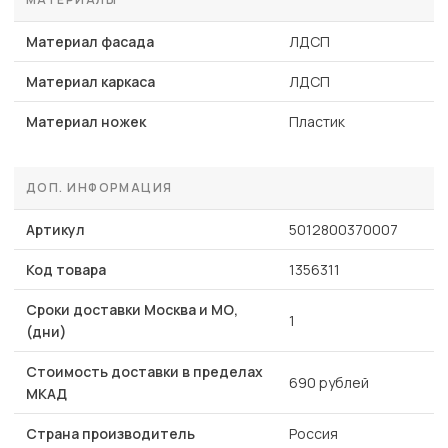
Материал фасада
ЛДСП
Материал каркаса
ЛДСП
Материал ножек
Пластик
ДОП. ИНФОРМАЦИЯ
Артикул
5012800370007
Код товара
1356311
Сроки доставки Москва и МО,
1
(дни)
Стоимость доставки в пределах
690 рублей
МКАД
Страна производитель
Россия