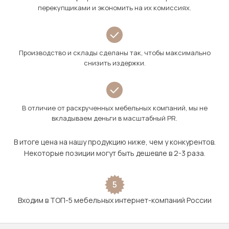
перекупщиками и экономить на их комиссиях.
Производство и склады сделаны так, чтобы максимально
снизить издержки.
В отличие от раскрученных мебельных компаний, мы не
вкладываем деньги в масштабный PR.
В итоге цена на нашу продукцию ниже, чем у конкурентов.
Некоторые позиции могут быть дешевле в 2-3 раза.
5
Входим в ТОП-5 мебельных интернет-компаний России