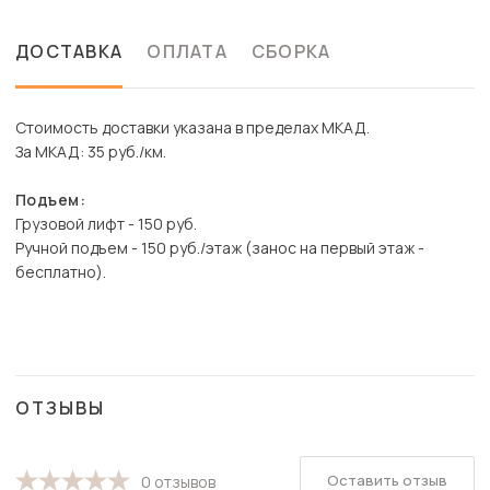
ДОСТАВКА
ОПЛАТА
СБОРКА
Стоимость доставки указана в пределах МКАД.
За МКАД: 35 руб./км.
Подъем:
Грузовой лифт - 150 руб.
Ручной подъем - 150 руб./этаж (занос на первый этаж -
бесплатно).
ОТЗЫВЫ
Оставить отзыв
0 отзывов