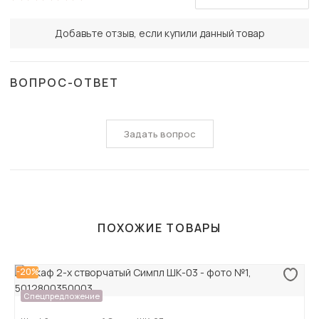
Добавьте отзыв, если купили данный товар
ВОПРОС-ОТВЕТ
Задать вопрос
ПОХОЖИЕ ТОВАРЫ
-20%
Спецпредложение