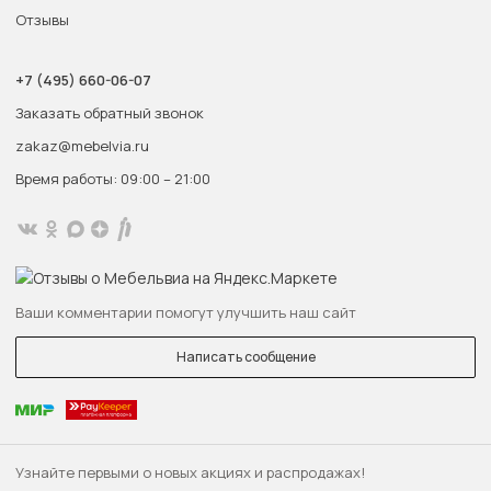
Отзывы
+7 (495) 660-06-07
Заказать обратный звонок
zakaz@mebelvia.ru
Время работы: 09:00 – 21:00
Ваши комментарии помогут улучшить наш сайт
Написать сообщение
Узнайте первыми о новых акциях и распродажах!