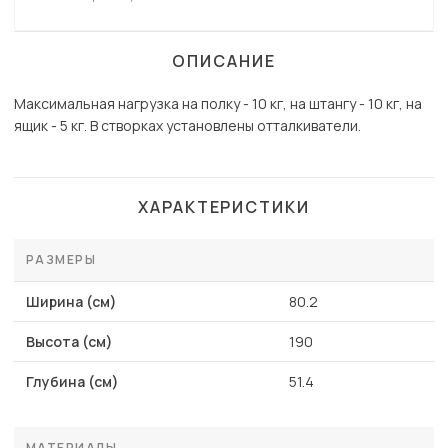
ОПИСАНИЕ
Максимальная нагрузка на полку - 10 кг, на штангу - 10 кг, на
ящик - 5 кг. В створках установлены отталкиватели.
ХАРАКТЕРИСТИКИ
РАЗМЕРЫ
Ширина (см)
80.2
Высота (см)
190
Глубина (см)
51.4
МАТЕРИАЛЫ