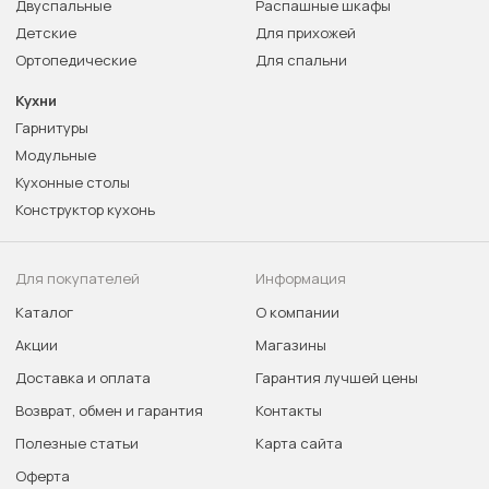
Двуспальные
Распашные шкафы
Детские
Для прихожей
Ортопедические
Для спальни
Кухни
Гарнитуры
Модульные
Кухонные столы
Конструктор кухонь
Для покупателей
Информация
Каталог
О компании
Акции
Магазины
Доставка и оплата
Гарантия лучшей цены
Возврат, обмен и гарантия
Контакты
Полезные статьи
Карта сайта
Оферта