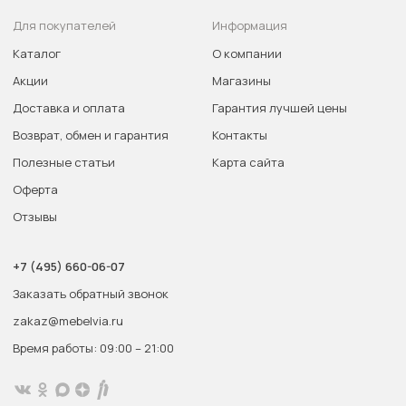
Для покупателей
Информация
Каталог
О компании
Акции
Магазины
Доставка и оплата
Гарантия лучшей цены
Возврат, обмен и гарантия
Контакты
Полезные статьи
Карта сайта
Оферта
Отзывы
+7 (495) 660-06-07
Заказать обратный звонок
zakaz@mebelvia.ru
Время работы: 09:00 – 21:00