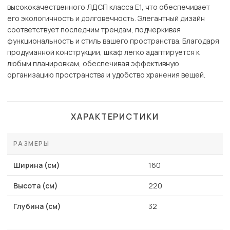
высококачественного ЛДСП класса Е1, что обеспечивает
его экологичность и долговечность. Элегантный дизайн
соответствует последним трендам, подчеркивая
функциональность и стиль вашего пространства. Благодаря
продуманной конструкции, шкаф легко адаптируется к
любым планировкам, обеспечивая эффективную
организацию пространства и удобство хранения вещей.
ХАРАКТЕРИСТИКИ
РАЗМЕРЫ
Ширина (см)
160
Высота (см)
220
Глубина (см)
32