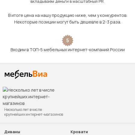
вкладываем деньги в масштабный PR.
В итоге цена на нашу продукцию ниже, чем у конкурентов.
Некоторые позиции могут быть дешевле в 2-3 раза.
5
Входим в ТОП-5 мебельных интернет-компаний России
Несколько лет в числе
крупнейших интернет-магазинов
Диваны
Кровати