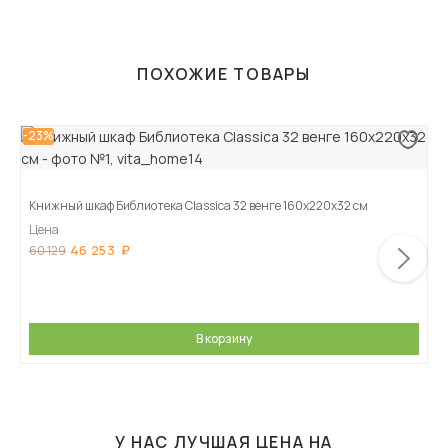
ПОХОЖИЕ ТОВАРЫ
-23%
Книжный шкаф Библиотека Classica 32 венге 160х220х32 см
Цена
46 253
60 129
В корзину
У НАС ЛУЧШАЯ ЦЕНА НА