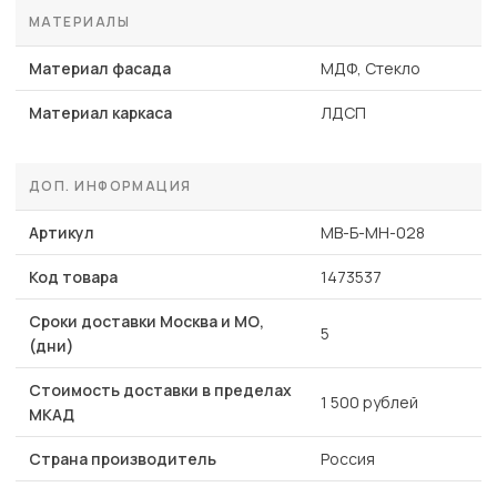
МАТЕРИАЛЫ
Материал фасада
МДФ, Стекло
Материал каркаса
ЛДСП
ДОП. ИНФОРМАЦИЯ
Артикул
MB-Б-МН-028
Код товара
1473537
Сроки доставки Москва и МО,
5
(дни)
Стоимость доставки в пределах
1 500 рублей
МКАД
Страна производитель
Россия