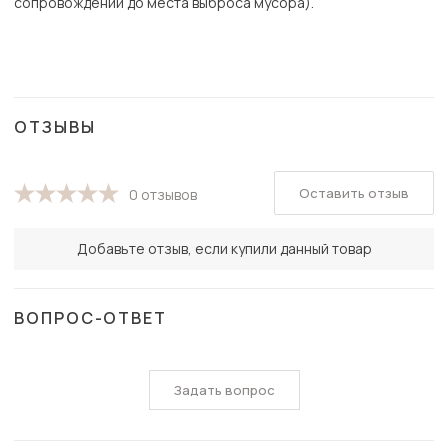
сопровождении до места выброса мусора).
ОТЗЫВЫ
Оставить отзыв
0 отзывов
Добавьте отзыв, если купили данный товар
ВОПРОС-ОТВЕТ
Задать вопрос