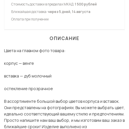
Стоимость доставки в пределах МКАД:
1 500 рублей
Ближайшая доставка:
через 5 дней, 14 августа
Оплата при получении
ОПИСАНИЕ
Цвета на главном фото товара:
корпус — венге
вставка — дуб молочный
остекление прозрачное
В ассортименте большой выбор цветов корпуса и вставок.
Они представлены на фотографиях. Вы можете выбрать цвет,
идеально соответствующий вашему стилю и предпочтениям.
Просто напишите нам ваш выбор, и мы изготовим ваш заказ в
ближайшие сроки! Изделие выполнено из