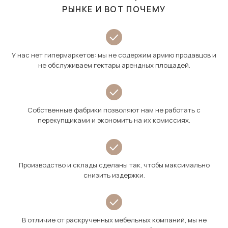
РЫНКЕ И ВОТ ПОЧЕМУ
У нас нет гипермаркетов: мы не содержим армию продавцов и
не обслуживаем гектары арендных площадей.
Собственные фабрики позволяют нам не работать с
перекупщиками и экономить на их комиссиях.
Производство и склады сделаны так, чтобы максимально
снизить издержки.
В отличие от раскрученных мебельных компаний, мы не