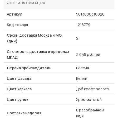
ДОП. ИНФОРМАЦИЯ
Артикул
5013000310020
Код товара
1218779
Сроки доставки Москва и МО,
2
(дни)
Стоимость доставки в пределах
2 645 рублей
МКАД
Страна производитель
Россия
Цвет фасада
Белый
Цвет каркаса
Дуб крафт золото
Цвет ручек
Хром матовый
В разобранном
Поставка изделия
виде