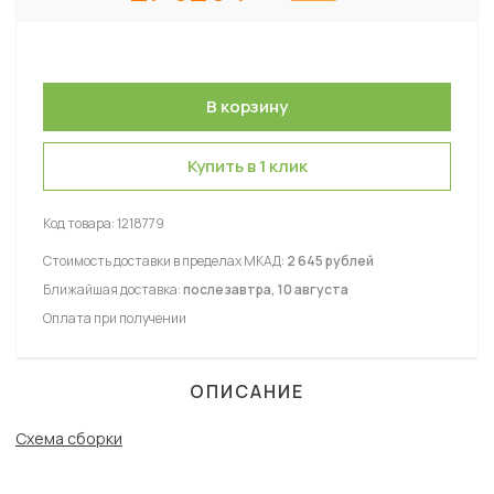
Купить в 1 клик
Код товара:
1218779
Стоимость доставки в пределах МКАД:
2 645 рублей
Ближайшая доставка:
послезавтра, 10 августа
Оплата при получении
ОПИСАНИЕ
Схема сборки