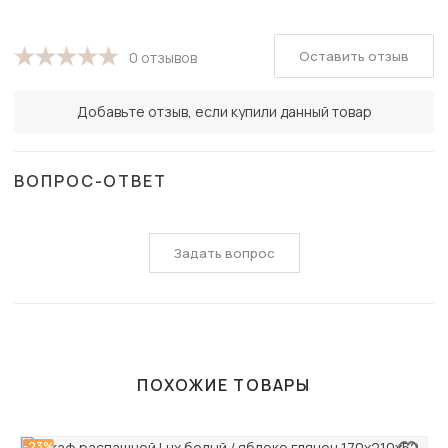
Оставить отзыв
0 отзывов
Добавьте отзыв, если купили данный товар
ВОПРОС-ОТВЕТ
Задать вопрос
ПОХОЖИЕ ТОВАРЫ
-23%