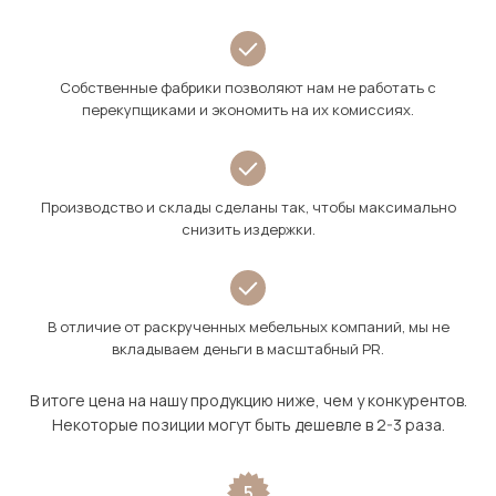
Собственные фабрики позволяют нам не работать с
перекупщиками и экономить на их комиссиях.
Производство и склады сделаны так, чтобы максимально
снизить издержки.
В отличие от раскрученных мебельных компаний, мы не
вкладываем деньги в масштабный PR.
В итоге цена на нашу продукцию ниже, чем у конкурентов.
Некоторые позиции могут быть дешевле в 2-3 раза.
5