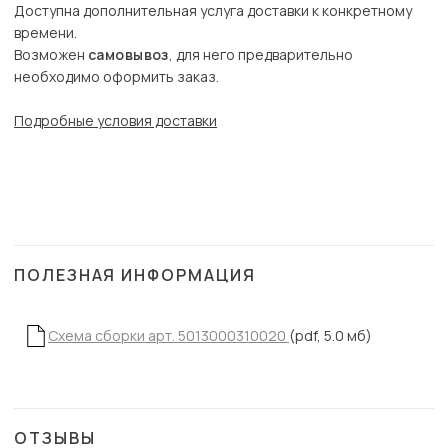
Доступна дополнительная услуга доставки к конкретному
времени.
Возможен
самовывоз
, для него предварительно
необходимо оформить заказ.
Подробные условия доставки
ПОЛЕЗНАЯ ИНФОРМАЦИЯ
Схема сборки арт. 5013000310020
(pdf, 5.0 мб)
ОТЗЫВЫ