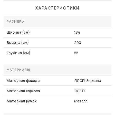
ХАРАКТЕРИСТИКИ
РАЗМЕРЫ
Ширина (см)
184
Высота (см)
200
Глубина (см)
55
МАТЕРИАЛЫ
Материал фасада
ЛДСП, Зеркало
Материал каркаса
ЛДСП
Материал ручек
Металл