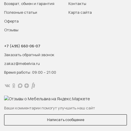
Возврат, обмен и гарантия
Контакты
Полезные статьи
Карта сайта
Оферта
Отзывы
+7 (495) 660-06-07
Заказать обратный звонок
zakaz@mebelvia.ru
Время работы: 09:00 – 21:00
Ваши комментарии помогут улучшить наш сайт
Написать сообщение