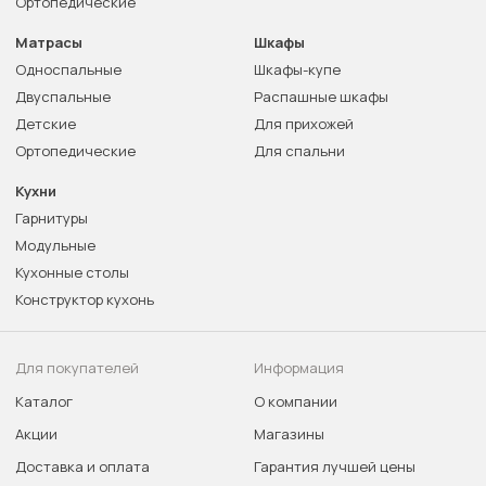
Ортопедические
Матрасы
Шкафы
Односпальные
Шкафы-купе
Двуспальные
Распашные шкафы
Детские
Для прихожей
Ортопедические
Для спальни
Кухни
Гарнитуры
Модульные
Кухонные столы
Конструктор кухонь
Для покупателей
Информация
Каталог
О компании
Акции
Магазины
Доставка и оплата
Гарантия лучшей цены