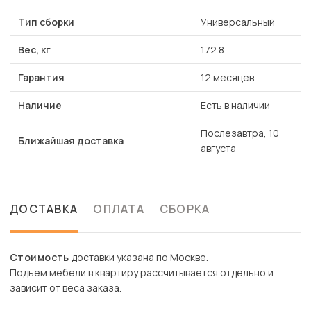
Тип сборки
Универсальный
Вес, кг
172.8
Гарантия
12 месяцев
Наличие
Есть в наличии
Послезавтра, 10
Ближайшая доставка
августа
ДОСТАВКА
ОПЛАТА
СБОРКА
Стоимость
доставки указана по Москве.
Подъем мебели в квартиру рассчитывается отдельно и
зависит от веса заказа.