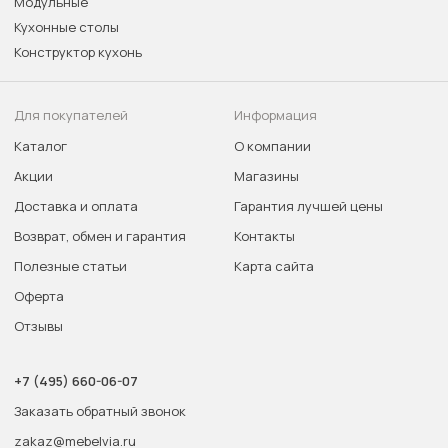
Модульные
Кухонные столы
Конструктор кухонь
Для покупателей
Информация
Каталог
О компании
Акции
Магазины
Доставка и оплата
Гарантия лучшей цены
Возврат, обмен и гарантия
Контакты
Полезные статьи
Карта сайта
Оферта
Отзывы
+7 (495) 660-06-07
Заказать обратный звонок
zakaz@mebelvia.ru