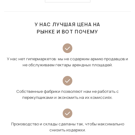
У НАС ЛУЧШАЯ ЦЕНА НА
РЫНКЕ И ВОТ ПОЧЕМУ
У нас нет гипермаркетов: мы не содержим армию продавцов и
не обслуживаем гектары арендных площадей.
Собственные фабрики позволяют нам не работать с
перекупщиками и экономить на их комиссиях.
Производство и склады сделаны так, чтобы максимально
снизить издержки.