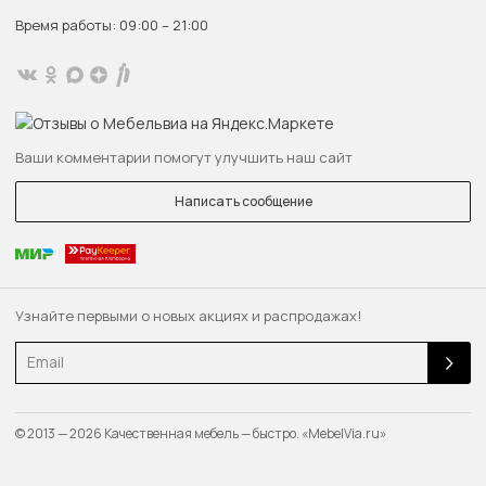
Время работы: 09:00 – 21:00
Ваши комментарии помогут улучшить наш сайт
Написать сообщение
Узнайте первыми о новых акциях и распродажах!
Email
© 2013 — 2026 Качественная мебель — быстро. «MebelVia.ru»