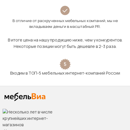
В отличие от раскрученных мебельных компаний, мы не
вкладываем деньги в масштабный PR.
В итоге цена на нашу продукцию ниже, чем у конкурентов.
Некоторые позиции могут быть дешевле в 2-3 раза.
5
Входим в ТОП-5 мебельных интернет-компаний России