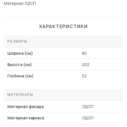
Материал ЛДСП.
ХАРАКТЕРИСТИКИ
РАЗМЕРЫ
Ширина (см)
80
Высота (см)
202
Глубина (см)
52
МАТЕРИАЛЫ
Материал фасада
ЛДСП
Материал каркаса
ЛДСП