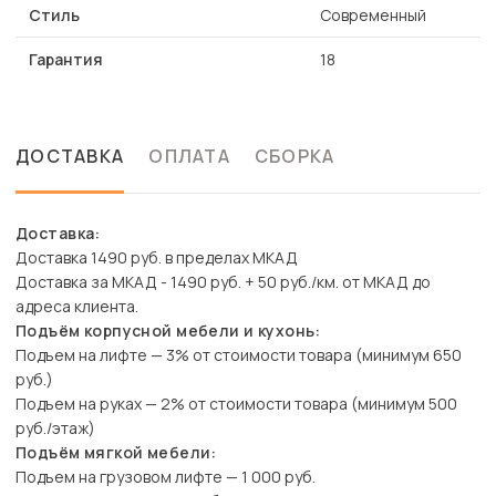
Стиль
Современный
Гарантия
18
ДОСТАВКА
ОПЛАТА
СБОРКА
Доставка:
Доставка 1490 руб. в пределах МКАД
Доставка за МКАД - 1490 руб. + 50 руб./км. от МКАД до
адреса клиента.
Подъём корпусной мебели и кухонь:
Подъем на лифте — 3% от стоимости товара (минимум 650
руб.)
Подъем на руках — 2% от стоимости товара (минимум 500
руб./этаж)
Подъём мягкой мебели:
Подъем на грузовом лифте — 1 000 руб.