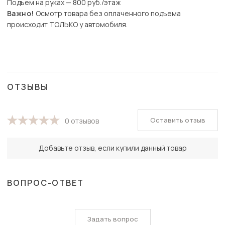
Подъем на руках — 800 руб./этаж
Важно!
Осмотр товара без оплаченного подъема
происходит ТОЛЬКО у автомобиля.
ОТЗЫВЫ
Оставить отзыв
0 отзывов
Добавьте отзыв, если купили данный товар
ВОПРОС-ОТВЕТ
Задать вопрос