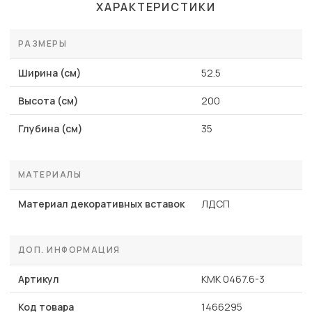
ХАРАКТЕРИСТИКИ
РАЗМЕРЫ
Ширина (см)
52.5
Высота (см)
200
Глубина (см)
35
МАТЕРИАЛЫ
Материал декоративных вставок
ЛДСП
ДОП. ИНФОРМАЦИЯ
Артикул
КМК 0467.6-3
Код товара
1466295