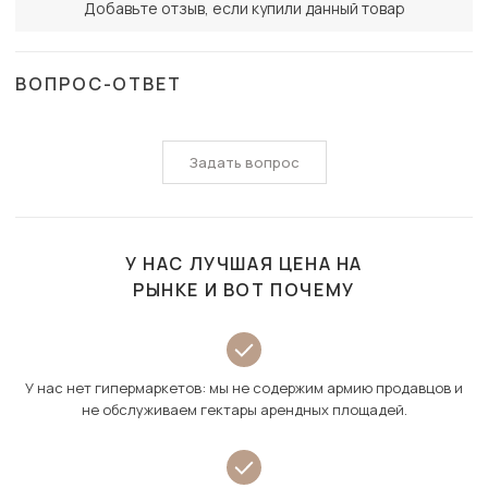
Добавьте отзыв, если купили данный товар
ВОПРОС-ОТВЕТ
Задать вопрос
У НАС ЛУЧШАЯ ЦЕНА НА
РЫНКЕ И ВОТ ПОЧЕМУ
У нас нет гипермаркетов: мы не содержим армию продавцов и
не обслуживаем гектары арендных площадей.