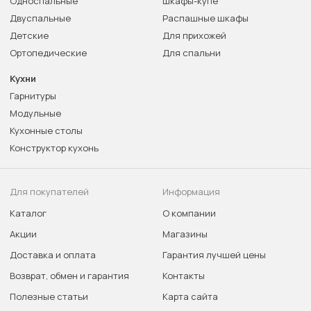
Односпальные
Шкафы-купе
Двуспальные
Распашные шкафы
Детские
Для прихожей
Ортопедические
Для спальни
Кухни
Гарнитуры
Модульные
Кухонные столы
Конструктор кухонь
Для покупателей
Информация
Каталог
О компании
Акции
Магазины
Доставка и оплата
Гарантия лучшей цены
Возврат, обмен и гарантия
Контакты
Полезные статьи
Карта сайта