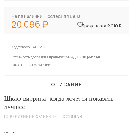
Нет в наличии. Последняя цена
20 096
Предоплата 2 010 ₽
Код товара:
1466295
Стоимость доставки в пределах МКАД:
1 490 рублей
Оплата при получении
ОПИСАНИЕ
Шкаф-витрина: когда хочется показать
лучшее
СОВРЕМЕННОЕ ХРАНЕНИЕ · ГОСТИНАЯ