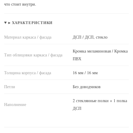
что стоит внутри.
▸ ХАРАКТЕРИСТИКИ
Материал каркаса / фасада
ДСП / ДСП, стекло
Кромка меламиновая / Кромка
Тип облицовки каркаса / фасада
ПВХ
Толщина корпуса / фасада
16 мм / 16 мм
Петли
Без доводчиков
2 стеклянные полки + 1 полка
Наполнение
ДСП