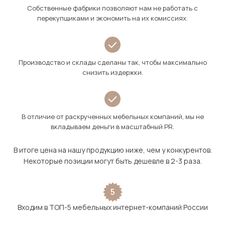
Собственные фабрики позволяют нам не работать с
перекупщиками и экономить на их комиссиях.
Производство и склады сделаны так, чтобы максимально
снизить издержки.
В отличие от раскрученных мебельных компаний, мы не
вкладываем деньги в масштабный PR.
В итоге цена на нашу продукцию ниже, чем у конкурентов.
Некоторые позиции могут быть дешевле в 2-3 раза.
5
Входим в ТОП-5 мебельных интернет-компаний России