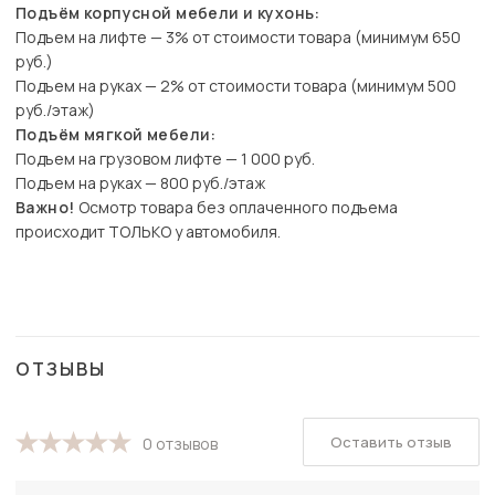
Подъём корпусной мебели и кухонь:
Подъем на лифте — 3% от стоимости товара (минимум 650
руб.)
Подъем на руках — 2% от стоимости товара (минимум 500
руб./этаж)
Подъём мягкой мебели:
Подъем на грузовом лифте — 1 000 руб.
Подъем на руках — 800 руб./этаж
Важно!
Осмотр товара без оплаченного подъема
происходит ТОЛЬКО у автомобиля.
ОТЗЫВЫ
Оставить отзыв
0 отзывов