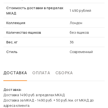
Стоимость доставки в пределах
1 490 рублей
МКАД
Коллекция
Лондон
Количество ящиков
без ящиков
Вес, кг
36
Стиль
Современный
ДОСТАВКА
ОПЛАТА
СБОРКА
Доставка:
Доставка 1490 руб. в пределах МКАД
Доставка за МКАД - 1490 руб. + 50 руб./км. от МКАД до
адреса клиента.