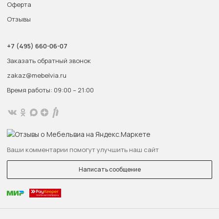
Оферта
Отзывы
+7 (495) 660-06-07
Заказать обратный звонок
zakaz@mebelvia.ru
Время работы: 09:00 – 21:00
Ваши комментарии помогут улучшить наш сайт
Написать сообщение