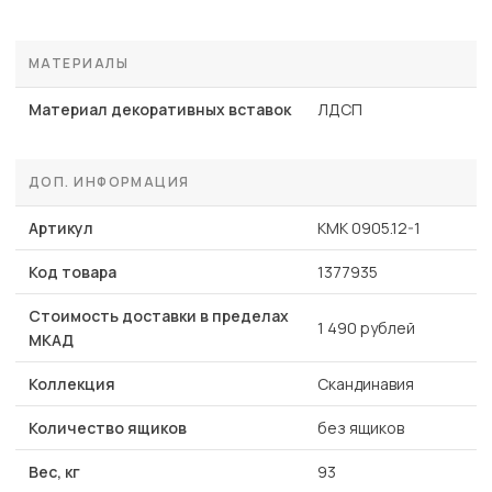
МАТЕРИАЛЫ
Материал декоративных вставок
ЛДСП
ДОП. ИНФОРМАЦИЯ
Артикул
КМК 0905.12-1
Код товара
1377935
Стоимость доставки в пределах
1 490 рублей
МКАД
Коллекция
Скандинавия
Количество ящиков
без ящиков
Вес, кг
93