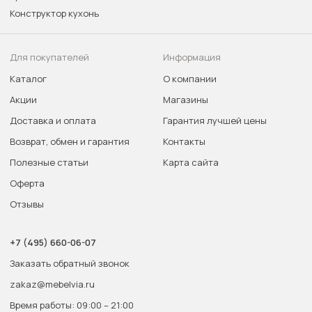
Конструктор кухонь
Для покупателей
Информация
Каталог
О компании
Акции
Магазины
Доставка и оплата
Гарантия лучшей цены
Возврат, обмен и гарантия
Контакты
Полезные статьи
Карта сайта
Оферта
Отзывы
+7 (495) 660-06-07
Заказать обратный звонок
zakaz@mebelvia.ru
Время работы: 09:00 – 21:00