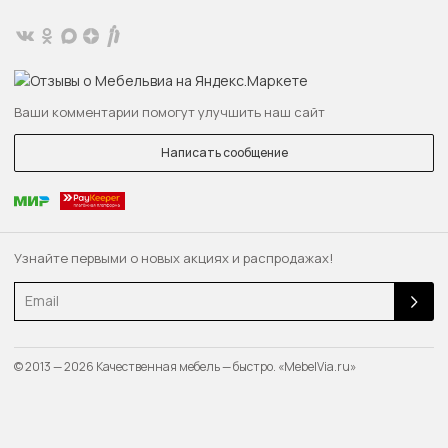
Ваши комментарии помогут улучшить наш сайт
Написать сообщение
Узнайте первыми о новых акциях и распродажах!
Email
© 2013 — 2026 Качественная мебель — быстро. «MebelVia.ru»