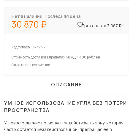
Нет в наличии. Последняя цена
30 870
Предоплата 3 087 ₽
Код товара:
1377935
Стоимость доставки в пределах МКАД:
1 490 рублей
Оплата при получении
ОПИСАНИЕ
УМНОЕ ИСПОЛЬЗОВАНИЕ УГЛА БЕЗ ПОТЕРИ
ПРОСТРАНСТВА
Угловое решение позволяет задействовать зону, которая
часто остаётся незадействованной, превращая её в