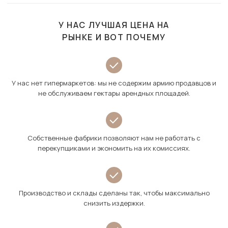
У НАС ЛУЧШАЯ ЦЕНА НА
РЫНКЕ И ВОТ ПОЧЕМУ
У нас нет гипермаркетов: мы не содержим армию продавцов и
не обслуживаем гектары арендных площадей.
Собственные фабрики позволяют нам не работать с
перекупщиками и экономить на их комиссиях.
Производство и склады сделаны так, чтобы максимально
снизить издержки.