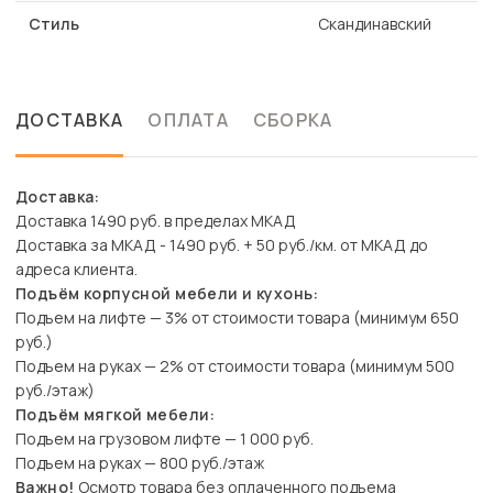
Стиль
Скандинавский
ДОСТАВКА
ОПЛАТА
СБОРКА
Доставка:
Доставка 1490 руб. в пределах МКАД
Доставка за МКАД - 1490 руб. + 50 руб./км. от МКАД до
адреса клиента.
Подъём корпусной мебели и кухонь:
Подъем на лифте — 3% от стоимости товара (минимум 650
руб.)
Подъем на руках — 2% от стоимости товара (минимум 500
руб./этаж)
Подъём мягкой мебели:
Подъем на грузовом лифте — 1 000 руб.
Подъем на руках — 800 руб./этаж
Важно!
Осмотр товара без оплаченного подъема