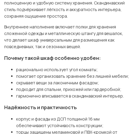
полноценную и удобную систему хранения. Скандинавский
стиль подчёркивает лёгкость и аккуратность интерьера,
сохраняя ощущение простора.
Внутреннее наполнение включает полки для хранения
сложенной одежды и металлическую штангу для вешалок,
что делает шкаф универсальным для размещения как
повседневных, так и сезонных вещей.
Почему такой шкаф особенно удобен:
рационально использует угол комнаты;
помогает организовать хранение без лишней мебели;
скрывает вещи за лаконичным фасадом;
подходит для спальни, прихожей или гардеробной;
гармонично вписывается в скандинавский интерьер.
Надёжность и практичность
корпус и фасады из ДСП толщиной 16 мм
обеспечивают устойчивость конструкции;
торцы защищены меламиновой и ПВХ-кромкой от