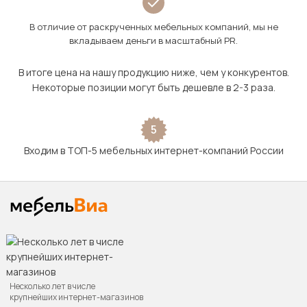
В отличие от раскрученных мебельных компаний, мы не
вкладываем деньги в масштабный PR.
В итоге цена на нашу продукцию ниже, чем у конкурентов.
Некоторые позиции могут быть дешевле в 2-3 раза.
5
Входим в ТОП-5 мебельных интернет-компаний России
Несколько лет в числе
крупнейших интернет-магазинов