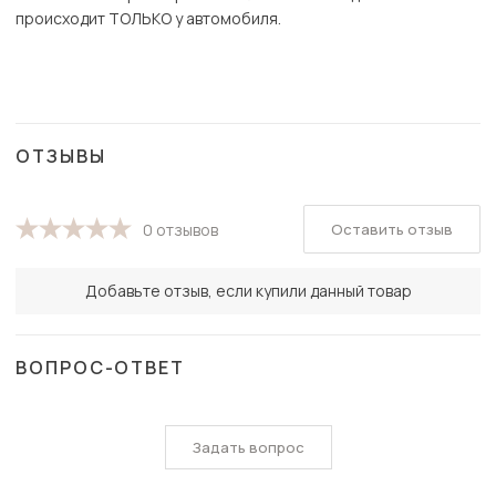
происходит ТОЛЬКО у автомобиля.
ОТЗЫВЫ
Оставить отзыв
0 отзывов
Добавьте отзыв, если купили данный товар
ВОПРОС-ОТВЕТ
Задать вопрос