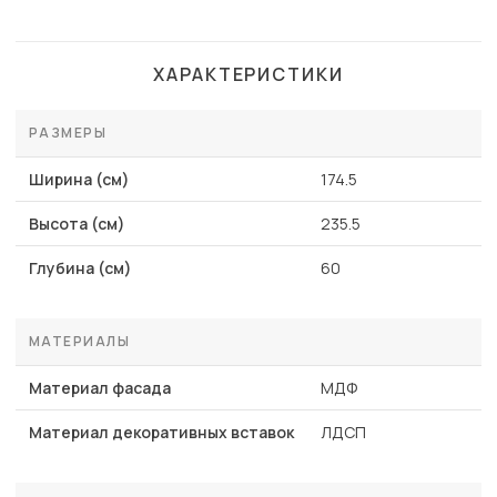
ХАРАКТЕРИСТИКИ
РАЗМЕРЫ
Ширина (см)
174.5
Высота (см)
235.5
Глубина (см)
60
МАТЕРИАЛЫ
Материал фасада
МДФ
Материал декоративных вставок
ЛДСП