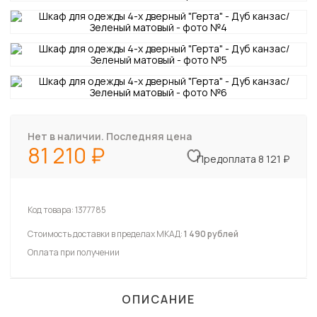
Нет в наличии. Последняя цена
81 210
Предоплата 8 121 ₽
Код товара:
1377785
Стоимость доставки в пределах МКАД:
1 490 рублей
Оплата при получении
ОПИСАНИЕ