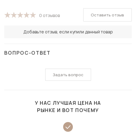
Оставить отзыв
0 отзывов
Добавьте отзыв, если купили данный товар
ВОПРОС-ОТВЕТ
Задать вопрос
У НАС ЛУЧШАЯ ЦЕНА НА
РЫНКЕ И ВОТ ПОЧЕМУ