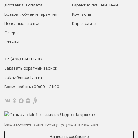
Доставка и оплата
Гарантия лучшей цены
Возврат, обмен и гарантия
Контакты
Полезные статьи
Карта сайта
Оферта
Отзывы
+7 (495) 660-06-07
Заказать обратный звонок
zakaz@mebelvia.ru
Время работы: 09:00 – 21:00
Ваши комментарии помогут улучшить наш сайт
Написать сообщение