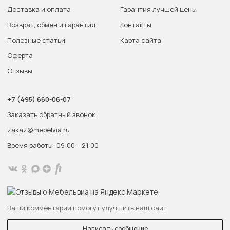
Доставка и оплата
Гарантия лучшей цены
Возврат, обмен и гарантия
Контакты
Полезные статьи
Карта сайта
Оферта
Отзывы
+7 (495) 660-06-07
Заказать обратный звонок
zakaz@mebelvia.ru
Время работы: 09:00 – 21:00
Ваши комментарии помогут улучшить наш сайт
Написать сообщение