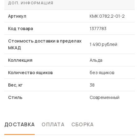
ДОП. ИНФОРМАЦИЯ
Артикул
КМК 0782.2-01-2
Код товара
1377783
Стоимость доставки в пределах
1 490 рублей
МКАД
Коллекция
Альда
Количество ящиков
без ящиков
Вес, кг
38
Стиль
Современный
ДОСТАВКА
ОПЛАТА
СБОРКА