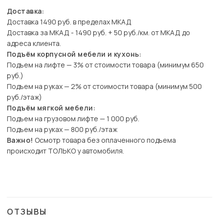
Доставка:
Доставка 1490 руб. в пределах МКАД
Доставка за МКАД - 1490 руб. + 50 руб./км. от МКАД до
адреса клиента.
Подъём корпусной мебели и кухонь:
Подъем на лифте — 3% от стоимости товара (минимум 650
руб.)
Подъем на руках — 2% от стоимости товара (минимум 500
руб./этаж)
Подъём мягкой мебели:
Подъем на грузовом лифте — 1 000 руб.
Подъем на руках — 800 руб./этаж
Важно!
Осмотр товара без оплаченного подъема
происходит ТОЛЬКО у автомобиля.
ОТЗЫВЫ