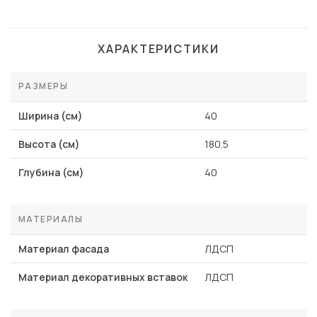
ХАРАКТЕРИСТИКИ
РАЗМЕРЫ
Ширина (см)
40
Высота (см)
180.5
Глубина (см)
40
МАТЕРИАЛЫ
Материал фасада
ЛДСП
Материал декоративных вставок
ЛДСП