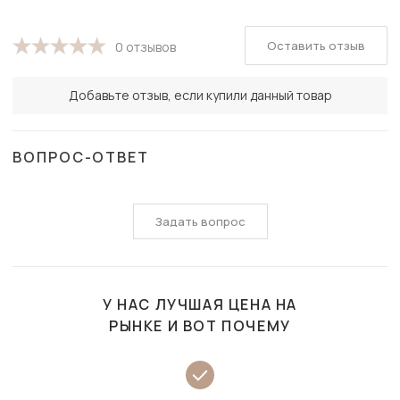
Оставить отзыв
0 отзывов
Добавьте отзыв, если купили данный товар
ВОПРОС-ОТВЕТ
Задать вопрос
У НАС ЛУЧШАЯ ЦЕНА НА
РЫНКЕ И ВОТ ПОЧЕМУ