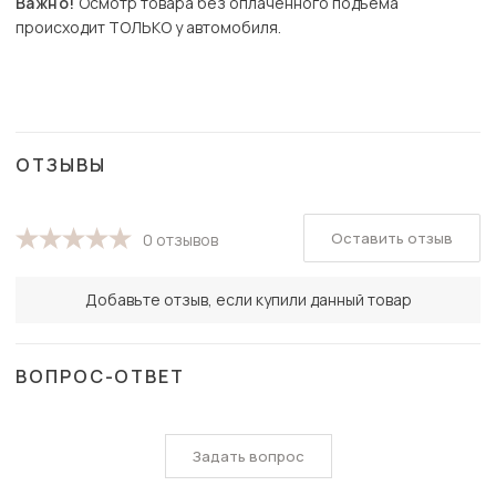
Важно!
Осмотр товара без оплаченного подъема
происходит ТОЛЬКО у автомобиля.
ОТЗЫВЫ
Оставить отзыв
0 отзывов
Добавьте отзыв, если купили данный товар
ВОПРОС-ОТВЕТ
Задать вопрос