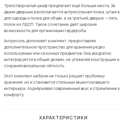
Трёхстворчатый шкаф предлагает ещё больше места. За
двумя дверьми располагается антресольная полка, штанга
для одежды и полка для обуви, а за третьей дверью — пять
полок из ЛДСП. Такое сочетание даёт широкие
возможности для организации гардероба.
Антресоль дополняет комплект, предоставляя
дополнительное пространство для хранения редко
используемых или сезонных предметов. Она аккуратно
интегрируется в общий дизайн, не утяжеляя конструкцию и
сохраняя визуальную лёгкость.
Этот комплект мебели не только решает проблему
хранения, но и становится стильным акцентом вашего
интерьера, подчёркивая современный вкус и стремление к
комфорту.
ХАРАКТЕРИСТИКИ