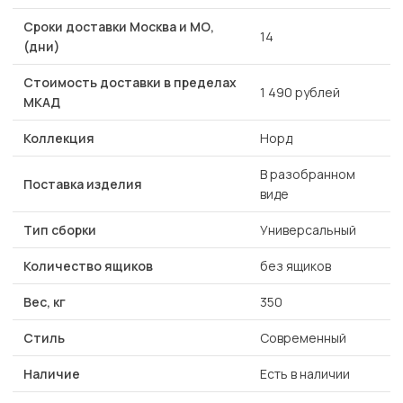
Сроки доставки Москва и МО,
14
(дни)
Стоимость доставки в пределах
1 490 рублей
МКАД
Коллекция
Норд
В разобранном
Поставка изделия
виде
Тип сборки
Универсальный
Количество ящиков
без ящиков
Вес, кг
350
Стиль
Современный
Наличие
Есть в наличии