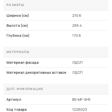
РАЗМЕРЫ
Ширина (см)
210.6
Высота (см)
265.4
Глубина (см)
170.6
МАТЕРИАЛЫ
Материал фасада
ЛДСП
Материал декоративных вставок
ЛДСП
ДОП. ИНФОРМАЦИЯ
Артикул
BS-MF-SH5
Код товара
1226023