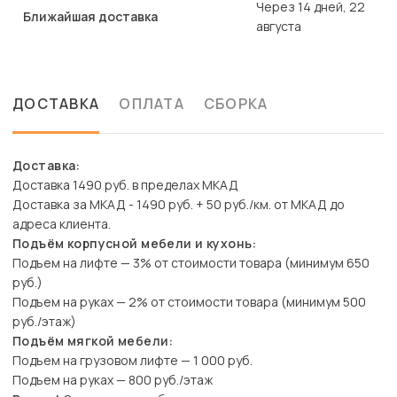
Через 14 дней, 22
Ближайшая доставка
августа
ДОСТАВКА
ОПЛАТА
СБОРКА
Доставка:
Доставка 1490 руб. в пределах МКАД
Доставка за МКАД - 1490 руб. + 50 руб./км. от МКАД до
адреса клиента.
Подъём корпусной мебели и кухонь:
Подъем на лифте — 3% от стоимости товара (минимум 650
руб.)
Подъем на руках — 2% от стоимости товара (минимум 500
руб./этаж)
Подъём мягкой мебели:
Подъем на грузовом лифте — 1 000 руб.
Подъем на руках — 800 руб./этаж