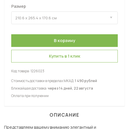
Размер
Купить в 1 клик
Код товара:
1226023
Стоимость доставки в пределах МКАД:
1 490 рублей
Ближайшая доставка:
через 14 дней, 22 августа
Оплата при получении
ОПИСАНИЕ
Представляем вашему вниманию элегантный и