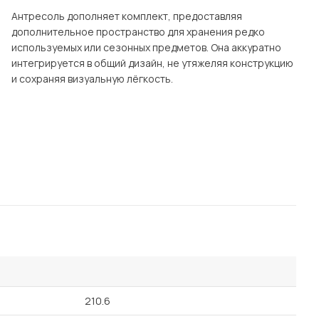
Антресоль дополняет комплект, предоставляя
дополнительное пространство для хранения редко
используемых или сезонных предметов. Она аккуратно
интегрируется в общий дизайн, не утяжеляя конструкцию
и сохраняя визуальную лёгкость.
210.6