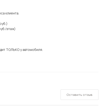
еса клиента.
руб.)
уб./этаж)
дит ТОЛЬКО у автомобиля.
Оставить отзыв