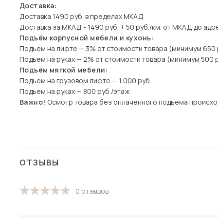
Доставка:
Доставка 1490 руб. в пределах МКАД
Доставка за МКАД - 1490 руб. + 50 руб./км. от МКАД до адр
Подъём корпусной мебели и кухонь:
Подъем на лифте — 3% от стоимости товара (минимум 650 
Подъем на руках — 2% от стоимости товара (минимум 500 р
Подъём мягкой мебели:
Подъем на грузовом лифте — 1 000 руб.
Подъем на руках — 800 руб./этаж
Важно!
Осмотр товара без оплаченного подъема происхо
ОТЗЫВЫ
0 отзывов