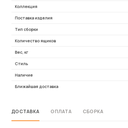
Коллекция
Поставка изделия
Тип сборки
Количество ящиков
Вес, кг
Стиль
Наличие
Ближайшая доставка
ДОСТАВКА
ОПЛАТА
СБОРКА