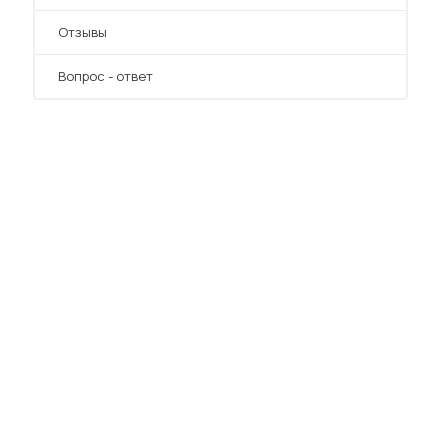
Отзывы
Вопрос - ответ