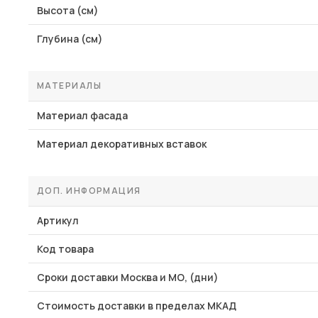
Высота (см)
Глубина (см)
МАТЕРИАЛЫ
Материал фасада
Материал декоративных вставок
ДОП. ИНФОРМАЦИЯ
Артикул
Код товара
Сроки доставки Москва и МО, (дни)
Стоимость доставки в пределах МКАД