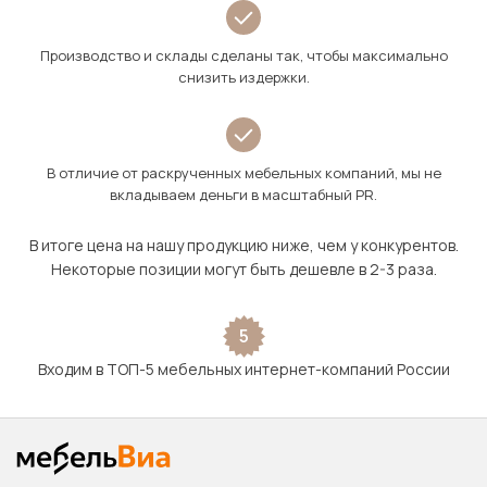
Производство и склады сделаны так, чтобы максимально
снизить издержки.
В отличие от раскрученных мебельных компаний, мы не
вкладываем деньги в масштабный PR.
В итоге цена на нашу продукцию ниже, чем у конкурентов.
Некоторые позиции могут быть дешевле в 2-3 раза.
5
Входим в ТОП-5 мебельных интернет-компаний России