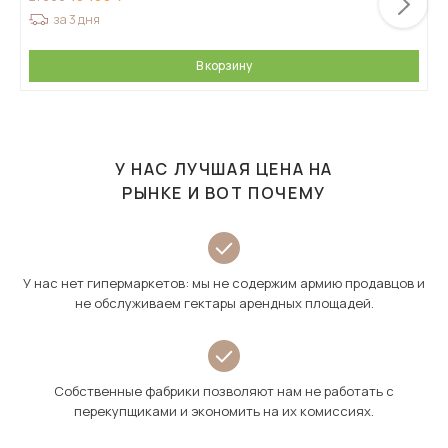
за 3 дня
В корзину
У НАС ЛУЧШАЯ ЦЕНА НА
РЫНКЕ И ВОТ ПОЧЕМУ
У нас нет гипермаркетов: мы не содержим армию продавцов и
не обслуживаем гектары арендных площадей.
Собственные фабрики позволяют нам не работать с
перекупщиками и экономить на их комиссиях.