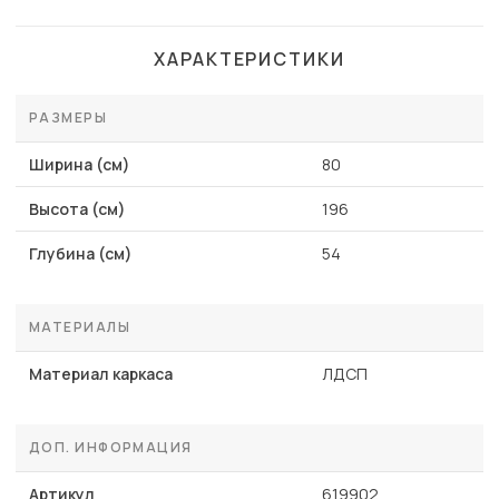
ХАРАКТЕРИСТИКИ
РАЗМЕРЫ
Ширина (см)
80
Высота (см)
196
Глубина (см)
54
МАТЕРИАЛЫ
Материал каркаса
ЛДСП
ДОП. ИНФОРМАЦИЯ
Артикул
619902