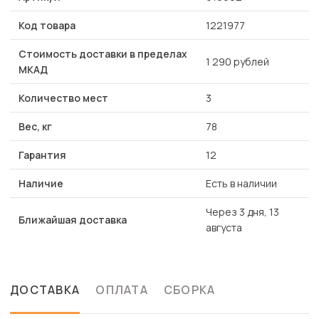
Код товара
1221977
Стоимость доставки в пределах
1 290 рублей
МКАД
Количество мест
3
Вес, кг
78
Гарантия
12
Наличие
Есть в наличии
Через 3 дня, 13
Ближайшая доставка
августа
ДОСТАВКА
ОПЛАТА
СБОРКА