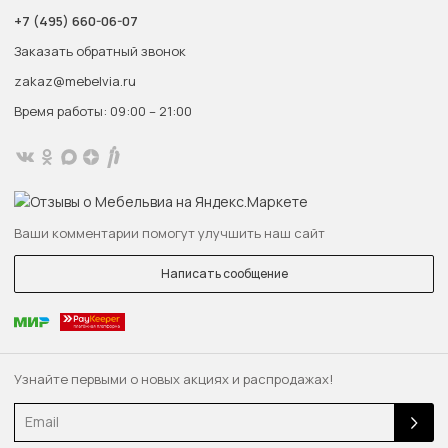
+7 (495) 660-06-07
Заказать обратный звонок
zakaz@mebelvia.ru
Время работы: 09:00 – 21:00
Ваши комментарии помогут улучшить наш сайт
Написать сообщение
Узнайте первыми о новых акциях и распродажах!
Email