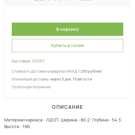
Купить в 1 клик
Код товара:
1221977
Стоимость доставки в пределах МКАД:
1 290 рублей
Ближайшая доставка:
через 3 дня, 13 августа
Оплата при получении
ОПИСАНИЕ
Материал каркаса - ЛДСП; Ширина - 80,2; Глубина - 54,3;
Высота - 196;