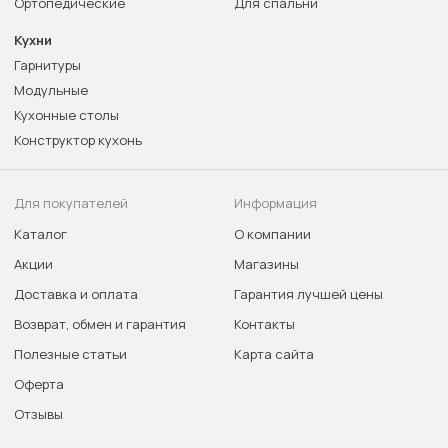
Ортопедические
Для спальни
Кухни
Гарнитуры
Модульные
Кухонные столы
Конструктор кухонь
Для покупателей
Информация
Каталог
О компании
Акции
Магазины
Доставка и оплата
Гарантия лучшей цены
Возврат, обмен и гарантия
Контакты
Полезные статьи
Карта сайта
Оферта
Отзывы