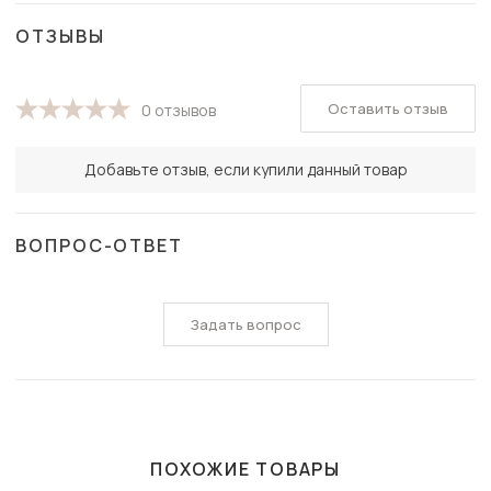
ОТЗЫВЫ
Оставить отзыв
0 отзывов
Добавьте отзыв, если купили данный товар
ВОПРОС-ОТВЕТ
Задать вопрос
ПОХОЖИЕ ТОВАРЫ