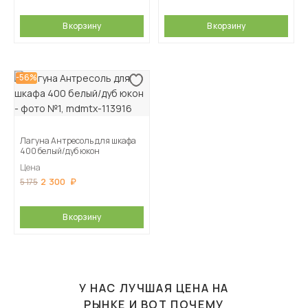
В корзину
В корзину
-56%
Лагуна Антресоль для шкафа
400 белый/дуб юкон
Цена
2 300
5 175
В корзину
У НАС ЛУЧШАЯ ЦЕНА НА
РЫНКЕ И ВОТ ПОЧЕМУ