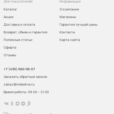
Для покупателей
Информация
Каталог
О компании
Акции
Магазины
Доставка и оплата
Гарантия лучшей цены
Возврат, обмен и гарантия
Контакты
Полезные статьи
Карта сайта
Оферта
Отзывы
+7 (495) 660-06-07
Заказать обратный звонок
zakaz@mebelvia.ru
Время работы: 09:00 – 21:00