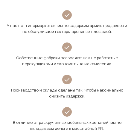
У нас нет гипермаркетов: мы не содержим армию продавцов и
не обслуживаем гектары арендных площадей.
Собственные фабрики позволяют нам не работать с
перекупщиками и экономить на их комиссиях.
Производство и склады сделаны так, чтобы максимально
снизить издержки.
В отличие от раскрученных мебельных компаний, мы не
вкладываем деньги в масштабный PR.