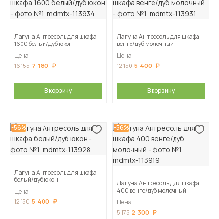
Лагуна Антресоль для шкафа
Лагуна Антресоль для шкафа
1600 белый/дуб юкон
венге/дуб молочный
Цена
Цена
7 180
5 400
16 155
12 150
В корзину
В корзину
-56%
-56%
Лагуна Антресоль для шкафа
белый/дуб юкон
Лагуна Антресоль для шкафа
400 венге/дуб молочный
Цена
5 400
12 150
Цена
2 300
5 175