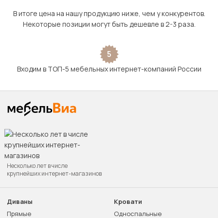
В итоге цена на нашу продукцию ниже, чем у конкурентов.
Некоторые позиции могут быть дешевле в 2-3 раза.
5
Входим в ТОП-5 мебельных интернет-компаний России
Несколько лет в числе
крупнейших интернет-магазинов
Диваны
Кровати
Прямые
Односпальные