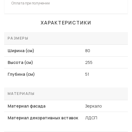
Оплата при получении
ХАРАКТЕРИСТИКИ
РАЗМЕРЫ
Ширина (см)
80
Высота (см)
255
Глубина (см)
51
МАТЕРИАЛЫ
Материал фасада
Зеркало
Материал декоративных вставок
ЛДСП