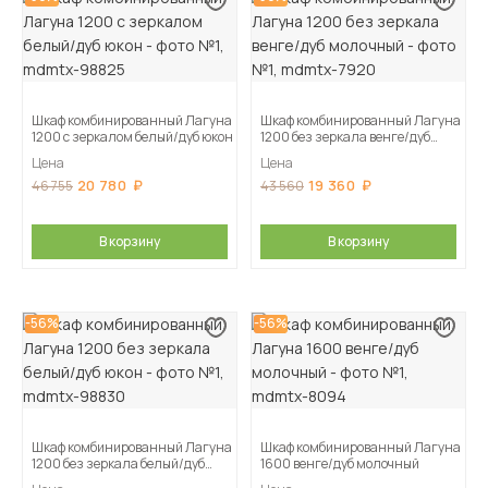
Шкаф комбинированный Лагуна
Шкаф комбинированный Лагуна
1200 с зеркалом белый/дуб юкон
1200 без зеркала венге/дуб
молочный
Цена
Цена
20 780
19 360
46 755
43 560
В корзину
В корзину
-56%
-56%
Шкаф комбинированный Лагуна
Шкаф комбинированный Лагуна
1200 без зеркала белый/дуб
1600 венге/дуб молочный
юкон