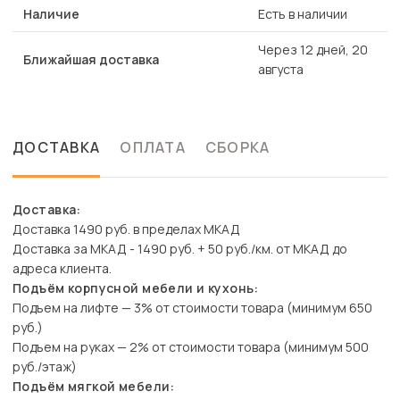
Наличие
Есть в наличии
Через 12 дней, 20
Ближайшая доставка
августа
ДОСТАВКА
ОПЛАТА
СБОРКА
Доставка:
Доставка 1490 руб. в пределах МКАД
Доставка за МКАД - 1490 руб. + 50 руб./км. от МКАД до
адреса клиента.
Подъём корпусной мебели и кухонь:
Подъем на лифте — 3% от стоимости товара (минимум 650
руб.)
Подъем на руках — 2% от стоимости товара (минимум 500
руб./этаж)
Подъём мягкой мебели: