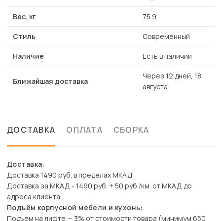
Вес, кг
75.9
Стиль
Современный
Наличие
Есть в наличии
Через 12 дней, 18
Ближайшая доставка
августа
ДОСТАВКА
ОПЛАТА
СБОРКА
Доставка:
Доставка 1490 руб. в пределах МКАД
Доставка за МКАД - 1490 руб. + 50 руб./км. от МКАД до
адреса клиента.
Подъём корпусной мебели и кухонь:
Подъем на лифте — 3% от стоимости товара (минимум 650