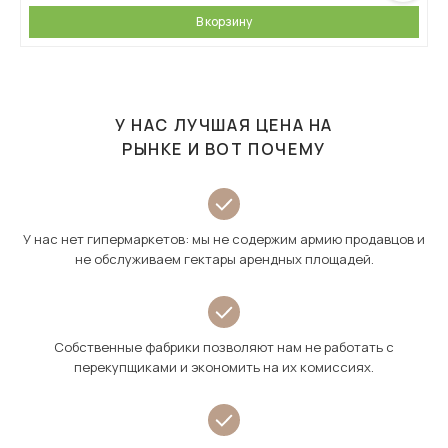
В корзину
У НАС ЛУЧШАЯ ЦЕНА НА
РЫНКЕ И ВОТ ПОЧЕМУ
У нас нет гипермаркетов: мы не содержим армию продавцов и
не обслуживаем гектары арендных площадей.
Собственные фабрики позволяют нам не работать с
перекупщиками и экономить на их комиссиях.