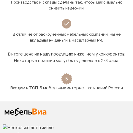
Производство и склады сделаны так, чтобы максимально
снизить издержки.
В отличие от раскрученных мебельных компаний, мы не
вкладываем деньги в масштабный PR.
В итоге цена на нашу продукцию ниже, чем у конкурентов.
Некоторые позиции могут быть дешевле в 2-3 раза.
5
Входим в ТОП-5 мебельных интернет-компаний России