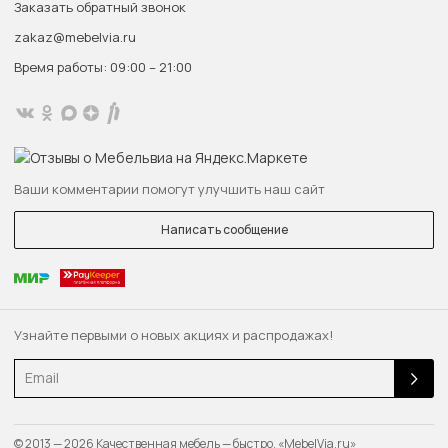
Заказать обратный звонок
zakaz@mebelvia.ru
Время работы: 09:00 – 21:00
Ваши комментарии помогут улучшить наш сайт
Написать сообщение
Узнайте первыми о новых акциях и распродажах!
Email
© 2013 — 2026 Качественная мебель — быстро. «MebelVia.ru»