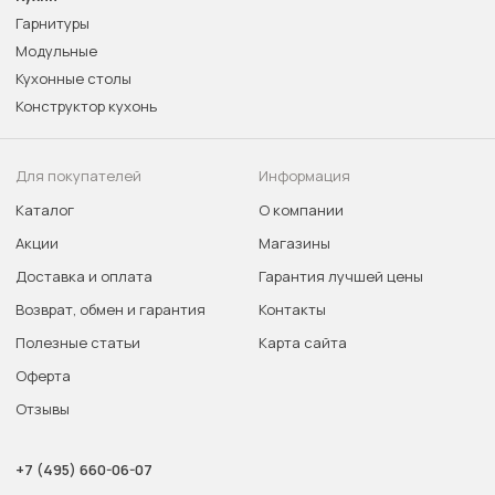
Гарнитуры
Модульные
Кухонные столы
Конструктор кухонь
Для покупателей
Информация
Каталог
О компании
Акции
Магазины
Доставка и оплата
Гарантия лучшей цены
Возврат, обмен и гарантия
Контакты
Полезные статьи
Карта сайта
Оферта
Отзывы
+7 (495) 660-06-07