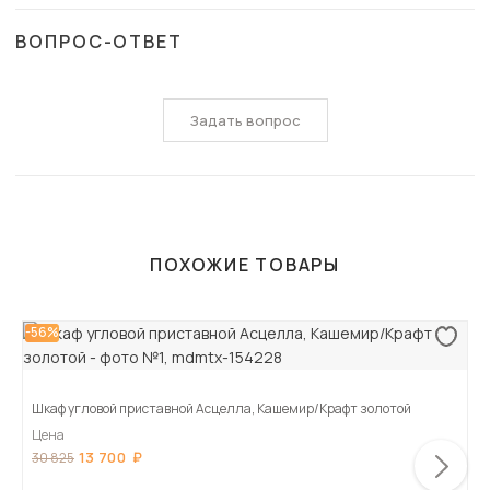
ВОПРОС-ОТВЕТ
Задать вопрос
ПОХОЖИЕ ТОВАРЫ
-56%
Шкаф угловой приставной Асцелла, Кашемир/Крафт золотой
Цена
13 700
30 825