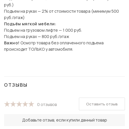
руб.)
Подъем на руках — 2% от стоимости товара (минимум 500
руб./этаж)
Подъём мягкой мебели:
Подъем на грузовом лифте — 1 000 руб.
Подъем на руках — 800 руб./этаж
Важно!
Осмотр товара без оплаченного подъема
происходит ТОЛЬКО у автомобиля.
ОТЗЫВЫ
Оставить отзыв
0 отзывов
Добавьте отзыв, если купили данный товар