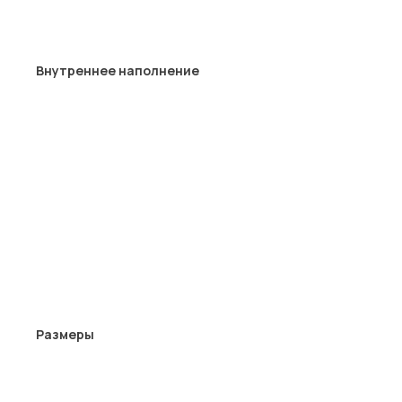
Внутреннее наполнение
Размеры