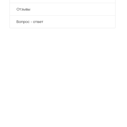
Отзывы
Вопрос - ответ