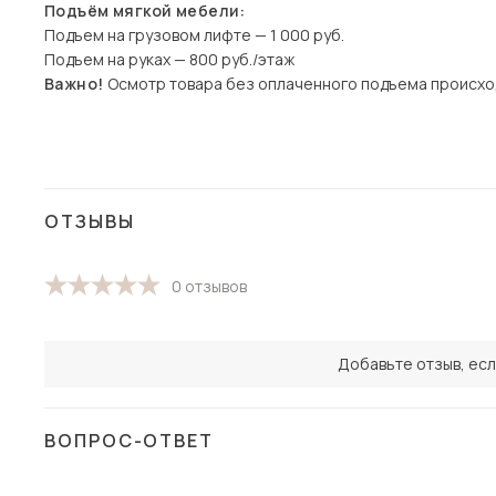
Подъём мягкой мебели:
Подъем на грузовом лифте — 1 000 руб.
Подъем на руках — 800 руб./этаж
Важно!
Осмотр товара без оплаченного подъема происхо
ОТЗЫВЫ
0 отзывов
Добавьте отзыв, есл
ВОПРОС-ОТВЕТ