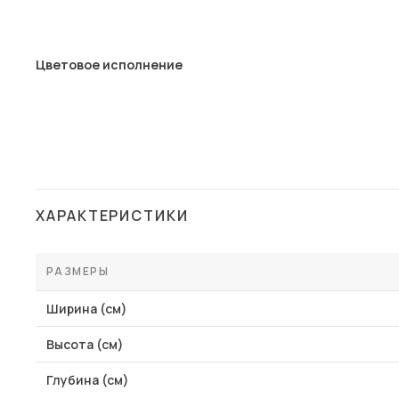
Цветовое исполнение
ХАРАКТЕРИСТИКИ
РАЗМЕРЫ
Ширина (см)
Высота (см)
Глубина (см)