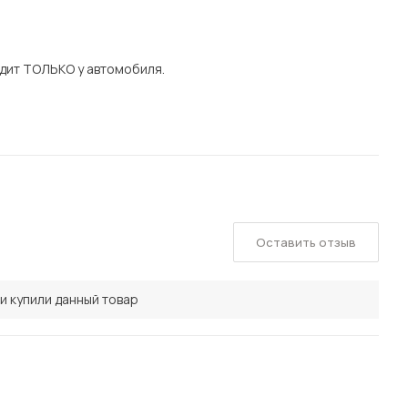
дит ТОЛЬКО у автомобиля.
Оставить отзыв
и купили данный товар