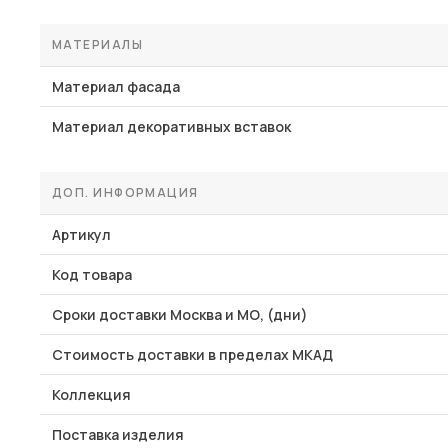
МАТЕРИАЛЫ
Материал фасада
Материал декоративных вставок
ДОП. ИНФОРМАЦИЯ
Артикул
Код товара
Сроки доставки Москва и МО, (дни)
Стоимость доставки в пределах МКАД
Коллекция
Поставка изделия