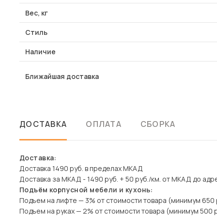
Вес, кг
Стиль
Наличие
Ближайшая доставка
ДОСТАВКА
ОПЛАТА
СБОРКА
Доставка:
Доставка 1490 руб. в пределах МКАД
Доставка за МКАД - 1490 руб. + 50 руб./км. от МКАД до адр
Подъём корпусной мебели и кухонь:
Подъем на лифте — 3% от стоимости товара (минимум 650 
Подъем на руках — 2% от стоимости товара (минимум 500 р