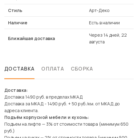
Стиль
Арт-Деко
Наличие
Есть в наличии
Через 14 дней, 22
Ближайшая доставка
августа
ДОСТАВКА
ОПЛАТА
СБОРКА
Доставка:
Доставка 1490 руб. в пределах МКАД
Доставка за МКАД - 1490 руб. + 50 руб./км. от МКАД до
адреса клиента.
Подъём корпусной мебели и кухонь:
Подъем на лифте — 3% от стоимости товара (минимум 650
руб.)
Подъем на руках — 2% от стоимости товара (минимум 500