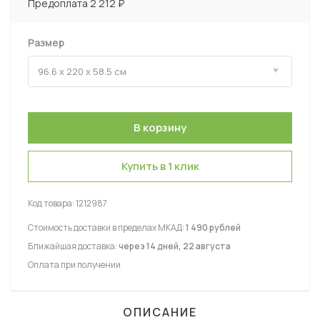
Предоплата 2 212 ₽
Размер
Купить в 1 клик
Код товара:
1212987
Стоимость доставки в пределах МКАД:
1 490 рублей
Ближайшая доставка:
через 14 дней, 22 августа
Оплата при получении
ОПИСАНИЕ