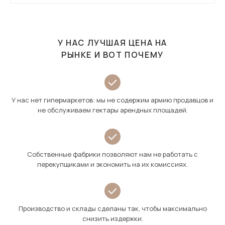
У НАС ЛУЧШАЯ ЦЕНА НА
РЫНКЕ И ВОТ ПОЧЕМУ
У нас нет гипермаркетов: мы не содержим армию продавцов и
не обслуживаем гектары арендных площадей.
Собственные фабрики позволяют нам не работать с
перекупщиками и экономить на их комиссиях.
Производство и склады сделаны так, чтобы максимально
снизить издержки.