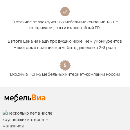
В отличие от раскрученных мебельных компаний, мы не
вкладываем деньги в масштабный PR.
В итоге цена на нашу продукцию ниже, чем у конкурентов.
Некоторые позиции могут быть дешевле в 2-3 раза.
5
Входим в ТОП-5 мебельных интернет-компаний России