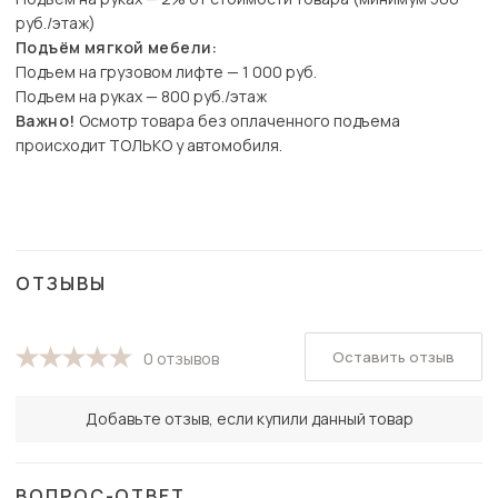
руб./этаж)
Подъём мягкой мебели:
Подъем на грузовом лифте — 1 000 руб.
Подъем на руках — 800 руб./этаж
Важно!
Осмотр товара без оплаченного подъема
происходит ТОЛЬКО у автомобиля.
ОТЗЫВЫ
Оставить отзыв
0 отзывов
Добавьте отзыв, если купили данный товар
ВОПРОС-ОТВЕТ