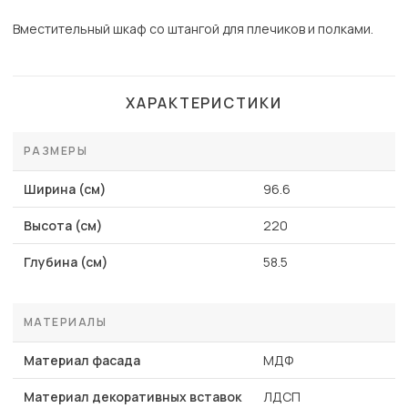
Вместительный шкаф со штангой для плечиков и полками.
ХАРАКТЕРИСТИКИ
РАЗМЕРЫ
Ширина (см)
96.6
Высота (см)
220
Глубина (см)
58.5
МАТЕРИАЛЫ
Материал фасада
МДФ
Материал декоративных вставок
ЛДСП