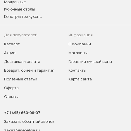
Модульные
Кухонные столы
Конструктор кухонь
Для покупателей
Информация
Каталог
О компании
Акции
Магазины
Доставка и оплата
Гарантия лучшей цены
Возврат, обмен и гарантия
Контакты
Полезные статьи
Карта сайта
Оферта
Отзывы
+7 (495) 660-06-07
Заказать обратный звонок
zakaz@mebelvia.ru