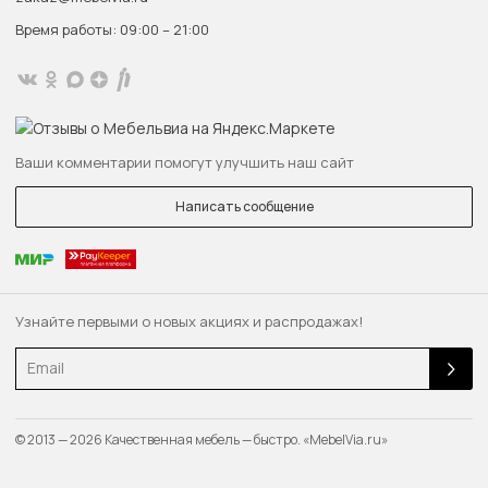
Время работы: 09:00 – 21:00
Ваши комментарии помогут улучшить наш сайт
Написать сообщение
Узнайте первыми о новых акциях и распродажах!
Email
© 2013 — 2026 Качественная мебель — быстро. «MebelVia.ru»