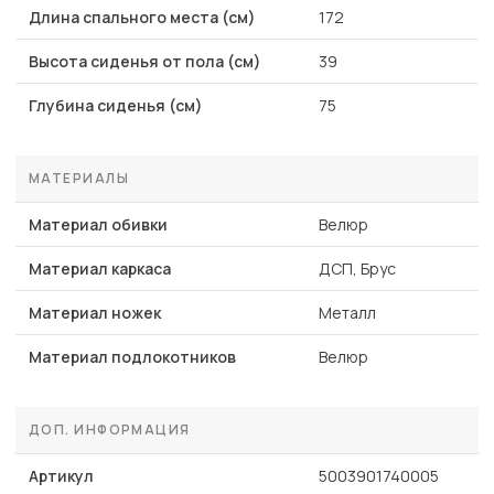
Длина спального места (см)
172
Высота сиденья от пола (см)
39
Глубина сиденья (см)
75
МАТЕРИАЛЫ
Материал обивки
Велюр
Материал каркаса
ДСП, Брус
Материал ножек
Металл
Материал подлокотников
Велюр
ДОП. ИНФОРМАЦИЯ
Артикул
5003901740005