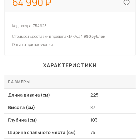
64 990
Код товара:
754625
Стоимость доставки в пределах МКАД:
1 990 рублей
Оплата при получении
ХАРАКТЕРИСТИКИ
РАЗМЕРЫ
Длина дивана (см)
225
Высота (см)
87
Глубина (см)
103
Ширина спального места (см)
75