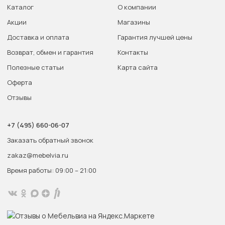
Каталог
О компании
Акции
Магазины
Доставка и оплата
Гарантия лучшей цены
Возврат, обмен и гарантия
Контакты
Полезные статьи
Карта сайта
Оферта
Отзывы
+7 (495) 660-06-07
Заказать обратный звонок
zakaz@mebelvia.ru
Время работы: 09:00 – 21:00