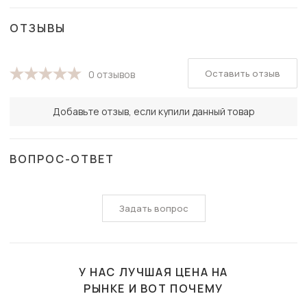
ОТЗЫВЫ
Оставить отзыв
0 отзывов
Добавьте отзыв, если купили данный товар
ВОПРОС-ОТВЕТ
Задать вопрос
У НАС ЛУЧШАЯ ЦЕНА НА
РЫНКЕ И ВОТ ПОЧЕМУ