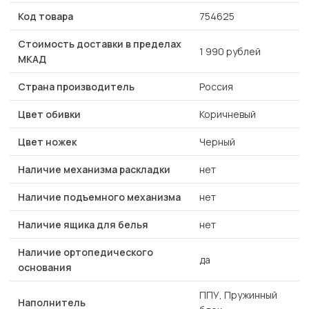
Код товара
754625
Стоимость доставки в пределах
1 990 рублей
МКАД
Страна производитель
Россия
Цвет обивки
Коричневый
Цвет ножек
Черный
Наличие механизма раскладки
нет
Наличие подъемного механизма
нет
Наличие ящика для белья
нет
Наличие ортопедического
да
основания
ППУ, Пружинный
Наполнитель