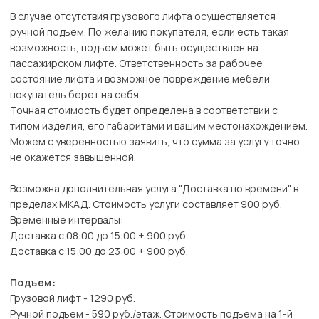
В случае отсутствия грузового лифта осуществляется
ручной подъем. По желанию покупателя, если есть такая
возможность, подъем может быть осуществлен на
пассажирском лифте. Ответственность за рабочее
состояние лифта и возможное повреждение мебели
покупатель берет на себя.
Точная стоимость будет определена в соответствии с
типом изделия, его габаритами и вашим местонахождением.
Можем с уверенностью заявить, что сумма за услугу точно
не окажется завышенной.
Возможна дополнительная услуга "Доставка по времени" в
пределах МКАД. Стоимость услуги составляет 900 руб.
Временные интервалы:
Доставка с 08:00 до 15:00 + 900 руб.
Доставка с 15:00 до 23:00 + 900 руб.
Подъем:
Грузовой лифт - 1290 руб.
Ручной подъем - 590 руб./этаж. Стоимость подъема на 1-й