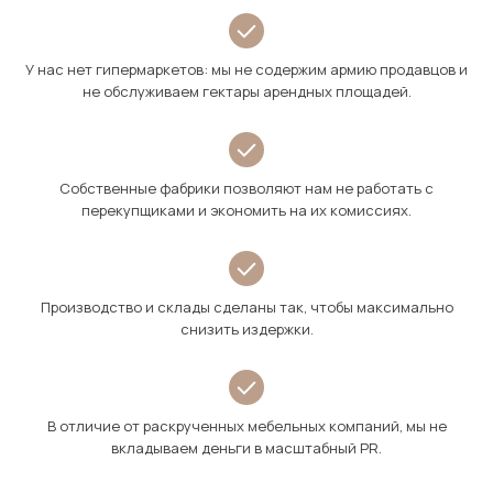
У нас нет гипермаркетов: мы не содержим армию продавцов и
не обслуживаем гектары арендных площадей.
Собственные фабрики позволяют нам не работать с
перекупщиками и экономить на их комиссиях.
Производство и склады сделаны так, чтобы максимально
снизить издержки.
В отличие от раскрученных мебельных компаний, мы не
вкладываем деньги в масштабный PR.