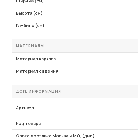
Ширина (см)
Высота (см)
Глубина (см)
МАТЕРИАЛЫ
Материал каркаса
Материал сидения
ДОП. ИНФОРМАЦИЯ
Артикул
Код товара
Сроки доставки Москва и МО, (дни)