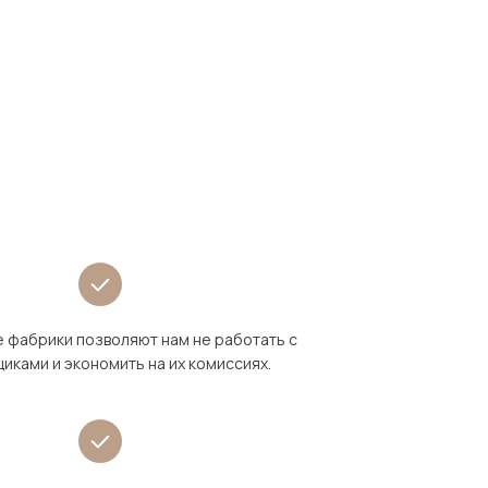
 фабрики позволяют нам не работать с
иками и экономить на их комиссиях.