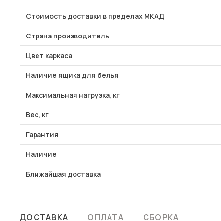
Стоимость доставки в пределах МКАД
Страна производитель
Цвет каркаса
Наличие ящика для белья
Максимальная нагрузка, кг
Вес, кг
Гарантия
Наличие
Ближайшая доставка
ДОСТАВКА
ОПЛАТА
СБОРКА