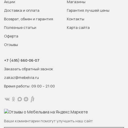
Акции
Магазины
Доставка и оплата
Гарантия лучшей цены
Возврат, обмен и гарантия
Контакты
Полезные статьи
Карта сайта
Оферта
Отзывы
+7 (495) 660-06-07
Заказать обратный звонок
zakaz@mebelvia.ru
Время работы: 09:00 – 21:00
Ваши комментарии помогут улучшить наш сайт