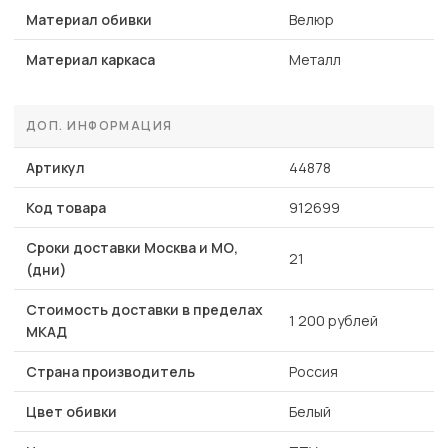
Материал обивки
Велюр
Материал каркаса
Металл
ДОП. ИНФОРМАЦИЯ
Артикул
44878
Код товара
912699
Сроки доставки Москва и МО,
21
(дни)
Стоимость доставки в пределах
1 200 рублей
МКАД
Страна производитель
Россия
Цвет обивки
Белый