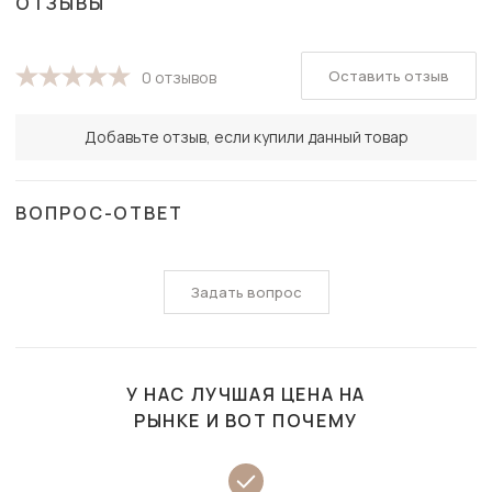
ОТЗЫВЫ
Оставить отзыв
0 отзывов
Добавьте отзыв, если купили данный товар
ВОПРОС-ОТВЕТ
Задать вопрос
У НАС ЛУЧШАЯ ЦЕНА НА
РЫНКЕ И ВОТ ПОЧЕМУ