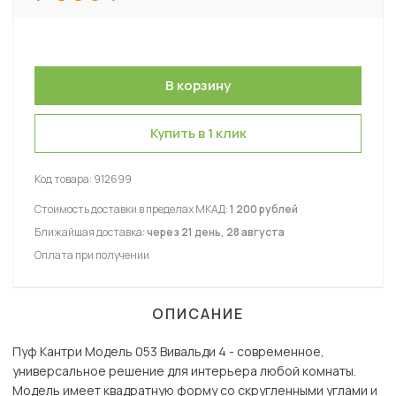
Купить в 1 клик
Код товара:
912699
Стоимость доставки в пределах МКАД:
1 200 рублей
Ближайшая доставка:
через 21 день, 28 августа
Оплата при получении
ОПИСАНИЕ
Пуф Кантри Модель 053 Вивальди 4 - современное,
универсальное решение для интерьера любой комнаты.
Модель имеет квадратную форму со скругленными углами и