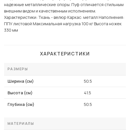
надежные металлические опоры. Пуф отличается стильным
внешним видом и качественным исполнением.
Характеристики: Ткань - велюр Каркас: металл Наполнения:
ППУ листовой Максимальная нагрузка 100 кг Высота ножек
330 мм
ХАРАКТЕРИСТИКИ
РАЗМЕРЫ
Ширина (см)
50.5
Высота (см)
41.5
Глубина (см)
50.5
МАТЕРИАЛЫ