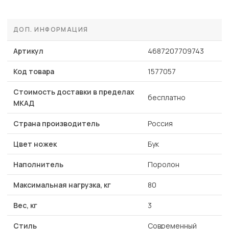
ДОП. ИНФОРМАЦИЯ
Артикул
4687207709743
Код товара
1577057
Стоимость доставки в пределах
бесплатно
МКАД
Страна производитель
Россия
Цвет ножек
Бук
Наполнитель
Поролон
Максимальная нагрузка, кг
80
Вес, кг
3
Стиль
Современный