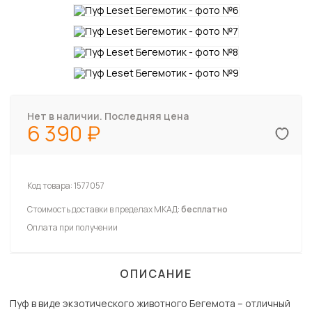
Нет в наличии. Последняя цена
6 390
Код товара:
1577057
Стоимость доставки в пределах МКАД:
бесплатно
Оплата при получении
ОПИСАНИЕ
Пуф в виде экзотического животного Бегемота – отличный