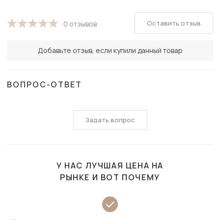
Оставить отзыв
0 отзывов
Добавьте отзыв, если купили данный товар
ВОПРОС-ОТВЕТ
Задать вопрос
У НАС ЛУЧШАЯ ЦЕНА НА
РЫНКЕ И ВОТ ПОЧЕМУ