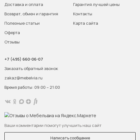
Доставка и оплата
Гарантия лучшей цены
Возврат, обмен и гарантия
Контакты
Полезные статьи
Карта сайта
Оферта
Отзывы
+7 (495) 660-06-07
Заказать обратный звонок
zakaz@mebelvia.ru
Время работы: 09:00 – 21:00
Ваши комментарии помогут улучшить наш сайт
Написать сообщение