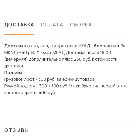
ДОСТАВКА
ОПЛАТА
СБОРКА
Доставка
до подъезда в пределах МКАД -
бесплатно
. За
МКАД: +40 руб./1 км от МКАД Доставка после 18:00
(вечерняя) дополнительно плюс 250 руб. к стоимости
доставки.
Подъем:
Грузовой лифт - 300 руб. за единицу товара.
Ручной подъем - 300 + 100 руб./этаж. Занос на первый этаж
частного дома - 400 руб.
ОТЗЫВЫ