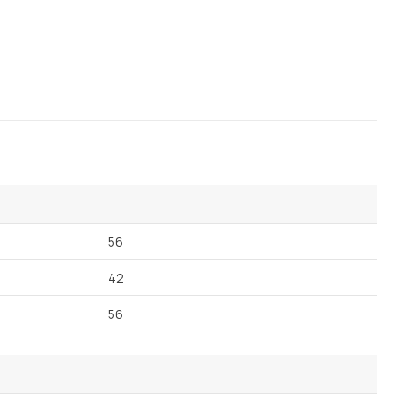
56
42
56