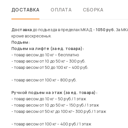
ДОСТАВКА
ОПЛАТА
СБОРКА
Доставка
до подъезда в пределах МКАД -
1050 руб.
За МКА
кроме воскресенья.
Подъем:
Подъем на лифте (за ед. товара):
- товар весом до 10 кг – бесплатно
- товар весом от 10 до 50 кг – 300 руб.
- товар весом от 50 до 100 кг – 400 руб.
- товар весом от 100 кг – 800 руб.
Ручной подъем на этаж (за ед. товара):
- товар весом до 10 кг – 50 руб./ 1 этаж
- товар весом от 10 до 50 кг – 150 руб./ 1 этаж
- товар весом от 50 кг до 100 кг– 300 руб./ 1 этаж
- товар весом от 100 кг – 400 руб./ 1 этаж