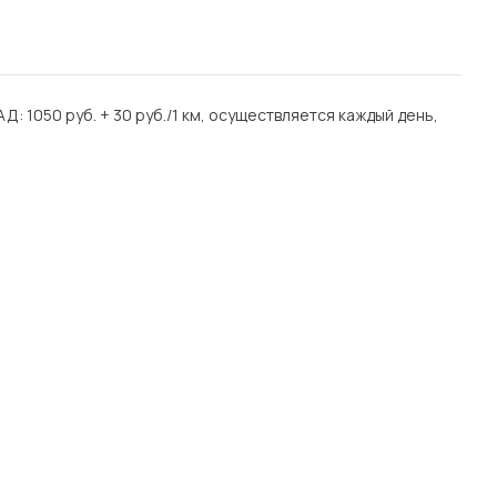
Д: 1050 руб. + 30 руб./1 км, осуществляется каждый день,