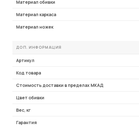
Материал обивки
Материал каркаса
Материал ножек
ДОП. ИНФОРМАЦИЯ
Артикул
Код товара
Стоимость доставки в пределах МКАД
Цвет обивки
Вес, кг
Гарантия