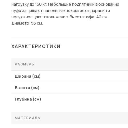
нагрузку до 150 кг. Небольшие подпятники в основании
пуфа защищают напольные покрытия от царапин и
предотвращают скольжение. Высота пуфа: 42 см.
Диаметр: 56 см.
ХАРАКТЕРИСТИКИ
РАЗМЕРЫ
Ширина (см)
Высота (см)
Глубина (см)
МАТЕРИАЛЫ