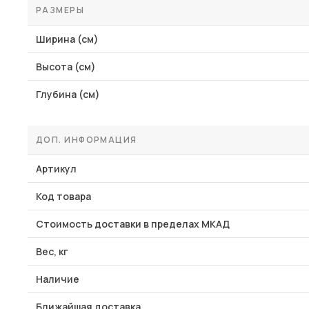
РАЗМЕРЫ
Ширина (см)
Высота (см)
Глубина (см)
ДОП. ИНФОРМАЦИЯ
Артикул
Код товара
Стоимость доставки в пределах МКАД
Вес, кг
Наличие
Ближайшая доставка