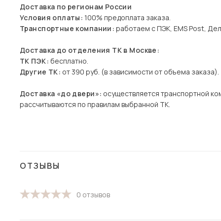
Доставка по регионам России
Условия оплаты:
100% предоплата заказа.
Транспортные компании:
работаем с ПЭК, EMS Post, Дел
Доставка до отделения ТК в Москве:
ТК ПЭК:
бесплатно.
Другие ТК:
от 390 руб. (в зависимости от объема заказа).
Доставка «до двери»:
осуществляется транспортной ко
рассчитываются по правилам выбранной ТК.
ОТЗЫВЫ
0 отзывов