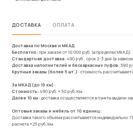
ДОСТАВКА
ОПЛАТА
Доставка по Москве и МКАД
Бесплатно:
при заказе от 10 000 руб. (в пределах МКАД).
Стандартная доставка:
490 руб., срок 2-3 дня (в зависи
Доставка наполнителей и бескаркасных пуфов:
390 р
Крупные заказы (более 5 шт.):
стоимость рассчитываетс
За МКАД (до 10 км):
Стоимость:
490 руб. + 50 руб./км.
Далее 10 км:
доставка осуществляется в пункты выдачи зак
Оптовые заказы и мебель от 10 единиц:
Доставка такого объема рассчитывается индивидуально. 
расчета +25 руб./км.