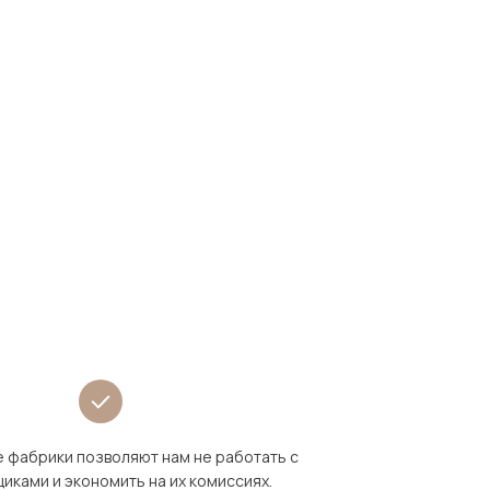
 фабрики позволяют нам не работать с
иками и экономить на их комиссиях.