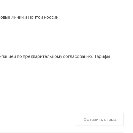
овые Линии и Почтой России.
мпанией по предварительному согласованию. Тарифы
Оставить отзыв