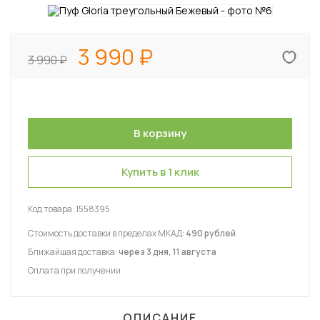
3 990
3 990
Купить в 1 клик
Код товара:
1558395
Стоимость доставки в пределах МКАД:
490 рублей
Ближайшая доставка:
через 3 дня, 11 августа
Оплата при получении
ОПИСАНИЕ