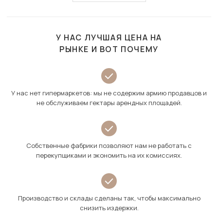
У НАС ЛУЧШАЯ ЦЕНА НА
РЫНКЕ И ВОТ ПОЧЕМУ
У нас нет гипермаркетов: мы не содержим армию продавцов и
не обслуживаем гектары арендных площадей.
Собственные фабрики позволяют нам не работать с
перекупщиками и экономить на их комиссиях.
Производство и склады сделаны так, чтобы максимально
снизить издержки.