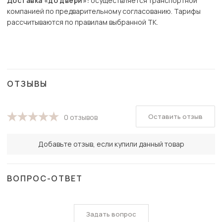
Доставка «до двери»:
осуществляется транспортной
компанией по предварительному согласованию. Тарифы
рассчитываются по правилам выбранной ТК.
ОТЗЫВЫ
Оставить отзыв
0 отзывов
Добавьте отзыв, если купили данный товар
ВОПРОС-ОТВЕТ
Задать вопрос