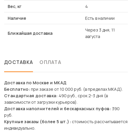
Вес, кг
4
Наличие
Есть в наличии
Через 3 дня, 11
Ближайшая доставка
августа
ДОСТАВКА
ОПЛАТА
Доставка по Москве и МКАД
Бесплатно:
при заказе от 10 000 руб. (в пределах МКАД).
Стандартная доставка:
490 руб., срок 2-3 дня (в
зависимости от загрузки курьеров).
Доставка наполнителей и бескаркасных пуфов:
390
руб.
Крупные заказы (более 5 шт.):
стоимость рассчитывается
индивидуально.