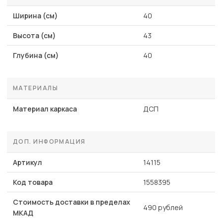
Ширина (см)
40
Высота (см)
43
Глубина (см)
40
МАТЕРИАЛЫ
Материал каркаса
ДСП
ДОП. ИНФОРМАЦИЯ
Артикул
14115
Код товара
1558395
Стоимость доставки в пределах
490 рублей
МКАД