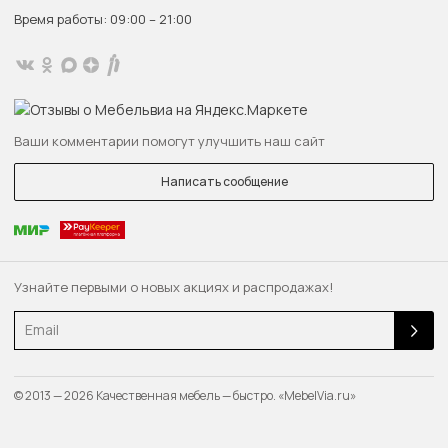
Время работы: 09:00 – 21:00
Ваши комментарии помогут улучшить наш сайт
Написать сообщение
Узнайте первыми о новых акциях и распродажах!
Email
© 2013 — 2026 Качественная мебель — быстро. «MebelVia.ru»