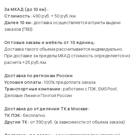
За МКАД (до 10 км):
Стоимость:
490 руб. + 50 руб./км.
Далее 10 км:
доставка осуществляется в пункты выдачи
заказов (ПВЗ).
Оптовые заказы и мебель от 10 единиц:
Доставка такого объема рассчитывается индивидуально.
При доставке за пределы МКАД стоимость определяется из
расчета +25 руб./км.
Доставка по регионам России
Условия оплаты:
100% предоплата заказа.
Транспортные компании:
работаем с ПЭК, EMS Post,
Деловые Линии и Почтой России.
Доставка до отделения ТК в Москве:
ТК ПЭК:
бесплатно.
Другие ТК:
от 390 руб. (в зависимости от объема заказа).