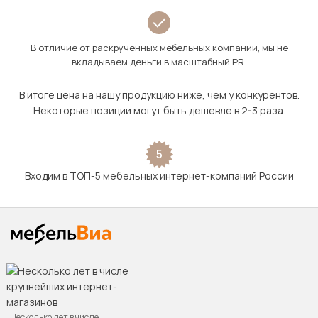
В отличие от раскрученных мебельных компаний, мы не
вкладываем деньги в масштабный PR.
В итоге цена на нашу продукцию ниже, чем у конкурентов.
Некоторые позиции могут быть дешевле в 2-3 раза.
5
Входим в ТОП-5 мебельных интернет-компаний России
Несколько лет в числе