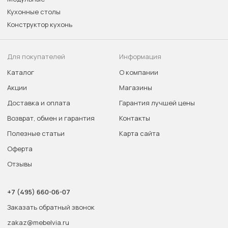
Кухонные столы
Конструктор кухонь
Для покупателей
Информация
Каталог
О компании
Акции
Магазины
Доставка и оплата
Гарантия лучшей цены
Возврат, обмен и гарантия
Контакты
Полезные статьи
Карта сайта
Оферта
Отзывы
+7 (495) 660-06-07
Заказать обратный звонок
zakaz@mebelvia.ru