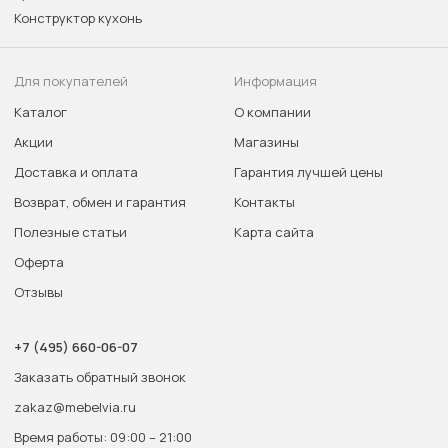
Конструктор кухонь
Для покупателей
Информация
Каталог
О компании
Акции
Магазины
Доставка и оплата
Гарантия лучшей цены
Возврат, обмен и гарантия
Контакты
Полезные статьи
Карта сайта
Оферта
Отзывы
+7 (495) 660-06-07
Заказать обратный звонок
zakaz@mebelvia.ru
Время работы: 09:00 – 21:00