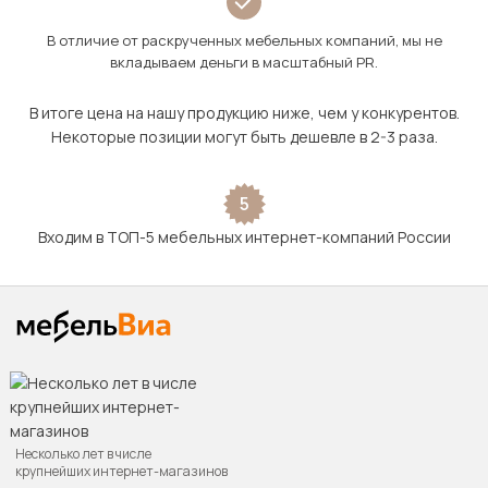
В отличие от раскрученных мебельных компаний, мы не
вкладываем деньги в масштабный PR.
В итоге цена на нашу продукцию ниже, чем у конкурентов.
Некоторые позиции могут быть дешевле в 2-3 раза.
5
Входим в ТОП-5 мебельных интернет-компаний России
Несколько лет в числе
крупнейших интернет-магазинов