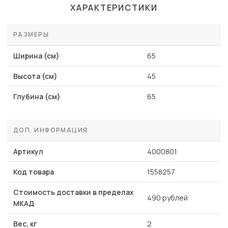
ХАРАКТЕРИСТИКИ
РАЗМЕРЫ
Ширина (см)
65
Высота (см)
45
Глубина (см)
65
ДОП. ИНФОРМАЦИЯ
Артикул
4000801
Код товара
1558257
Стоимость доставки в пределах
490 рублей
МКАД
Вес, кг
2