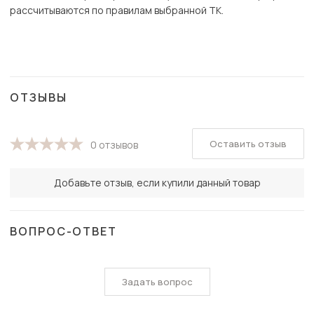
рассчитываются по правилам выбранной ТК.
ОТЗЫВЫ
Оставить отзыв
0 отзывов
Добавьте отзыв, если купили данный товар
ВОПРОС-ОТВЕТ
Задать вопрос