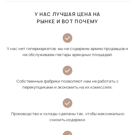
У НАС ЛУЧШАЯ ЦЕНА НА
РЫНКЕ И ВОТ ПОЧЕМУ
У нас нет гипермаркетов: мы не содержим армию продавцов и
не обслуживаем гектары арендных площадей.
Собственные фабрики позволяют нам не работать с
перекупщиками и экономить на их комиссиях.
Производство и склады сделаны так, чтобы максимально
снизить издержки.