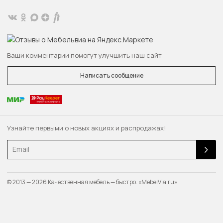
Ваши комментарии помогут улучшить наш сайт
Написать сообщение
Узнайте первыми о новых акциях и распродажах!
Email
© 2013 — 2026 Качественная мебель — быстро. «MebelVia.ru»