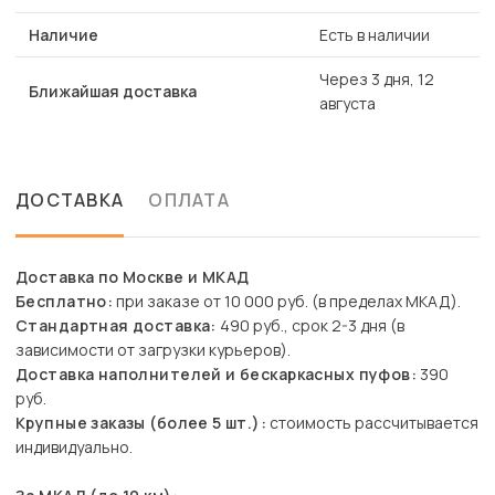
Наличие
Есть в наличии
Через 3 дня, 12
Ближайшая доставка
августа
ДОСТАВКА
ОПЛАТА
Доставка по Москве и МКАД
Бесплатно:
при заказе от 10 000 руб. (в пределах МКАД).
Стандартная доставка:
490 руб., срок 2-3 дня (в
зависимости от загрузки курьеров).
Доставка наполнителей и бескаркасных пуфов:
390
руб.
Крупные заказы (более 5 шт.):
стоимость рассчитывается
индивидуально.