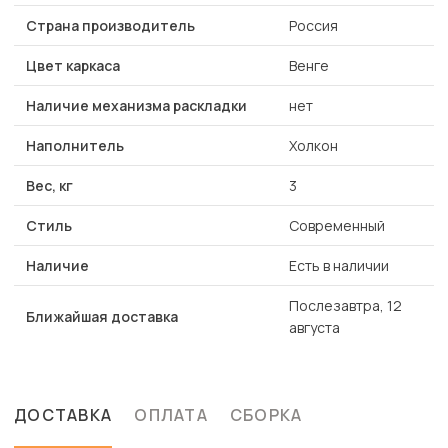
Страна производитель
Россия
Цвет каркаса
Венге
Наличие механизма раскладки
нет
Наполнитель
Холкон
Вес, кг
3
Стиль
Современный
Наличие
Есть в наличии
Послезавтра, 12
Ближайшая доставка
августа
ДОСТАВКА
ОПЛАТА
СБОРКА