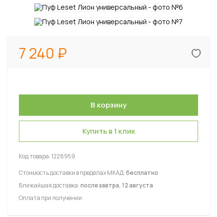
7 240
Купить в 1 клик
Код товара:
1228959
Стоимость доставки в пределах МКАД:
бесплатно
Ближайшая доставка:
послезавтра, 12 августа
Оплата при получении