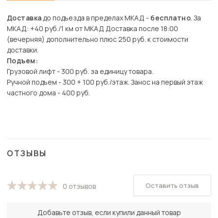
Доставка
до подъезда в пределах МКАД -
бесплатно
. За
МКАД: +40 руб./1 км от МКАД Доставка после 18:00
(вечерняя) дополнительно плюс 250 руб. к стоимости
доставки.
Подъем:
Грузовой лифт - 300 руб. за единицу товара.
Ручной подъем - 300 + 100 руб./этаж. Занос на первый этаж
частного дома - 400 руб.
ОТЗЫВЫ
Оставить отзыв
0 отзывов
Добавьте отзыв, если купили данный товар