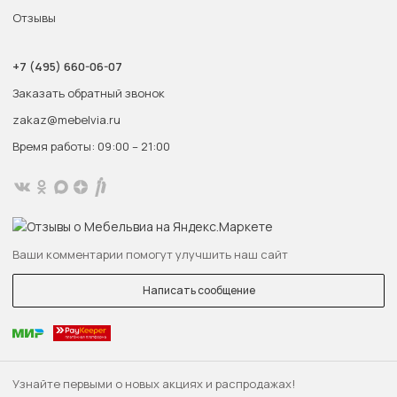
Отзывы
+7 (495) 660-06-07
Заказать обратный звонок
zakaz@mebelvia.ru
Время работы: 09:00 – 21:00
Ваши комментарии помогут улучшить наш сайт
Написать сообщение
Узнайте первыми о новых акциях и распродажах!