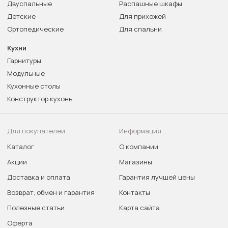
Двуспальные
Распашные шкафы
Детские
Для прихожей
Ортопедические
Для спальни
Кухни
Гарнитуры
Модульные
Кухонные столы
Конструктор кухонь
Для покупателей
Информация
Каталог
О компании
Акции
Магазины
Доставка и оплата
Гарантия лучшей цены
Возврат, обмен и гарантия
Контакты
Полезные статьи
Карта сайта
Оферта