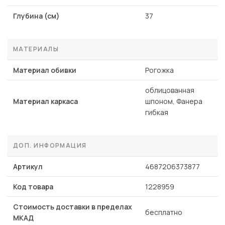
Глубина (см)
37
МАТЕРИАЛЫ
Материал обивки
Рогожка
облицованная
Материал каркаса
шпоном, Фанера
гибкая
ДОП. ИНФОРМАЦИЯ
Артикул
4687206373877
Код товара
1228959
Стоимость доставки в пределах
бесплатно
МКАД