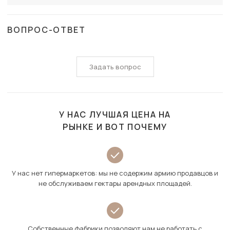
ВОПРОС-ОТВЕТ
Задать вопрос
У НАС ЛУЧШАЯ ЦЕНА НА
РЫНКЕ И ВОТ ПОЧЕМУ
У нас нет гипермаркетов: мы не содержим армию продавцов и
не обслуживаем гектары арендных площадей.
Собственные фабрики позволяют нам не работать с