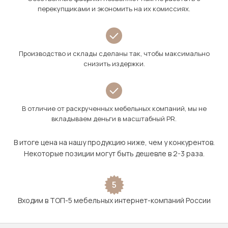
перекупщиками и экономить на их комиссиях.
Производство и склады сделаны так, чтобы максимально
снизить издержки.
В отличие от раскрученных мебельных компаний, мы не
вкладываем деньги в масштабный PR.
В итоге цена на нашу продукцию ниже, чем у конкурентов.
Некоторые позиции могут быть дешевле в 2-3 раза.
5
Входим в ТОП-5 мебельных интернет-компаний России