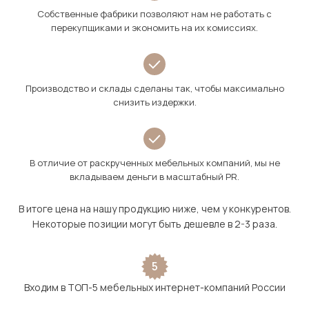
Собственные фабрики позволяют нам не работать с
перекупщиками и экономить на их комиссиях.
Производство и склады сделаны так, чтобы максимально
снизить издержки.
В отличие от раскрученных мебельных компаний, мы не
вкладываем деньги в масштабный PR.
В итоге цена на нашу продукцию ниже, чем у конкурентов.
Некоторые позиции могут быть дешевле в 2-3 раза.
5
Входим в ТОП-5 мебельных интернет-компаний России