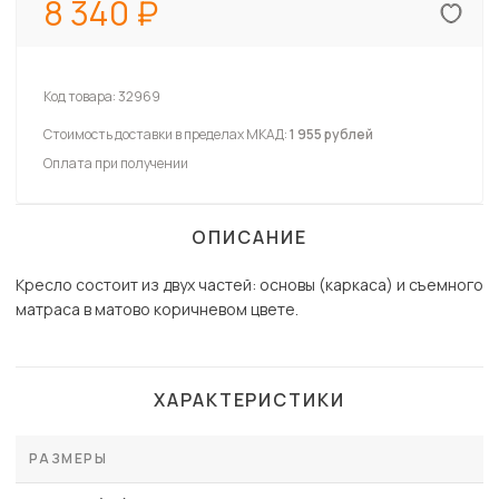
8 340
Код товара:
32969
Стоимость доставки в пределах МКАД:
1 955 рублей
Оплата при получении
ОПИСАНИЕ
Кресло состоит из двух частей: основы (каркаса) и съемного
матраса в матово коричневом цвете.
ХАРАКТЕРИСТИКИ
РАЗМЕРЫ