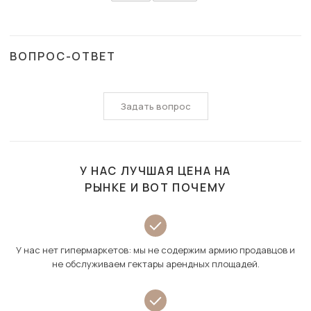
ВОПРОС-ОТВЕТ
Задать вопрос
У НАС ЛУЧШАЯ ЦЕНА НА
РЫНКЕ И ВОТ ПОЧЕМУ
У нас нет гипермаркетов: мы не содержим армию продавцов и
не обслуживаем гектары арендных площадей.