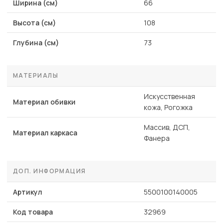
Ширина (см)
66
Высота (см)
108
Глубина (см)
73
МАТЕРИАЛЫ
Искусственная
Материал обивки
кожа, Рогожка
Массив, ДСП,
Материал каркаса
Фанера
ДОП. ИНФОРМАЦИЯ
Артикул
5500100140005
Код товара
32969