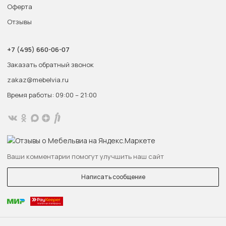
Оферта
Отзывы
+7 (495) 660-06-07
Заказать обратный звонок
zakaz@mebelvia.ru
Время работы: 09:00 – 21:00
Ваши комментарии помогут улучшить наш сайт
Написать сообщение