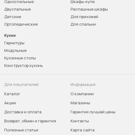
Односпальные
Шкафы-купе
Двуспальные
Распашные шкафы
Детские
Для прихожей
Ортопедические
Для спальни
Кухни
Гарнитуры
Модульные
Кухонные столы
Конструктор кухонь
Для покупателей
Информация
Каталог
О компании
Акции
Магазины
Доставка и оплата
Гарантия лучшей цены
Возврат, обмен и гарантия
Контакты
Полезные статьи
Карта сайта