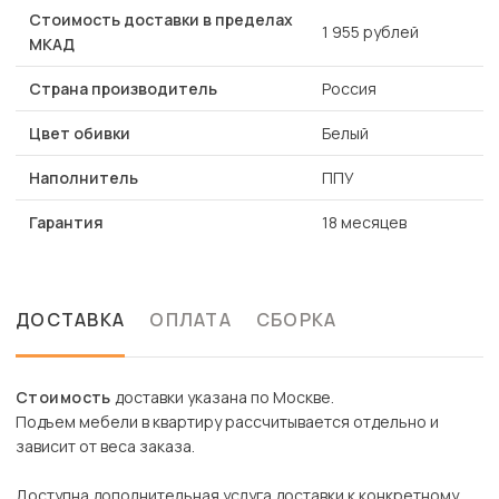
Стоимость доставки в пределах
1 955 рублей
МКАД
Страна производитель
Россия
Цвет обивки
Белый
Наполнитель
ППУ
Гарантия
18 месяцев
ДОСТАВКА
ОПЛАТА
СБОРКА
Стоимость
доставки указана по Москве.
Подъем мебели в квартиру рассчитывается отдельно и
зависит от веса заказа.
Доступна дополнительная услуга доставки к конкретному