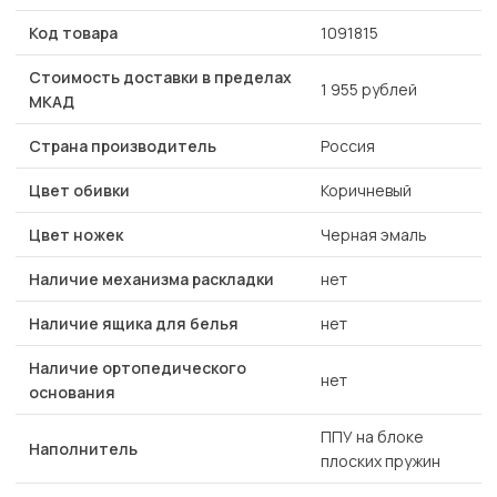
Код товара
1091815
Стоимость доставки в пределах
1 955 рублей
МКАД
Страна производитель
Россия
Цвет обивки
Коричневый
Цвет ножек
Черная эмаль
Наличие механизма раскладки
нет
Наличие ящика для белья
нет
Наличие ортопедического
нет
основания
ППУ на блоке
Наполнитель
плоских пружин