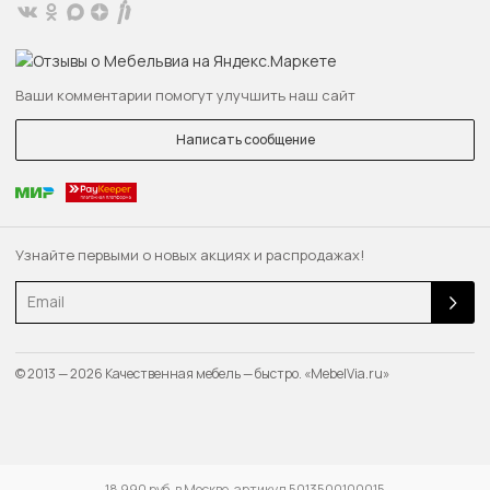
Ваши комментарии помогут улучшить наш сайт
Написать сообщение
Узнайте первыми о новых акциях и распродажах!
Email
© 2013 — 2026 Качественная мебель — быстро. «MebelVia.ru»
18 990 руб. в Москве, артикул 5013500100015