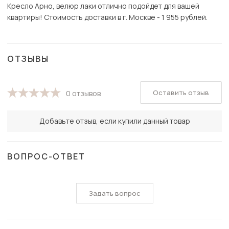
Кресло Арно, велюр лаки отлично подойдет для вашей
квартиры! Стоимость доставки в г. Москве - 1 955 рублей.
ОТЗЫВЫ
Оставить отзыв
0 отзывов
Добавьте отзыв, если купили данный товар
ВОПРОС-ОТВЕТ
Задать вопрос