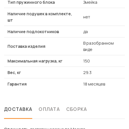
Тип пружинного блока
Змейка
Наличие подушек в комплекте,
нет
шт
Наличие подлокотников
да
В разобранном
Поставка изделия
виде
Максимальная нагрузка, кг
150
Вес, кг
29.3
Гарантия
18 месяцев
ДОСТАВКА
ОПЛАТА
СБОРКА