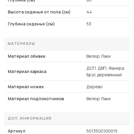
Высота сиденья от пола (см)
44
Глубина сиденья (см)
53
МАТЕРИАЛЫ
Материал обивки
Велюр Лаки
ДСП, ДВП, Фанера,
Материал каркаса
Брус деревянный
Материал ножек
Дерево
Материал подлокотников
Велюр Лаки
ДОП. ИНФОРМАЦИЯ
Артикул
5013500100015