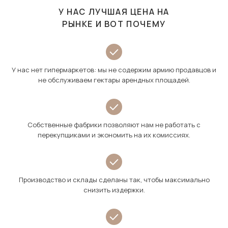
У НАС ЛУЧШАЯ ЦЕНА НА
РЫНКЕ И ВОТ ПОЧЕМУ
У нас нет гипермаркетов: мы не содержим армию продавцов и
не обслуживаем гектары арендных площадей.
Собственные фабрики позволяют нам не работать с
перекупщиками и экономить на их комиссиях.
Производство и склады сделаны так, чтобы максимально
снизить издержки.