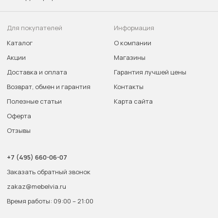
Для покупателей
Информация
Каталог
О компании
Акции
Магазины
Доставка и оплата
Гарантия лучшей цены
Возврат, обмен и гарантия
Контакты
Полезные статьи
Карта сайта
Оферта
Отзывы
+7 (495) 660-06-07
Заказать обратный звонок
zakaz@mebelvia.ru
Время работы: 09:00 – 21:00