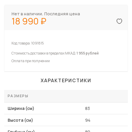
Нет в наличии. Последняя цена
18 990
Код товара:
1091815
Стоимость доставки в пределах МКАД:
1 955 рублей
Оплата при получении
ХАРАКТЕРИСТИКИ
РАЗМЕРЫ
Ширина (см)
83
Высота (см)
94
Глубина (см)
80