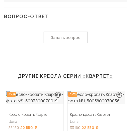
ВОПРОС-ОТВЕТ
Задать вопрос
ДРУГИЕ
КРЕСЛА СЕРИИ «КВАРТЕТ»
-32%
-32%
Кресло-кровать Квартет
Кресло-кровать Квартет
Цена
Цена
22 550
22 550
33 160
33 160