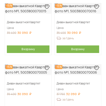
-15%
-15%
Диван выкатной Квартет
Диван выкатной Квартет
Цена
Цена
30 090
30 090
35 400
35 400
за 1 день
В корзину
В корзину
-15%
-15%
Диван выкатной Квартет
Диван выкатной Квартет
Цена
Цена
30 090
32 090
35 400
37 750
за 1 день