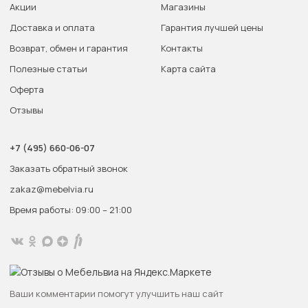
Акции
Магазины
Доставка и оплата
Гарантия лучшей цены
Возврат, обмен и гарантия
Контакты
Полезные статьи
Карта сайта
Оферта
Отзывы
+7 (495) 660-06-07
Заказать обратный звонок
zakaz@mebelvia.ru
Время работы: 09:00 – 21:00
Ваши комментарии помогут улучшить наш сайт