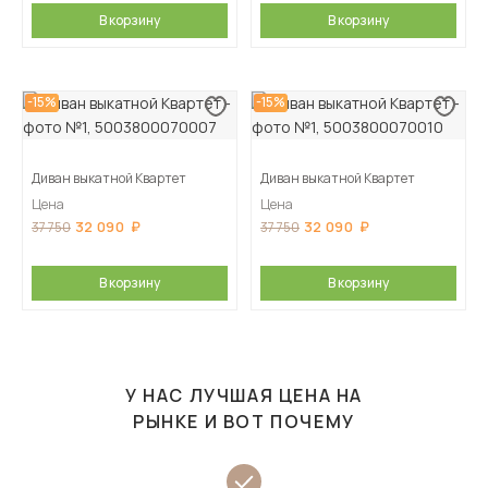
В корзину
В корзину
-15%
-15%
Диван выкатной Квартет
Диван выкатной Квартет
Цена
Цена
32 090
32 090
37 750
37 750
В корзину
В корзину
У НАС ЛУЧШАЯ ЦЕНА НА
РЫНКЕ И ВОТ ПОЧЕМУ