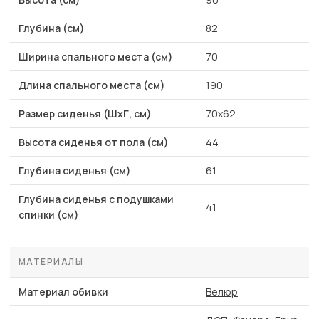
Глубина (см)
82
Ширина спального места (см)
70
Длина спального места (см)
190
Размер сиденья (ШхГ, см)
70х62
Высота сиденья от пола (см)
44
Глубина сиденья (см)
61
Глубина сиденья с подушками
41
спинки (см)
МАТЕРИАЛЫ
Материал обивки
Велюр