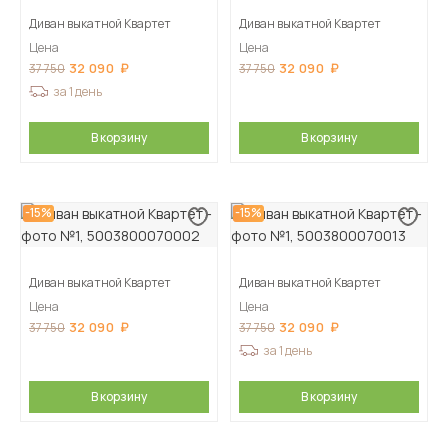
Диван выкатной Квартет
Диван выкатной Квартет
Цена
Цена
32 090
32 090
37 750
37 750
за 1 день
В корзину
В корзину
-15%
-15%
Диван выкатной Квартет
Диван выкатной Квартет
Цена
Цена
32 090
32 090
37 750
37 750
за 1 день
В корзину
В корзину