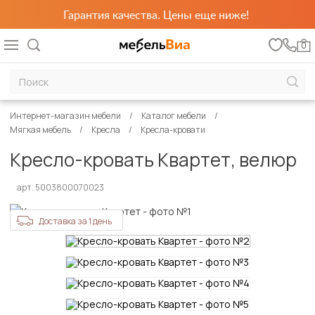
Гарантия качества. Цены еще ниже!
0
Интернет-магазин мебели
Каталог мебели
Мягкая мебель
Кресла
Кресла-кровати
Кресло-кровать Квартет, велюр
арт. 5003800070023
Доставка за 1 день