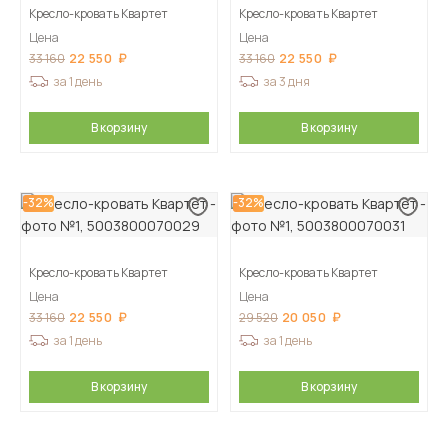
Кресло-кровать Квартет
Кресло-кровать Квартет
Цена
Цена
22 550
22 550
33 160
33 160
за 1 день
за 3 дня
В корзину
В корзину
-32%
-32%
Кресло-кровать Квартет
Кресло-кровать Квартет
Цена
Цена
22 550
20 050
33 160
29 520
за 1 день
за 1 день
В корзину
В корзину