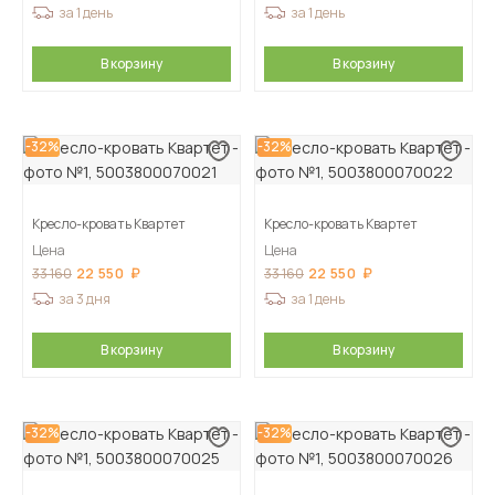
за 1 день
за 1 день
В корзину
В корзину
-32%
-32%
Кресло-кровать Квартет
Кресло-кровать Квартет
Цена
Цена
22 550
22 550
33 160
33 160
за 3 дня
за 1 день
В корзину
В корзину
-32%
-32%