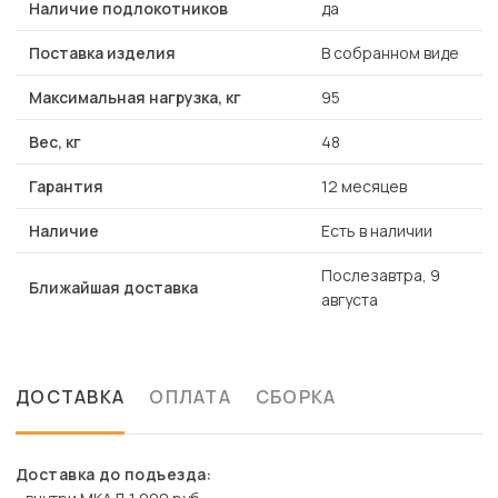
Наличие подлокотников
да
Поставка изделия
В собранном виде
Максимальная нагрузка, кг
95
Вес, кг
48
Гарантия
12 месяцев
Наличие
Есть в наличии
Послезавтра, 9
Ближайшая доставка
августа
ДОСТАВКА
ОПЛАТА
СБОРКА
Доставка до подъезда: