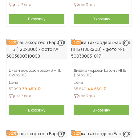
за 3 дня
за 3 дня
В корзину
В корзину
-32%
-32%
Диван аккордеон Барон 3 НПБ
Диван аккордеон Барон 3 НПБ
(120х200)
(180х200)
Цена
Цена
39 450
44 650
57 990
65 640
за 3 дня
за 3 дня
В корзину
В корзину
-32%
-32%