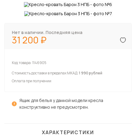
Нет в наличии. Последняя цена
31 200
Код товара:
1146905
Стоимость доставки в пределах МКАД:
1 990 рублей
Оплата при получении
Ящик для белья у данной модели кресла
конструктивно не предусмотрен.
ХАРАКТЕРИСТИКИ