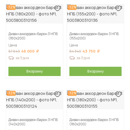
-32%
-32%
Диван аккордеон Барон 3 НПБ
Диван аккордеон Барон 3 НПБ
(180х200)
(155х200)
Цена
Цена
46 000
43 750
67 640
64 340
за 3 дня
за 3 дня
В корзину
В корзину
-32%
-32%
Диван аккордеон Барон 3 НПБ
Диван аккордеон Барон 3 НПБ
(140х200)
(180х200)