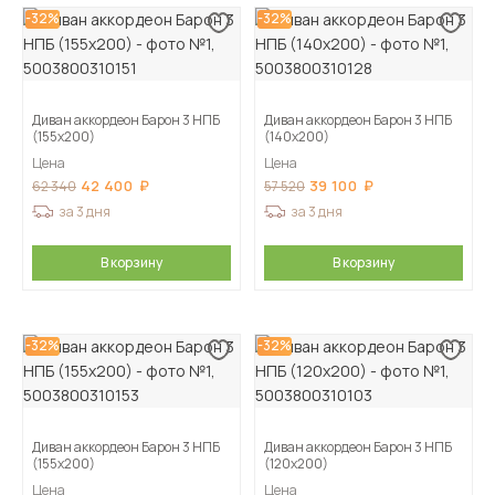
-32%
-32%
Диван аккордеон Барон 3 НПБ
Диван аккордеон Барон 3 НПБ
(155х200)
(140х200)
Цена
Цена
42 400
39 100
62 340
57 520
за 3 дня
за 3 дня
В корзину
В корзину
-32%
-32%
Диван аккордеон Барон 3 НПБ
Диван аккордеон Барон 3 НПБ
(155х200)
(120х200)
Цена
Цена