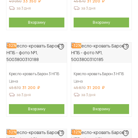
33 350
31 200
49 050
45 870
за 3 дня
за 3 дня
В корзину
В корзину
-32%
-32%
Кресло-кровать Барон 3 НПБ
Кресло-кровать Барон 3 НПБ
Цена
Цена
31 200
31 200
45 870
45 870
за 3 дня
за 3 дня
В корзину
В корзину
-32%
-32%