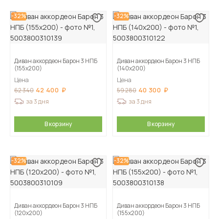
-32%
-32%
Диван аккордеон Барон 3 НПБ
Диван аккордеон Барон 3 НПБ
(155х200)
(140х200)
Цена
Цена
42 400
40 300
62 340
59 280
за 3 дня
за 3 дня
В корзину
В корзину
-32%
-32%
Диван аккордеон Барон 3 НПБ
Диван аккордеон Барон 3 НПБ
(120х200)
(155х200)