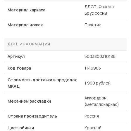
ЛДСП, Фанера,
Материал каркаса
Брус сосны
Материал ножек
Пластик
ДОП. ИНФОРМАЦИЯ
Артикул
5003800310186
Код товара
1146905
Стоимость доставки в пределах
1 990 рублей
МКАД
Аккордеон
Механизм раскладки
(металлокаркас)
Страна производитель
Россия
Цвет обивки
Красный