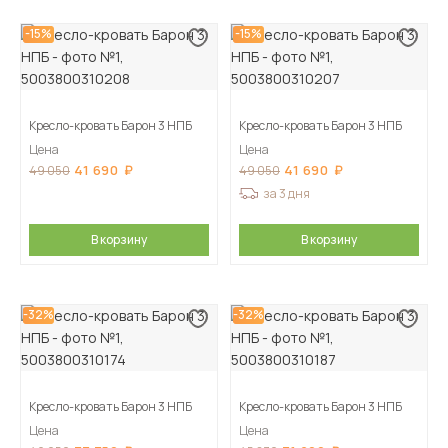
-15%
-15%
Кресло-кровать Барон 3 НПБ
Кресло-кровать Барон 3 НПБ
Цена
Цена
41 690
41 690
49 050
49 050
за 3 дня
В корзину
В корзину
-32%
-32%
Кресло-кровать Барон 3 НПБ
Кресло-кровать Барон 3 НПБ
Цена
Цена