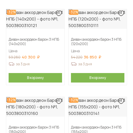
-32%
-32%
Диван аккордеон Барон 3 НПБ
Диван аккордеон Барон 3 НПБ
(140х200)
(120х200)
Цена
Цена
40 300
36 850
59 280
54 220
за 3 дня
за 3 дня
В корзину
В корзину
-32%
-32%
Диван аккордеон Барон 3 НПБ
Диван аккордеон Барон 3 НПБ
(180х200)
(155х200)