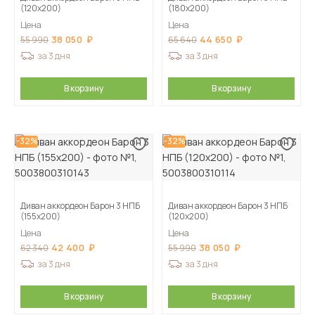
(120х200)
(180х200)
Цена
Цена
38 050
44 650
55 990
65 640
за 3 дня
за 3 дня
В корзину
В корзину
-32%
-32%
Диван аккордеон Барон 3 НПБ
Диван аккордеон Барон 3 НПБ
(155х200)
(120х200)
Цена
Цена
42 400
38 050
62 340
55 990
за 3 дня
за 3 дня
В корзину
В корзину