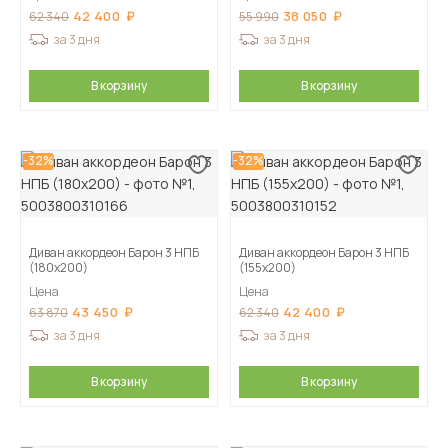
42 400
38 050
62 340
55 990
за 3 дня
за 3 дня
В корзину
В корзину
-32%
-32%
Диван аккордеон Барон 3 НПБ
Диван аккордеон Барон 3 НПБ
(180х200)
(155х200)
Цена
Цена
43 450
42 400
63 870
62 340
за 3 дня
за 3 дня
В корзину
В корзину