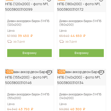
Диван аккордеон Барон 3 НПБ
Диван аккордеон Барон 3 НПБ
(120х200)
(180х200)
Цена
Цена
39 450
44 650
57 990
65 640
за 3 дня
за 3 дня
В корзину
В корзину
-32%
-32%
Диван аккордеон Барон 3 НПБ
Диван аккордеон Барон 3 НПБ
(155х200)
(140х200)
Цена
Цена
43 750
40 300
64 340
59 280