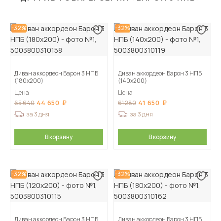
-32%
-32%
Диван аккордеон Барон 3 НПБ
Диван аккордеон Барон 3 НПБ
(180х200)
(140х200)
Цена
Цена
44 650
41 650
65 640
61 280
за 3 дня
за 3 дня
В корзину
В корзину
-32%
-32%
Диван аккордеон Барон 3 НПБ
Диван аккордеон Барон 3 НПБ