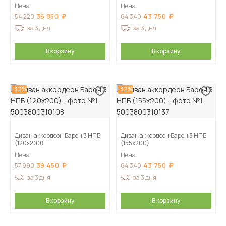
Цена
Цена
36 850
43 750
54 220
64 340
за 3 дня
за 3 дня
В корзину
В корзину
-32%
-32%
Диван аккордеон Барон 3 НПБ
Диван аккордеон Барон 3 НПБ
(120х200)
(155х200)
Цена
Цена
39 450
43 750
57 990
64 340
за 3 дня
за 3 дня
В корзину
В корзину