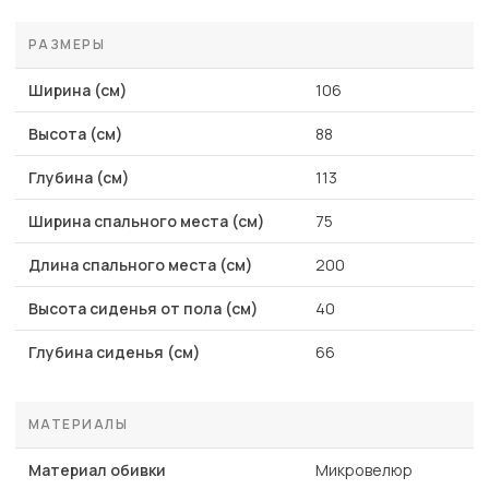
РАЗМЕРЫ
Ширина (см)
106
Высота (см)
88
Глубина (см)
113
Ширина спального места (см)
75
Длина спального места (см)
200
Высота сиденья от пола (см)
40
Глубина сиденья (см)
66
МАТЕРИАЛЫ
Материал обивки
Микровелюр