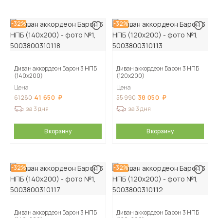
-32%
-32%
Диван аккордеон Барон 3 НПБ
Диван аккордеон Барон 3 НПБ
(140х200)
(120х200)
Цена
Цена
41 650
38 050
61 280
55 990
за 3 дня
за 3 дня
В корзину
В корзину
-32%
-32%
Диван аккордеон Барон 3 НПБ
Диван аккордеон Барон 3 НПБ