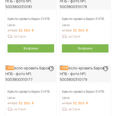
Кресло-кровать Барон 3 НПБ
Кресло-кровать Барон 3 НПБ
Цена
Цена
32 300
32 300
47 520
47 520
за 3 дня
за 3 дня
В корзину
В корзину
-32%
-32%
Кресло-кровать Барон 3 НПБ
Кресло-кровать Барон 3 НПБ
Цена
Цена
32 300
32 300
47 520
47 520
за 3 дня
за 3 дня