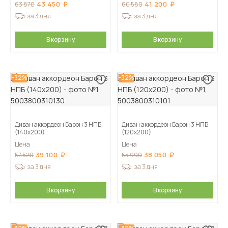
43 450
41 200
63 870
60 580
за 3 дня
за 3 дня
В корзину
В корзину
-32%
-32%
Диван аккордеон Барон 3 НПБ
Диван аккордеон Барон 3 НПБ
(140х200)
(120х200)
Цена
Цена
39 100
38 050
57 520
55 990
за 3 дня
за 3 дня
В корзину
В корзину