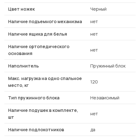
Цвет ножек
Черный
Наличие подъемного механизма
нет
Наличие ящика для белья
нет
Наличие ортопедического
нет
основания
Наполнитель
Пружинный блок
Макс. нагрузка на одно спальное
120
место, кг
Тип пружинного блока
Независимый
Наличие подушек в комплекте,
нет
шт
Наличие подлокотников
да