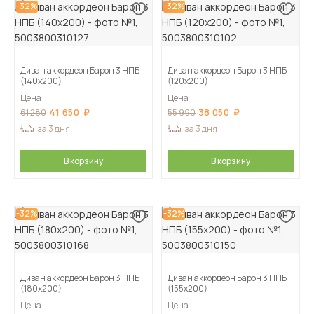
-32%
-32%
Диван аккордеон Барон 3 НПБ
Диван аккордеон Барон 3 НПБ
(140х200)
(120х200)
Цена
Цена
41 650
38 050
61 280
55 990
за 3 дня
за 3 дня
В корзину
В корзину
-32%
-32%
Диван аккордеон Барон 3 НПБ
Диван аккордеон Барон 3 НПБ
(180х200)
(155х200)
Цена
Цена