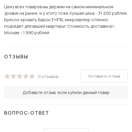
Цену всех товаров мы держим на самом минимальном
уровне на рынке, и у этого тоже лучшая цена - 31 200 рублей.
Кресло-кровать Барон 3 НПБ, микровелюр отлично
подойдет для вашей квартиры! Стоимость доставки в г.
Москве - 1 990 рублей.
ОТЗЫВЫ
Оставить отзыв
0 отзывов
Добавьте отзыв, если купили данный товар
ВОПРОС-ОТВЕТ