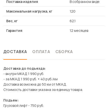
Поставка изделия
В собранном виде
Максимальная нагрузка, кг
120
Вес, кг
62.1
Гарантия
12 месяцев
ДОСТАВКА
ОПЛАТА
СБОРКА
Доставка до подъезда:
- внутри МКАД 1 990 руб.
- за МКАД 1 990 руб. + 40 руб./км
Доставка возможна до 50 км от МКАД.
Стоимость доставки указана за единицу товара.
Подъем:
Грузовой лифт - 750 руб.