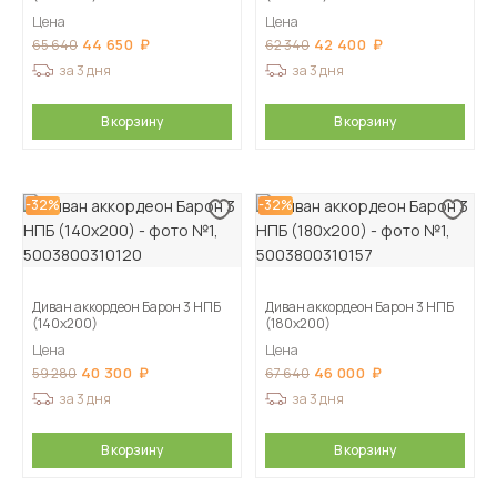
Цена
Цена
44 650
42 400
65 640
62 340
за 3 дня
за 3 дня
В корзину
В корзину
-32%
-32%
Диван аккордеон Барон 3 НПБ
Диван аккордеон Барон 3 НПБ
(140х200)
(180х200)
Цена
Цена
40 300
46 000
59 280
67 640
за 3 дня
за 3 дня
В корзину
В корзину