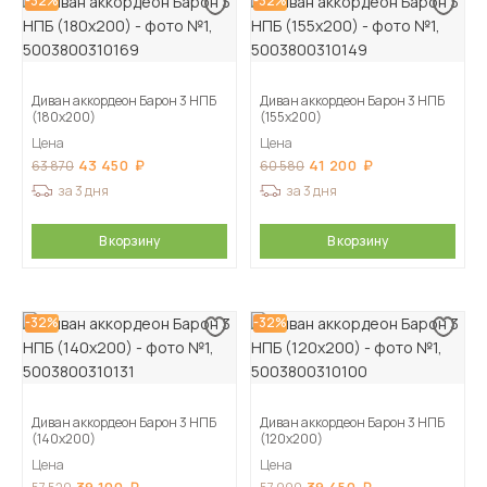
-32%
-32%
Диван аккордеон Барон 3 НПБ
Диван аккордеон Барон 3 НПБ
(180х200)
(155х200)
Цена
Цена
43 450
41 200
63 870
60 580
за 3 дня
за 3 дня
В корзину
В корзину
-32%
-32%
Диван аккордеон Барон 3 НПБ
Диван аккордеон Барон 3 НПБ
(140х200)
(120х200)
Цена
Цена