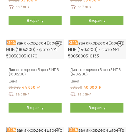
39 100
39 450
57 520
57 990
за 3 дня
за 3 дня
В корзину
В корзину
-32%
-32%
Диван аккордеон Барон 3 НПБ
Диван аккордеон Барон 3 НПБ
(180х200)
(140х200)
Цена
Цена
44 650
40 300
65 640
59 280
за 3 дня
за 3 дня
В корзину
В корзину
-32%
-32%