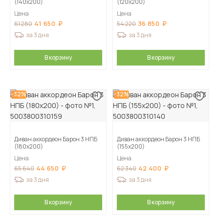
(140х200)
(120х200)
Цена
Цена
41 650
36 850
61 280
54 220
за 3 дня
за 3 дня
В корзину
В корзину
-32%
-32%
Диван аккордеон Барон 3 НПБ
Диван аккордеон Барон 3 НПБ
(180х200)
(155х200)
Цена
Цена
44 650
42 400
65 640
62 340
за 3 дня
за 3 дня
В корзину
В корзину