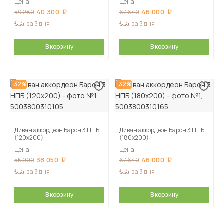
Цена
Цена
40 300
46 000
59 280
67 640
за 3 дня
за 3 дня
В корзину
В корзину
-32%
-32%
Диван аккордеон Барон 3 НПБ
Диван аккордеон Барон 3 НПБ
(120х200)
(180х200)
Цена
Цена
38 050
46 000
55 990
67 640
за 3 дня
за 3 дня
В корзину
В корзину