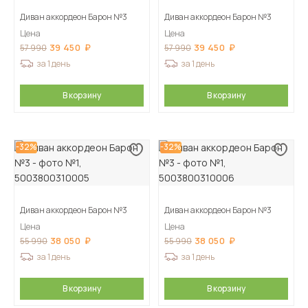
Диван аккордеон Барон №3
Диван аккордеон Барон №3
Цена
Цена
39 450
39 450
57 990
57 990
за 1 день
за 1 день
В корзину
В корзину
-32%
-32%
Диван аккордеон Барон №3
Диван аккордеон Барон №3
Цена
Цена
38 050
38 050
55 990
55 990
за 1 день
за 1 день
В корзину
В корзину