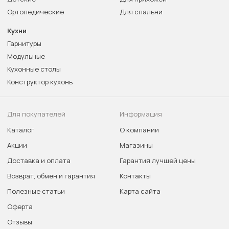
Ортопедические
Для спальни
Кухни
Гарнитуры
Модульные
Кухонные столы
Конструктор кухонь
Для покупателей
Информация
Каталог
О компании
Акции
Магазины
Доставка и оплата
Гарантия лучшей цены
Возврат, обмен и гарантия
Контакты
Полезные статьи
Карта сайта
Оферта
Отзывы