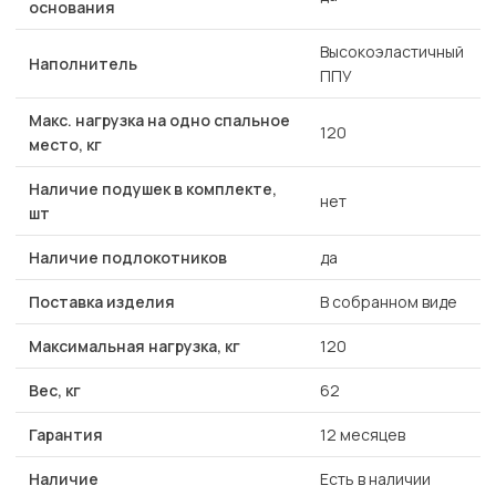
основания
Высокоэластичный
Наполнитель
ППУ
Макс. нагрузка на одно спальное
120
место, кг
Наличие подушек в комплекте,
нет
шт
Наличие подлокотников
да
Поставка изделия
В собранном виде
Максимальная нагрузка, кг
120
Вес, кг
62
Гарантия
12 месяцев
Наличие
Есть в наличии