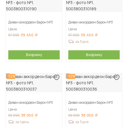
Диван аккордеон Барон №3
Диван аккордеон Барон №3
Цена
Цена
39 450
39 450
57 990
57 990
за 3 дня
В корзину
В корзину
-32%
-32%
Диван аккордеон Барон №3
Диван аккордеон Барон №3
Цена
Цена
38 050
38 050
55 990
55 990
за 1 день
за 3 дня