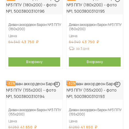
Диван аккордеон Барон №3 ППУ
Диван аккордеон Барон №3 ППУ
(180х200)
(180х200)
Цена
Цена
43 750
43 750
64 340
64 340
за 3 дня
В корзину
В корзину
-32%
-32%
Диван аккордеон Барон №3 ППУ
Диван аккордеон Барон №3 ППУ
(155х200)
(155х200)
Цена
Цена
41 650
41 650
61 280
61 280