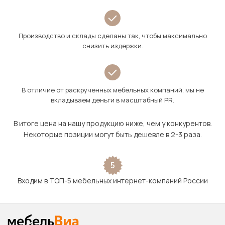
Производство и склады сделаны так, чтобы максимально
снизить издержки.
В отличие от раскрученных мебельных компаний, мы не
вкладываем деньги в масштабный PR.
В итоге цена на нашу продукцию ниже, чем у конкурентов.
Некоторые позиции могут быть дешевле в 2-3 раза.
5
Входим в ТОП-5 мебельных интернет-компаний России