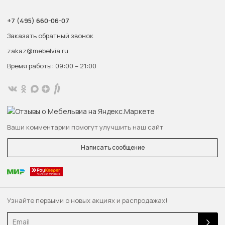
+7 (495) 660-06-07
Заказать обратный звонок
zakaz@mebelvia.ru
Время работы: 09:00 – 21:00
Ваши комментарии помогут улучшить наш сайт
Написать сообщение
Узнайте первыми о новых акциях и распродажах!
Email