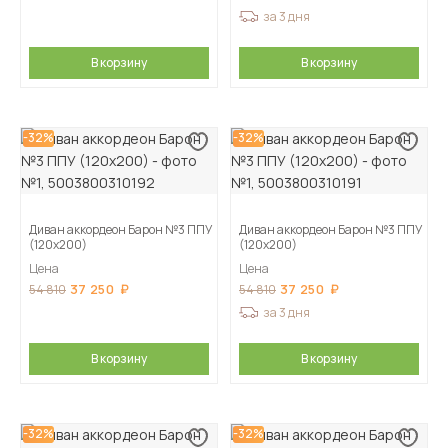
за 3 дня
В корзину
В корзину
-32%
-32%
Диван аккордеон Барон №3 ППУ
Диван аккордеон Барон №3 ППУ
(120х200)
(120х200)
Цена
Цена
37 250
37 250
54 810
54 810
за 3 дня
В корзину
В корзину
-32%
-32%