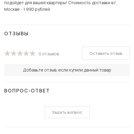
подойдет для вашей квартиры! Стоимость доставки в г.
Москве - 1 990 рублей.
ОТЗЫВЫ
Оставить отзыв
0 отзывов
Добавьте отзыв, если купили данный товар
ВОПРОС-ОТВЕТ
Задать вопрос