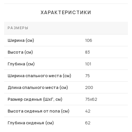
ХАРАКТЕРИСТИКИ
РАЗМЕРЫ
Ширина (см)
106
Высота (см)
83
Глубина (см)
101
Ширина спального места (см)
75
Длина спального места (см)
200
Размер сиденья (ШхГ, см)
75x62
Высота сиденья от пола (см)
42
Глубина сиденья (см)
62