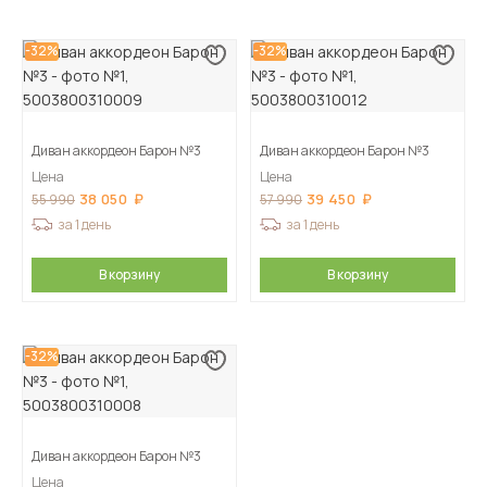
-32%
-32%
Диван аккордеон Барон №3
Диван аккордеон Барон №3
Цена
Цена
38 050
39 450
55 990
57 990
за 1 день
за 1 день
В корзину
В корзину
-32%
Диван аккордеон Барон №3
Цена