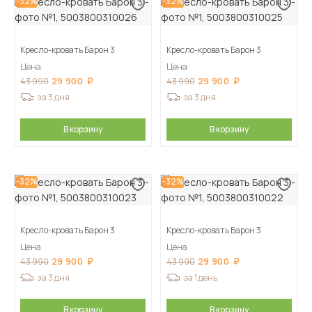
-32%
-32%
Кресло-кровать Барон 3
Кресло-кровать Барон 3
Цена
Цена
29 900
29 900
43 990
43 990
за 3 дня
за 3 дня
В корзину
В корзину
-32%
-32%
Кресло-кровать Барон 3
Кресло-кровать Барон 3
Цена
Цена
29 900
29 900
43 990
43 990
за 3 дня
за 1 день
В корзину
В корзину