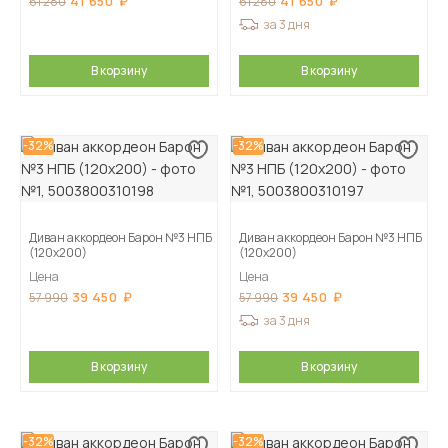
41 650
41 650
61 280
61 280
за 3 дня
В корзину
В корзину
-32%
-32%
Диван аккордеон Барон №3 НПБ
Диван аккордеон Барон №3 НПБ
(120х200)
(120х200)
Цена
Цена
39 450
39 450
57 990
57 990
за 3 дня
В корзину
В корзину
-32%
-32%