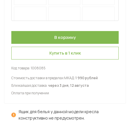
Купить в 1 клик
Код товара:
1008085
Стоимость доставки в пределах МКАД:
1 990 рублей
Ближайшая доставка:
через 3 дня, 12 августа
Оплата при получении
Ящик для белья у данной модели кресла
конструктивно не предусмотрен.