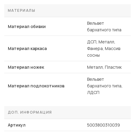
МАТЕРИАЛЫ
Вельвет
Материал обивки
бархатного типа
ДСП, Металл,
Материал каркаса
Фанера, Массив
сосны
Материал ножек
Металл, Пластик
Вельвет
Материал подлокотников
бархатного типа,
ЛДСП
ДОП. ИНФОРМАЦИЯ
Артикул
5003800310039