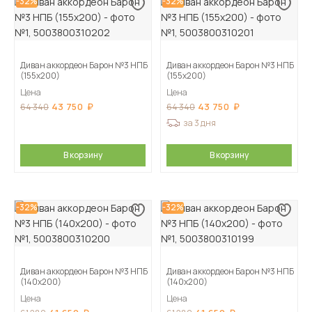
-32%
-32%
Диван аккордеон Барон №3 НПБ
Диван аккордеон Барон №3 НПБ
(155х200)
(155х200)
Цена
Цена
43 750
43 750
64 340
64 340
за 3 дня
В корзину
В корзину
-32%
-32%
Диван аккордеон Барон №3 НПБ
Диван аккордеон Барон №3 НПБ
(140х200)
(140х200)
Цена
Цена