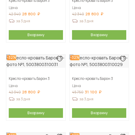
Кресло-кровать Барон 3
Кресло-кровать Барон 3
Цена
Цена
28 800
28 800
42 340
42 340
за 3 дня
за 3 дня
В корзину
В корзину
-32%
-32%
Кресло-кровать Барон 3
Кресло-кровать Барон 3
Цена
Цена
28 800
31 100
42 340
45 750
за 3 дня
за 3 дня
В корзину
В корзину