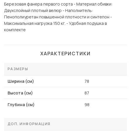
Березовая фанера первого сорта - Материал обивки:
Двухслойный плотный велюр - Наполнитель:
Пенополиуретан повышенной плотности и синтепон -
Максимальная нагрузка 150 кг. - Удобная подушка в
комплекте
ХАРАКТЕРИСТИКИ
РАЗМЕРЫ
Ширина (см)
78
Высота (см)
87
Глубина (см)
98
ДОП. ИНФОРМАЦИЯ