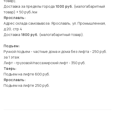
товар),
Доставка за пределы города
1000 руб.
(малогабаритный
товар) + 50 руб./км
Ярославль:
Адрес склада самовывоза: Ярославль, ул. Промышленная,
д.20, стр 4
Доставка
1800 руб.
(малогабаритный товар).
Подъем:
Ручной подъем - частные дома и дома без лифта - 250 руб.
за 1 этаж
Лифт - грузовой/пассажирский лифт - 350 руб.
Тверь:
Подъем на лифте 600 руб.
Ярославль:
Подъем на лифте 250 руб.