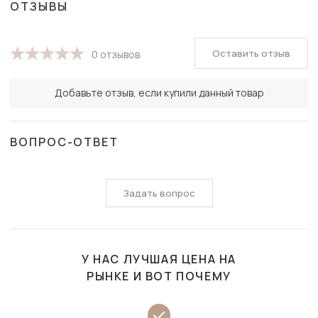
ОТЗЫВЫ
Оставить отзыв
0 отзывов
Добавьте отзыв, если купили данный товар
ВОПРОС-ОТВЕТ
Задать вопрос
У НАС ЛУЧШАЯ ЦЕНА НА
РЫНКЕ И ВОТ ПОЧЕМУ