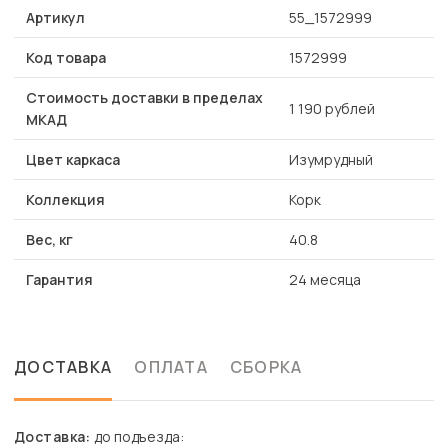
Артикул
55_1572999
Код товара
1572999
Стоимость доставки в пределах
1 190 рублей
МКАД
Цвет каркаса
Изумрудный
Коллекция
Корк
Вес, кг
40.8
Гарантия
24 месяца
ДОСТАВКА
ОПЛАТА
СБОРКА
Доставка:
до подъезда: