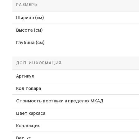
РАЗМЕРЫ
Ширина (см)
Высота (см)
Глубина (см)
ДОП. ИНФОРМАЦИЯ
Артикул
Код товара
Стоимость доставки в пределах МКАД
Цвет каркаса
Коллекция
Вес, кг