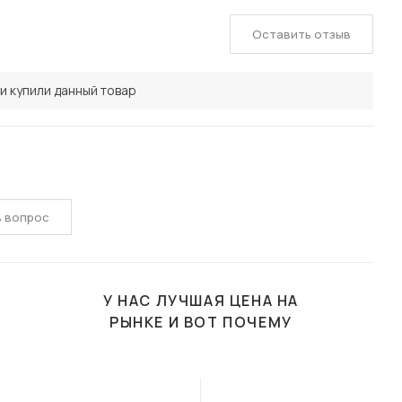
Оставить отзыв
и купили данный товар
ь вопрос
У НАС ЛУЧШАЯ ЦЕНА НА
РЫНКЕ И ВОТ ПОЧЕМУ