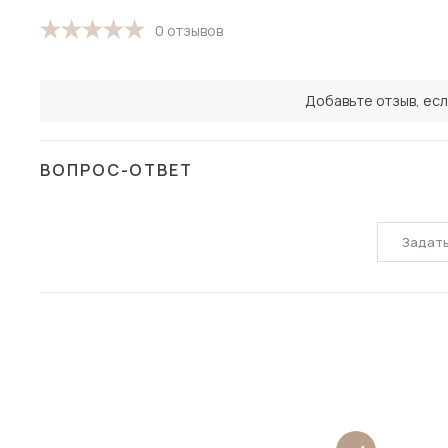
0 отзывов
Добавьте отзыв, есл
ВОПРОС-ОТВЕТ
Задат