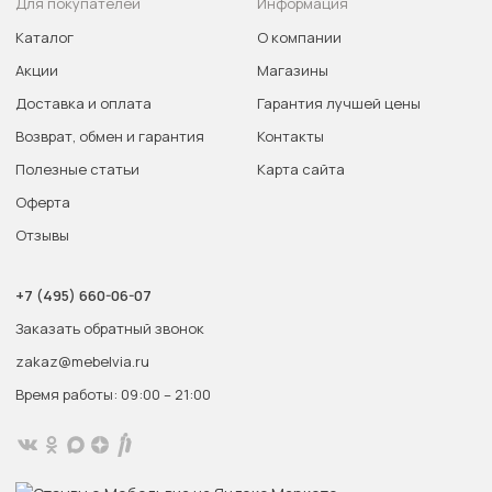
Для покупателей
Информация
Каталог
О компании
Акции
Магазины
Доставка и оплата
Гарантия лучшей цены
Возврат, обмен и гарантия
Контакты
Полезные статьи
Карта сайта
Оферта
Отзывы
+7 (495) 660-06-07
Заказать обратный звонок
zakaz@mebelvia.ru
Время работы: 09:00 – 21:00