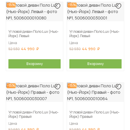
-15%
-15%
Угловой диван Поло Lux (Нью-
Угловой диван Поло Lux (Нью-
Йорк) Левый
Йорк) Левый
Цена
Цена
44 990
44 990
52 930
52 930
В корзину
В корзину
-15%
-15%
Угловой диван Поло Lux (Нью-
Угловой диван Поло Lux (Нью-
Йорк) Правый
Йорк) Правый
Цена
Цена
44 990
44 990
52 930
52 930