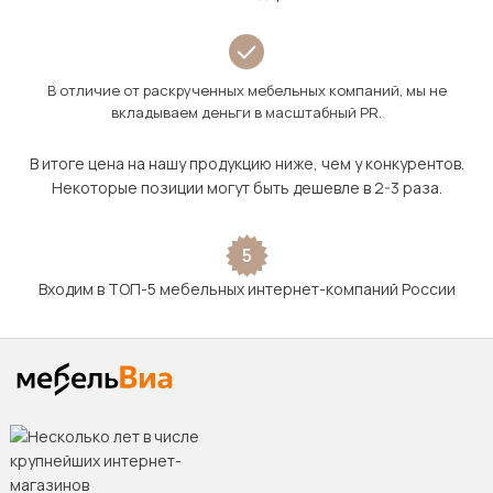
В отличие от раскрученных мебельных компаний, мы не
вкладываем деньги в масштабный PR.
В итоге цена на нашу продукцию ниже, чем у конкурентов.
Некоторые позиции могут быть дешевле в 2-3 раза.
5
Входим в ТОП-5 мебельных интернет-компаний России