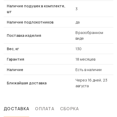
Наличие подушек в комплекте,
3
шт
Наличие подлокотников
да
В разобранном
Поставка изделия
виде
Вес, кг
130
Гарантия
18 месяцев
Наличие
Есть в наличии
Через 16 дней, 23
Ближайшая доставка
августа
ДОСТАВКА
ОПЛАТА
СБОРКА