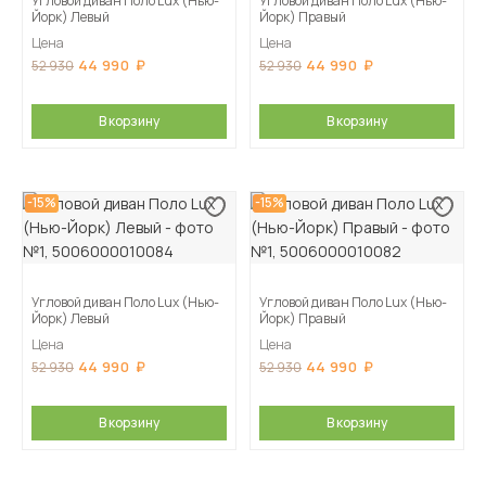
Угловой диван Поло Lux (Нью-
Угловой диван Поло Lux (Нью-
Йорк) Левый
Йорк) Правый
Цена
Цена
44 990
44 990
52 930
52 930
В корзину
В корзину
-15%
-15%
Угловой диван Поло Lux (Нью-
Угловой диван Поло Lux (Нью-
Йорк) Левый
Йорк) Правый
Цена
Цена
44 990
44 990
52 930
52 930
В корзину
В корзину