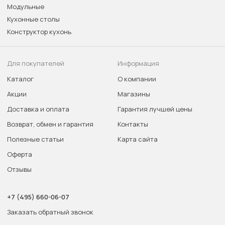
Модульные
Кухонные столы
Конструктор кухонь
Для покупателей
Информация
Каталог
О компании
Акции
Магазины
Доставка и оплата
Гарантия лучшей цены
Возврат, обмен и гарантия
Контакты
Полезные статьи
Карта сайта
Оферта
Отзывы
+7 (495) 660-06-07
Заказать обратный звонок