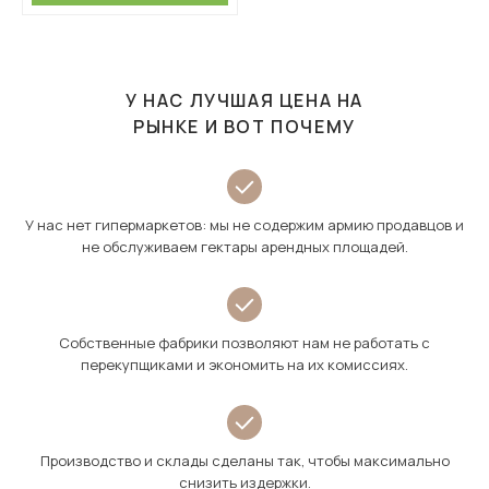
У НАС ЛУЧШАЯ ЦЕНА НА
РЫНКЕ И ВОТ ПОЧЕМУ
У нас нет гипермаркетов: мы не содержим армию продавцов и
не обслуживаем гектары арендных площадей.
Собственные фабрики позволяют нам не работать с
перекупщиками и экономить на их комиссиях.
Производство и склады сделаны так, чтобы максимально
снизить издержки.