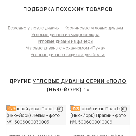
ПОДБОРКА ПОХОЖИХ ТОВАРОВ
Бежевые угловые диваны
Коричневые угловые диваны
Угловые диваны из микровелюра
Угловые диваны из фанеры
Угловые диваны с механизмом «Пума»
Угловые диваны с ящиком для белья
ДРУГИЕ
УГЛОВЫЕ ДИВАНЫ СЕРИИ «ПОЛО
(НЬЮ-ЙОРК) 1»
-15%
-15%