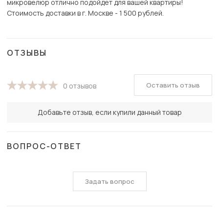
микровелюр отлично подойдет для вашей квартиры!
Стоимость доставки в г. Москве - 1 500 рублей.
ОТЗЫВЫ
Оставить отзыв
0 отзывов
Добавьте отзыв, если купили данный товар
ВОПРОС-ОТВЕТ
Задать вопрос