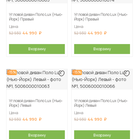
Угловой диван Поло Lux (Нью-
Угловой диван Поло Lux (Нью-
Йорк) Правый
Йорк) Правый
Цена
Цена
44 990
44 990
52 930
52 930
В корзину
В корзину
-15%
-15%
Угловой диван Поло Lux (Нью-
Угловой диван Поло Lux (Нью-
Йорк) Левый
Йорк) Левый
Цена
Цена
44 990
44 990
52 930
52 930
В корзину
В корзину