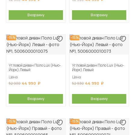
В корзину
В корзину
-15%
-15%
Угловой диван Поло Lux (Нью-
Угловой диван Поло Lux (Нью-
Йорк) Левый
Йорк) Левый
Цена
Цена
44 990
44 990
52 930
52 930
В корзину
В корзину
-15%
-15%