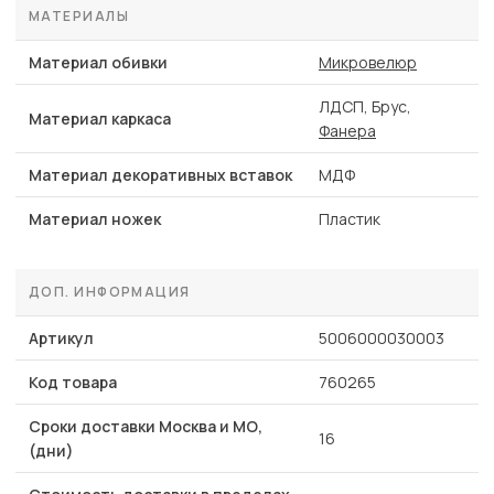
МАТЕРИАЛЫ
Материал обивки
Микровелюр
ЛДСП, Брус,
Материал каркаса
Фанера
Материал декоративных вставок
МДФ
Материал ножек
Пластик
ДОП. ИНФОРМАЦИЯ
Артикул
5006000030003
Код товара
760265
Сроки доставки Москва и МО,
16
(дни)