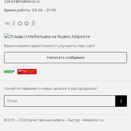
zakaz@mebelvia.ru
Время работы: 09:00 – 21:00
Ваши комментарии помогут улучшить наш сайт
Написать сообщение
Узнайте первыми о новых акциях и распродажах!
Email
© 2013 — 2026 Качественная мебель — быстро. «MebelVia.ru»