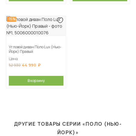
-15%
Угловой диван Поло Lux (Нью-
Йорк) Правый
Цена
44 990
52 930
В корзину
ДРУГИЕ ТОВАРЫ СЕРИИ «ПОЛО (НЬЮ-
ЙОРК)»