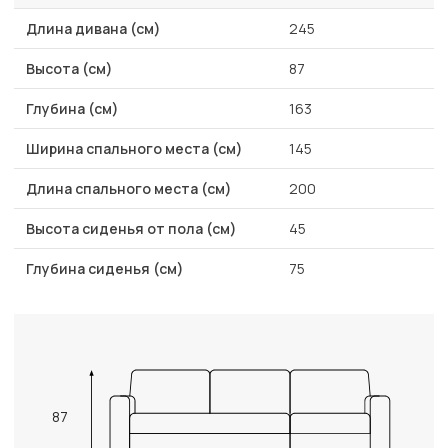
Длина дивана (см)
245
Высота (см)
87
Глубина (см)
163
Ширина спального места (см)
145
Длина спального места (см)
200
Высота сиденья от пола (см)
45
Глубина сиденья (см)
75
87