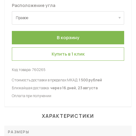
Расположение угла
Правое
Правое
Левое
Купить в 1 клик
Код товара:
760265
Стоимость доставки в пределах МКАД:
1 500 рублей
Ближайшая доставка:
через 16 дней, 23 августа
Оплата при получении
ХАРАКТЕРИСТИКИ
РАЗМЕРЫ