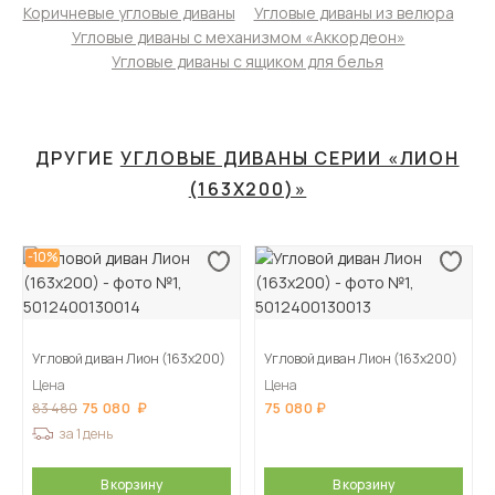
Коричневые угловые диваны
Угловые диваны из велюра
Угловые диваны с механизмом «Аккордеон»
Угловые диваны с ящиком для белья
ДРУГИЕ
УГЛОВЫЕ ДИВАНЫ СЕРИИ «ЛИОН
(163Х200)»
-10%
Угловой диван Лион (163х200)
Угловой диван Лион (163х200)
Цена
Цена
75 080
75 080
83 480
за 1 день
В корзину
В корзину