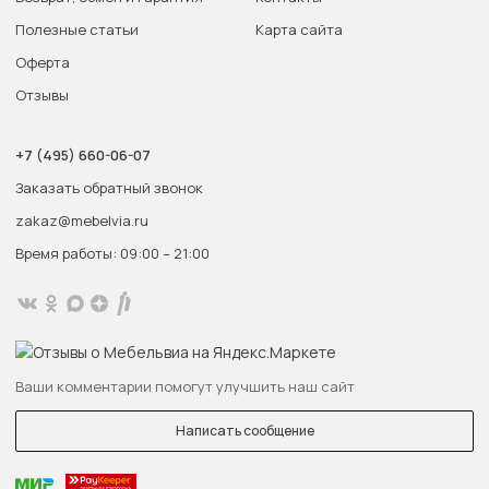
Полезные статьи
Карта сайта
Оферта
Отзывы
+7 (495) 660-06-07
Заказать обратный звонок
zakaz@mebelvia.ru
Время работы: 09:00 – 21:00
Ваши комментарии помогут улучшить наш сайт
Написать сообщение