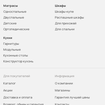
Матрасы
Шкафы
Односпальные
Шкафы-купе
Двуспальные
Распашные шкафы
Детские
Для прихожей
Ортопедические
Для спальни
Кухни
Гарнитуры
Модульные
Кухонные столы
Конструктор кухонь
Для покупателей
Информация
Каталог
О компании
Акции
Магазины
Доставка и оплата
Гарантия лучшей цены
Возврат, обмен и гарантия
Контакты