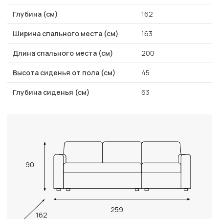
Глубина (см)
162
Ширина спального места (см)
163
Длина спального места (см)
200
Высота сиденья от пола (см)
45
Глубина сиденья (см)
63
90
259
162