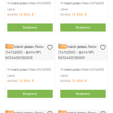
Угловой диван Лион (147х200)
Угловой диван Лион (147х200)
Цена
Цена
72 930
72 930
80 590
80 590
В корзину
В корзину
-10%
-10%
Угловой диван Лион (147х200)
Угловой диван Лион (147х200)
Цена
Цена
72 930
72 930
80 590
80 590
В корзину
В корзину
-10%
-10%