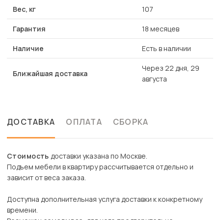
Вес, кг
107
Гарантия
18 месяцев
Наличие
Есть в наличии
Через 22 дня, 29
Ближайшая доставка
августа
ДОСТАВКА
ОПЛАТА
СБОРКА
Стоимость
доставки указана по Москве.
Подъем мебели в квартиру рассчитывается отдельно и
зависит от веса заказа.
Доступна дополнительная услуга доставки к конкретному
времени.