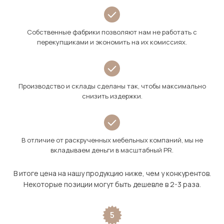
Собственные фабрики позволяют нам не работать с
перекупщиками и экономить на их комиссиях.
Производство и склады сделаны так, чтобы максимально
снизить издержки.
В отличие от раскрученных мебельных компаний, мы не
вкладываем деньги в масштабный PR.
В итоге цена на нашу продукцию ниже, чем у конкурентов.
Некоторые позиции могут быть дешевле в 2-3 раза.
5