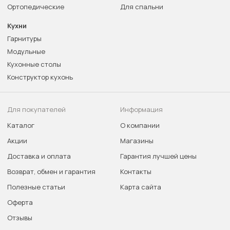
Ортопедические
Для спальни
Кухни
Гарнитуры
Модульные
Кухонные столы
Конструктор кухонь
Для покупателей
Информация
Каталог
О компании
Акции
Магазины
Доставка и оплата
Гарантия лучшей цены
Возврат, обмен и гарантия
Контакты
Полезные статьи
Карта сайта
Оферта
Отзывы