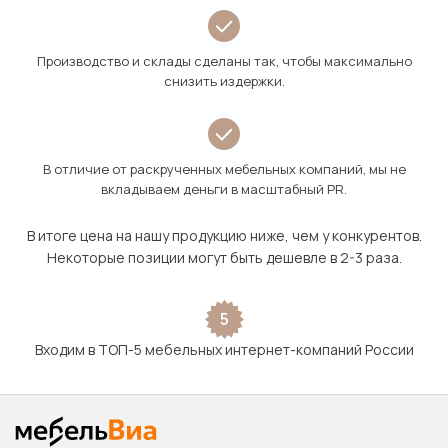
Производство и склады сделаны так, чтобы максимально
снизить издержки.
В отличие от раскрученных мебельных компаний, мы не
вкладываем деньги в масштабный PR.
В итоге цена на нашу продукцию ниже, чем у конкурентов.
Некоторые позиции могут быть дешевле в 2-3 раза.
5
Входим в ТОП-5 мебельных интернет-компаний России