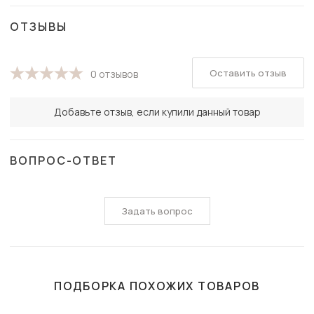
ОТЗЫВЫ
Оставить отзыв
0 отзывов
Добавьте отзыв, если купили данный товар
ВОПРОС-ОТВЕТ
Задать вопрос
ПОДБОРКА ПОХОЖИХ ТОВАРОВ