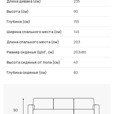
Длина дивана (см)
235
Высота (см)
90
Глубина (см)
155
Ширина спального места (см)
145
Длина спального места (см)
203
Размер сиденья (ШхГ, см)
203х80
Высота сиденья от пола (см)
43
Глубина сиденья (см)
80
90