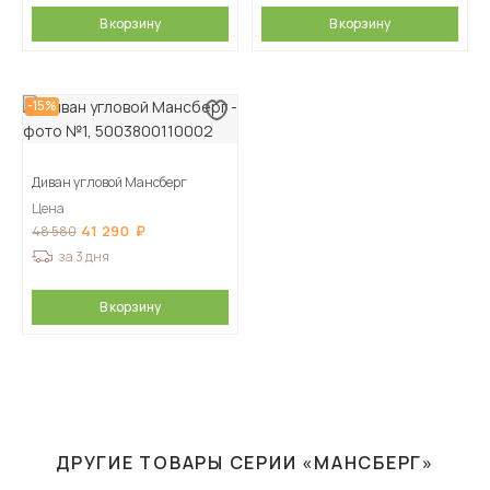
В корзину
В корзину
-15%
Диван угловой Мансберг
Цена
41 290
48 580
за 3 дня
В корзину
ДРУГИЕ ТОВАРЫ СЕРИИ «МАНСБЕРГ»