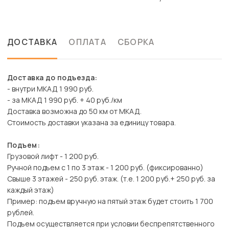
ДОСТАВКА
ОПЛАТА
СБОРКА
Доставка до подъезда:
- внутри МКАД 1 990 руб.
- за МКАД 1 990 руб. + 40 руб./км
Доставка возможна до 50 км от МКАД.
Стоимость доставки указана за единицу товара.
Подъем:
Грузовой лифт - 1 200 руб.
Ручной подъем с 1 по 3 этаж - 1 200 руб. (фиксированно)
Свыше 3 этажей - 250 руб. этаж. (т.е. 1 200 руб.+ 250 руб. за
каждый этаж)
Пример: подъем вручную на пятый этаж будет стоить 1 700
рублей.
Подъем осуществляется при условии беспрепятственного