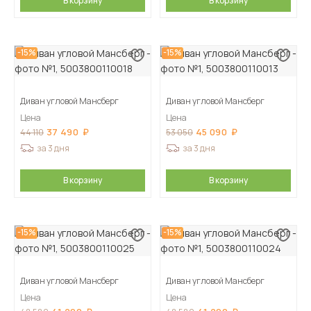
В корзину
В корзину
-15%
-15%
Диван угловой Мансберг
Диван угловой Мансберг
Цена
Цена
37 490
45 090
44 110
53 050
за 3 дня
за 3 дня
В корзину
В корзину
-15%
-15%
Диван угловой Мансберг
Диван угловой Мансберг
Цена
Цена