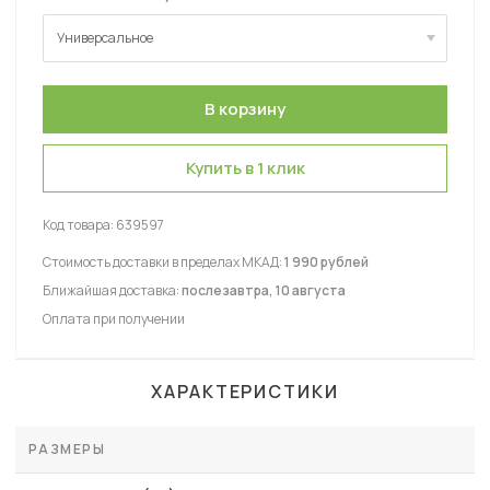
Универсальное
Универсальное
Купить в 1 клик
Код товара:
639597
Стоимость доставки в пределах МКАД:
1 990 рублей
Ближайшая доставка:
послезавтра, 10 августа
Оплата при получении
ХАРАКТЕРИСТИКИ
РАЗМЕРЫ