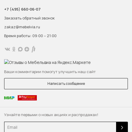
+7 (495) 660-06-07
Заказать обратный звонок
zakaz@mebelvia.ru
Время работы: 09:00 – 21:00
Ваши комментарии помогут улучшить наш сайт
Написать сообщение
Узнайте первыми о новых акциях и распродажах!
Email