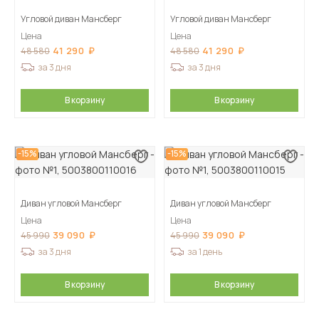
Угловой диван Мансберг
Угловой диван Мансберг
Цена
Цена
41 290
41 290
48 580
48 580
за 3 дня
за 3 дня
В корзину
В корзину
-15%
-15%
Диван угловой Мансберг
Диван угловой Мансберг
Цена
Цена
39 090
39 090
45 990
45 990
за 3 дня
за 1 день
В корзину
В корзину