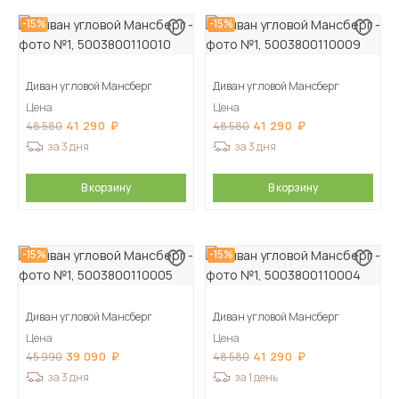
-15%
-15%
Диван угловой Мансберг
Диван угловой Мансберг
Цена
Цена
41 290
41 290
48 580
48 580
за 3 дня
за 3 дня
В корзину
В корзину
-15%
-15%
Диван угловой Мансберг
Диван угловой Мансберг
Цена
Цена
39 090
41 290
45 990
48 580
за 3 дня
за 1 день