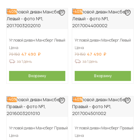
-40%
-40%
Угловой диван Мансберг Левый
Угловой диван Мансберг Левый
Цена
Цена
47 490
47 490
79 150
79 150
за 1 день
за 1 день
В корзину
В корзину
-40%
-40%
Угловой диван Мансберг Правый
Угловой диван Мансберг Правый
Цена
Цена