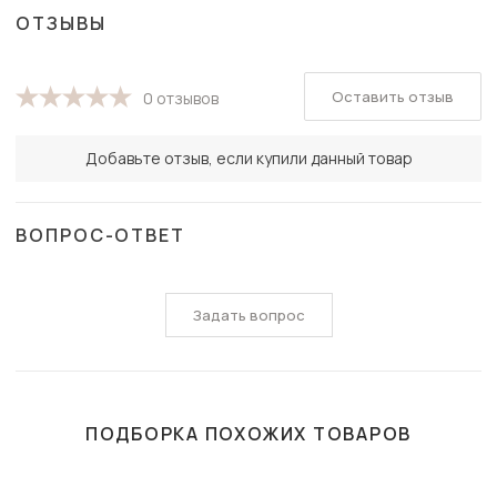
ОТЗЫВЫ
Оставить отзыв
0 отзывов
Добавьте отзыв, если купили данный товар
ВОПРОС-ОТВЕТ
Задать вопрос
ПОДБОРКА ПОХОЖИХ ТОВАРОВ