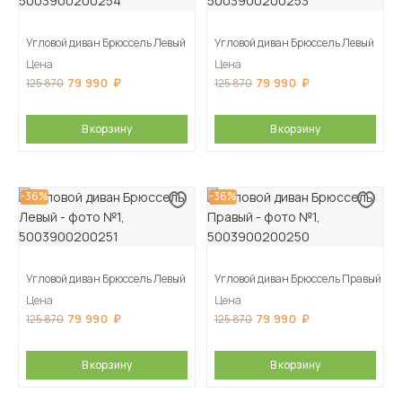
Угловой диван Брюссель Левый
Угловой диван Брюссель Левый
Цена
Цена
79 990
79 990
125 870
125 870
В корзину
В корзину
-36%
-36%
Угловой диван Брюссель Левый
Угловой диван Брюссель Правый
Цена
Цена
79 990
79 990
125 870
125 870
В корзину
В корзину