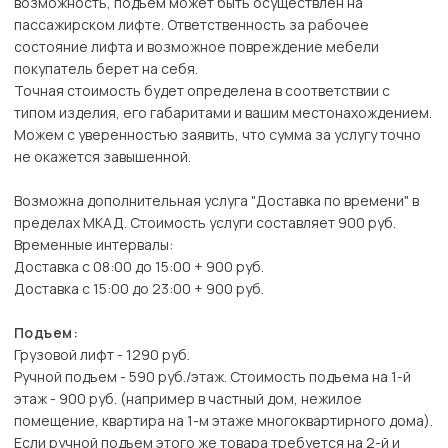
возможность, подъем может быть осуществлен на
пассажирском лифте. Ответственность за рабочее
состояние лифта и возможное повреждение мебели
покупатель берет на себя.
Точная стоимость будет определена в соответствии с
типом изделия, его габаритами и вашим местонахождением.
Можем с уверенностью заявить, что сумма за услугу точно
не окажется завышенной.
Возможна дополнительная услуга "Доставка по времени" в
пределах МКАД. Стоимость услуги составляет 900 руб.
Временные интервалы:
Доставка с 08:00 до 15:00 + 900 руб.
Доставка с 15:00 до 23:00 + 900 руб.
Подъем:
Грузовой лифт - 1290 руб.
Ручной подъем - 590 руб./этаж. Стоимость подъема на 1-й
этаж - 900 руб. (например в частный дом, нежилое
помещение, квартира на 1-м этаже многоквартирного дома).
Если ручной подъем этого же товара требуется на 2-й и