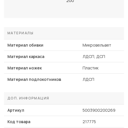
200
МАТЕРИАЛЫ
Материал обивки
Микровельвет
Материал каркаса
ЛДСП, ДСП
Материал ножек
Пластик
Материал подлокотников
ЛДСП
ДОП. ИНФОРМАЦИЯ
Артикул
5003900200269
Код товара
217775