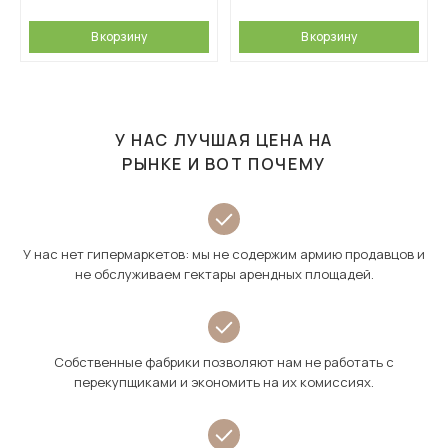
В корзину
В корзину
У НАС ЛУЧШАЯ ЦЕНА НА
РЫНКЕ И ВОТ ПОЧЕМУ
У нас нет гипермаркетов: мы не содержим армию продавцов и
не обслуживаем гектары арендных площадей.
Собственные фабрики позволяют нам не работать с
перекупщиками и экономить на их комиссиях.