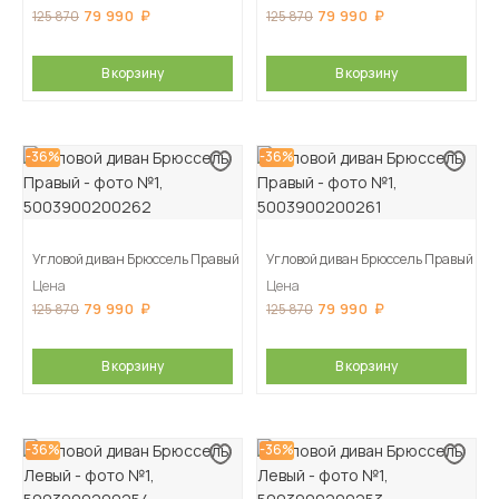
79 990
79 990
125 870
125 870
В корзину
В корзину
-36%
-36%
Угловой диван Брюссель Правый
Угловой диван Брюссель Правый
Цена
Цена
79 990
79 990
125 870
125 870
В корзину
В корзину
-36%
-36%