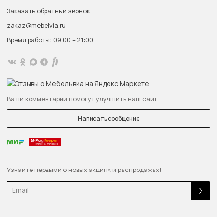
Заказать обратный звонок
zakaz@mebelvia.ru
Время работы: 09:00 – 21:00
Ваши комментарии помогут улучшить наш сайт
Написать сообщение
Узнайте первыми о новых акциях и распродажах!
Email