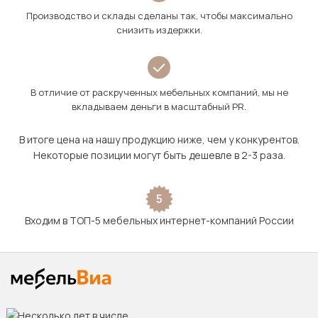
Производство и склады сделаны так, чтобы максимально
снизить издержки.
В отличие от раскрученных мебельных компаний, мы не
вкладываем деньги в масштабный PR.
В итоге цена на нашу продукцию ниже, чем у конкурентов.
Некоторые позиции могут быть дешевле в 2-3 раза.
5
Входим в ТОП-5 мебельных интернет-компаний России