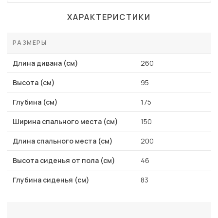
ХАРАКТЕРИСТИКИ
РАЗМЕРЫ
Длина дивана (см)
260
Высота (см)
95
Глубина (см)
175
Ширина спального места (см)
150
Длина спального места (см)
200
Высота сиденья от пола (см)
46
Глубина сиденья (см)
83