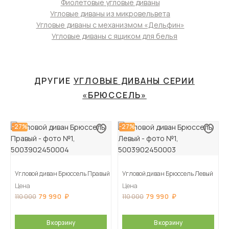
Фиолетовые угловые диваны
Угловые диваны из микровельвета
Угловые диваны с механизмом «Дельфин»
Угловые диваны с ящиком для белья
ДРУГИЕ
УГЛОВЫЕ ДИВАНЫ СЕРИИ
«БРЮССЕЛЬ»
-27%
-27%
Угловой диван Брюссель Правый
Угловой диван Брюссель Левый
Цена
Цена
79 990
79 990
110 000
110 000
В корзину
В корзину