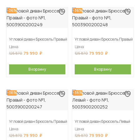
-36%
-36%
Угловой диван Брюссель Правый
Угловой диван Брюссель Правый
Цена
Цена
79 990
79 990
125 870
125 870
В корзину
В корзину
-36%
-36%
Угловой диван Брюссель Правый
Угловой диван Брюссель Левый
Цена
Цена
79 990
79 990
125 870
125 870