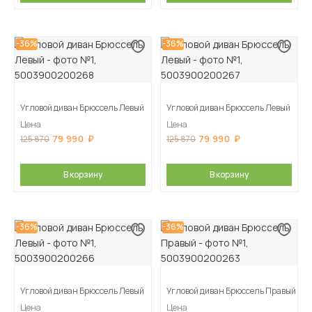
-36%
-36%
Угловой диван Брюссель Левый
Угловой диван Брюссель Левый
Цена
Цена
79 990
79 990
125 870
125 870
В корзину
В корзину
-36%
-36%
Угловой диван Брюссель Левый
Угловой диван Брюссель Правый
Цена
Цена