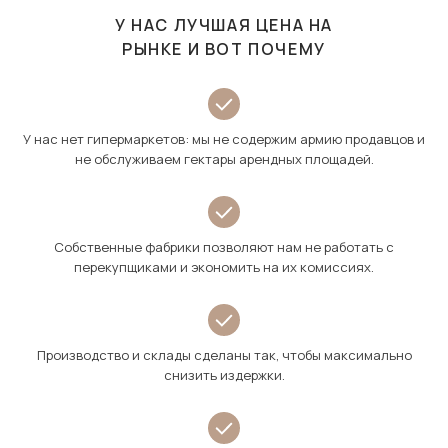
У НАС ЛУЧШАЯ ЦЕНА НА
РЫНКЕ И ВОТ ПОЧЕМУ
У нас нет гипермаркетов: мы не содержим армию продавцов и
не обслуживаем гектары арендных площадей.
Собственные фабрики позволяют нам не работать с
перекупщиками и экономить на их комиссиях.
Производство и склады сделаны так, чтобы максимально
снизить издержки.