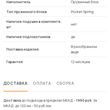
Наполнитель
Пружинный блок
Тип пружинного блока
Pocket Spring
Наличие подушек в комплекте,
нет
шт
Наличие подлокотников
да
В разобранном
Поставка изделия
виде
Гарантия
12 месяцев
ДОСТАВКА
ОПЛАТА
СБОРКА
Доставка
до подъезда в пределах МКАД -
1990 руб
. За
МКАД: до 120 км - 50 руб./км