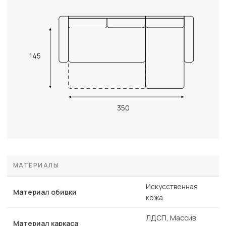
145
350
МАТЕРИАЛЫ
Искусственная
Материал обивки
кожа
ЛДСП, Массив
Материал каркаса