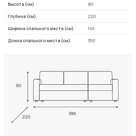
Высота (см)
90
Глубина (см)
220
Ширина спального места (см)
145
Длина спального места (см)
350
90
386
220