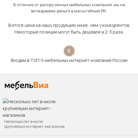
В отличие от раскрученных мебельных компаний, мы не
вкладываем деньги в масштабный PR.
В итоге цена на нашу продукцию ниже, чем у конкурентов.
Некоторые позиции могут быть дешевле в 2-3 раза.
5
Входим в ТОП-5 мебельных интернет-компаний России
Несколько лет в числе
крупнейших интернет-магазинов