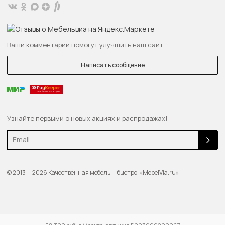
Ваши комментарии помогут улучшить наш сайт
Написать сообщение
Узнайте первыми о новых акциях и распродажах!
Email
© 2013 — 2026 Качественная мебель — быстро. «MebelVia.ru»