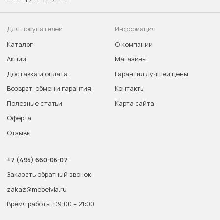
Для покупателей
Информация
Каталог
О компании
Акции
Магазины
Доставка и оплата
Гарантия лучшей цены
Возврат, обмен и гарантия
Контакты
Полезные статьи
Карта сайта
Оферта
Отзывы
+7 (495) 660-06-07
Заказать обратный звонок
zakaz@mebelvia.ru
Время работы: 09:00 – 21:00