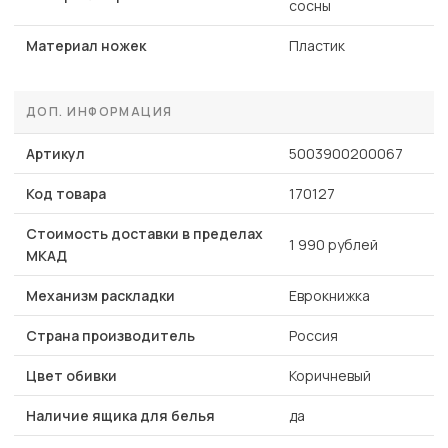
сосны
Материал ножек
Пластик
ДОП. ИНФОРМАЦИЯ
Артикул
5003900200067
Код товара
170127
Стоимость доставки в пределах
1 990 рублей
МКАД
Механизм раскладки
Еврокнижка
Страна производитель
Россия
Цвет обивки
Коричневый
Наличие ящика для белья
да