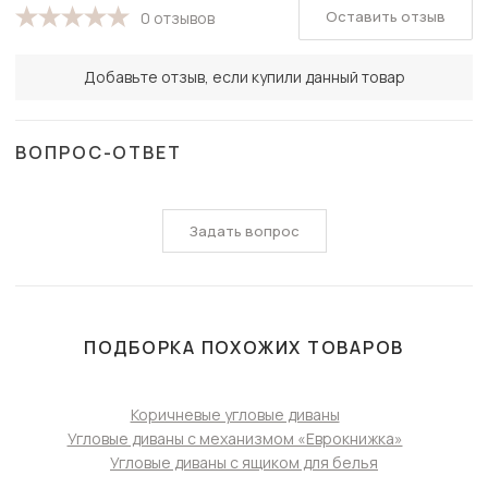
Оставить отзыв
0 отзывов
Добавьте отзыв, если купили данный товар
ВОПРОС-ОТВЕТ
Задать вопрос
ПОДБОРКА ПОХОЖИХ ТОВАРОВ
Коричневые угловые диваны
Угловые диваны с механизмом «Еврокнижка»
Угловые диваны с ящиком для белья