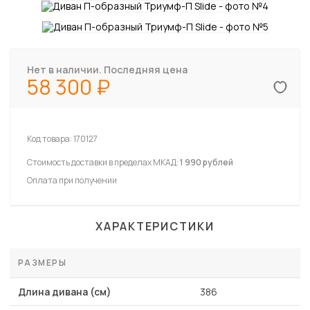
Нет в наличии. Последняя цена
58 300
Код товара:
170127
Стоимость доставки в пределах МКАД:
1 990 рублей
Оплата при получении
ХАРАКТЕРИСТИКИ
РАЗМЕРЫ
Длина дивана (см)
386