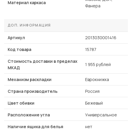
Материал каркаса
Фанера
ДОП. ИНФОРМАЦИЯ
Артикул
2013030001416
Код товара
15787
Стоимость доставки в пределах
1 955 рублей
МКАД
Механизм раскладки
Еврокнижка
Страна производитель
Россия
Цвет обивки
Бежевый
Расположение угла
Универсальное
Наличие ящика для белья
нет