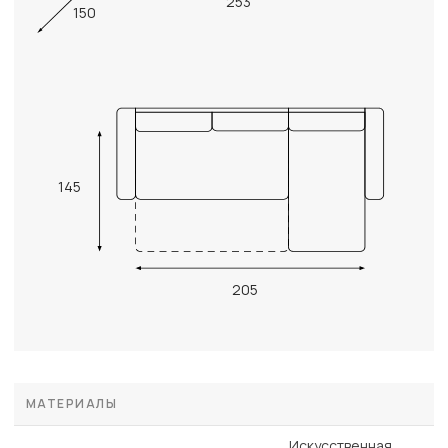
253
150
145
205
МАТЕРИАЛЫ
Искусственная