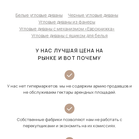
Белые угловые диваны
Черные угловые диваны
Угловые диваны из фанеры
Угловые диваны с механизмом «Еврокнижка»
Угловые диваны с ящиком для белья
У НАС ЛУЧШАЯ ЦЕНА НА
РЫНКЕ И ВОТ ПОЧЕМУ
У нас нет гипермаркетов: мы не содержим армию продавцов и
не обслуживаем гектары арендных площадей.
Собственные фабрики позволяют нам не работать с
перекупщиками и экономить на их комиссиях.