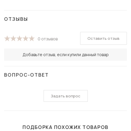
ОТЗЫВЫ
Оставить отзыв
0 отзывов
Добавьте отзыв, если купили данный товар
ВОПРОС-ОТВЕТ
Задать вопрос
ПОДБОРКА ПОХОЖИХ ТОВАРОВ