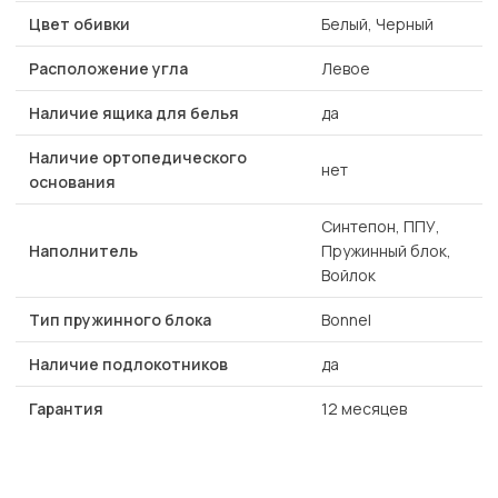
Цвет обивки
Белый, Черный
Расположение угла
Левое
Наличие ящика для белья
да
Наличие ортопедического
нет
основания
Синтепон, ППУ,
Наполнитель
Пружинный блок,
Войлок
Тип пружинного блока
Bonnel
Наличие подлокотников
да
Гарантия
12 месяцев