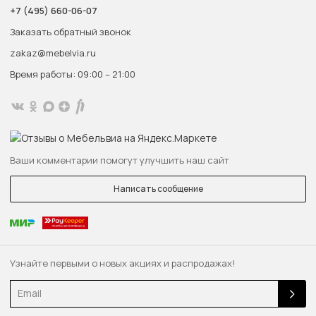
+7 (495) 660-06-07
Заказать обратный звонок
zakaz@mebelvia.ru
Время работы: 09:00 – 21:00
Ваши комментарии помогут улучшить наш сайт
Написать сообщение
Узнайте первыми о новых акциях и распродажах!
Email