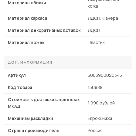
Материал обивки
кожа
Материал каркаса
ЛДСП, Фанера
Материал декоративных вставок
ЛДСП
Материал ножек
Пластик
ДОП. ИНФОРМАЦИЯ
Артикул
5003900020345
Код товара
150989
Стоимость доставки в пределах
1 990 рублей
МКАД
Механизм раскладки
Еврокнижка
Страна производитель
Россия