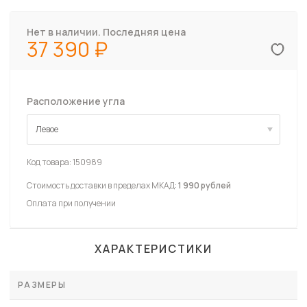
Нет в наличии. Последняя цена
37 390
Расположение угла
Левое
Левое
Код товара:
150989
Стоимость доставки в пределах МКАД:
1 990 рублей
Оплата при получении
ХАРАКТЕРИСТИКИ
РАЗМЕРЫ