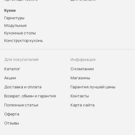
Кухни
Гарнитуры
Модульные
Кухонные столы
Конструктор кухонь
Для покупателей
Информация
Каталог
О компании
Акции
Магазины
Доставка и оплата
Гарантия лучшей цены
Возврат, обмен и гарантия
Контакты
Полезные статьи
Карта сайта
Оферта
Отзывы