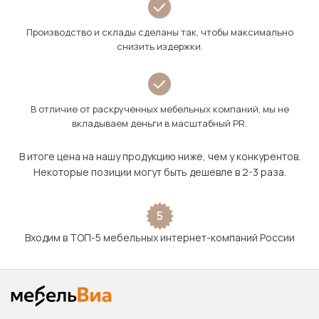
Производство и склады сделаны так, чтобы максимально
снизить издержки.
В отличие от раскрученных мебельных компаний, мы не
вкладываем деньги в масштабный PR.
В итоге цена на нашу продукцию ниже, чем у конкурентов.
Некоторые позиции могут быть дешевле в 2-3 раза.
5
Входим в ТОП-5 мебельных интернет-компаний России