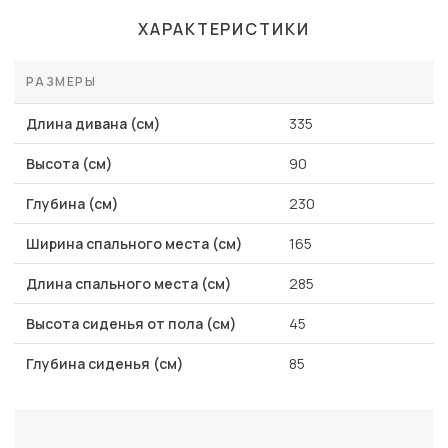
ХАРАКТЕРИСТИКИ
РАЗМЕРЫ
Длина дивана (см)
335
Высота (см)
90
Глубина (см)
230
Ширина спального места (см)
165
Длина спального места (см)
285
Высота сиденья от пола (см)
45
Глубина сиденья (см)
85