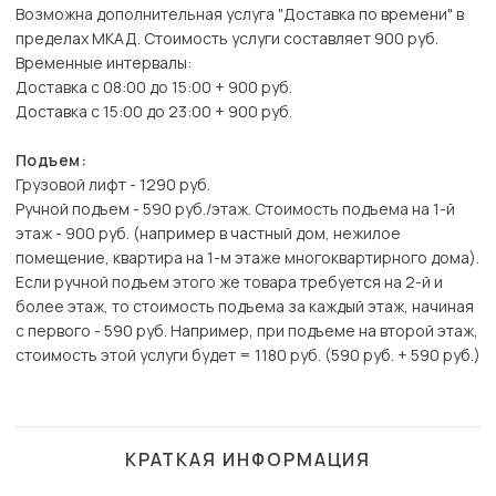
Возможна дополнительная услуга "Доставка по времени" в
пределах МКАД. Стоимость услуги составляет 900 руб.
Временные интервалы:
Доставка с 08:00 до 15:00 + 900 руб.
Доставка с 15:00 до 23:00 + 900 руб.
Подъем:
Грузовой лифт - 1290 руб.
Ручной подъем - 590 руб./этаж. Стоимость подъема на 1-й
этаж - 900 руб. (например в частный дом, нежилое
помещение, квартира на 1-м этаже многоквартирного дома).
Если ручной подъем этого же товара требуется на 2-й и
более этаж, то стоимость подъема за каждый этаж, начиная
с первого - 590 руб. Например, при подъеме на второй этаж,
стоимость этой услуги будет = 1180 руб. (590 руб. + 590 руб.)
КРАТКАЯ ИНФОРМАЦИЯ