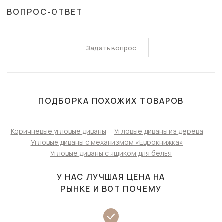
ВОПРОС-ОТВЕТ
Задать вопрос
ПОДБОРКА ПОХОЖИХ ТОВАРОВ
Коричневые угловые диваны
Угловые диваны из дерева
Угловые диваны с механизмом «Еврокнижка»
Угловые диваны с ящиком для белья
У НАС ЛУЧШАЯ ЦЕНА НА
РЫНКЕ И ВОТ ПОЧЕМУ