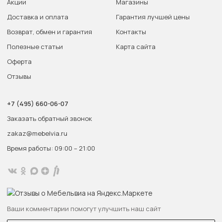
Акции
Магазины
Доставка и оплата
Гарантия лучшей цены
Возврат, обмен и гарантия
Контакты
Полезные статьи
Карта сайта
Оферта
Отзывы
+7 (495) 660-06-07
Заказать обратный звонок
zakaz@mebelvia.ru
Время работы: 09:00 – 21:00
Ваши комментарии помогут улучшить наш сайт