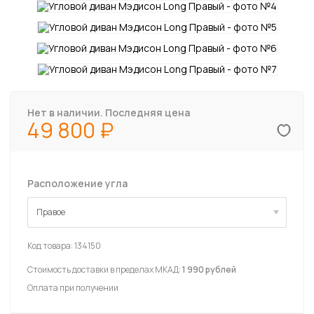
Нет в наличии. Последняя цена
49 800
Расположение угла
Правое
Правое
Код товара:
134150
Стоимость доставки в пределах МКАД:
1 990 рублей
Оплата при получении