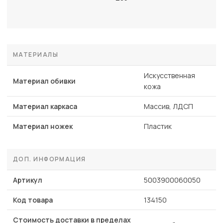
МАТЕРИАЛЫ
Искусственная
Материал обивки
кожа
Материал каркаса
Массив, ЛДСП
Материал ножек
Пластик
ДОП. ИНФОРМАЦИЯ
Артикул
5003900060050
Код товара
134150
Стоимость доставки в пределах