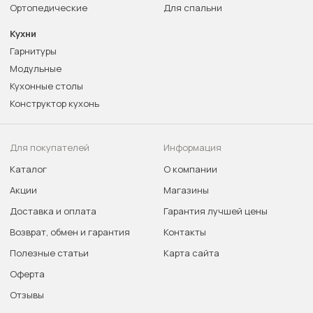
Ортопедические
Для спальни
Кухни
Гарнитуры
Модульные
Кухонные столы
Конструктор кухонь
Для покупателей
Информация
Каталог
О компании
Акции
Магазины
Доставка и оплата
Гарантия лучшей цены
Возврат, обмен и гарантия
Контакты
Полезные статьи
Карта сайта
Оферта
Отзывы