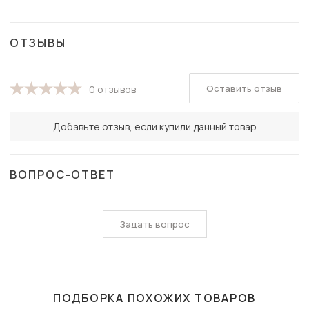
ОТЗЫВЫ
Оставить отзыв
0 отзывов
Добавьте отзыв, если купили данный товар
ВОПРОС-ОТВЕТ
Задать вопрос
ПОДБОРКА ПОХОЖИХ ТОВАРОВ