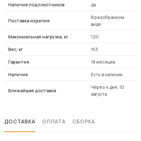
Наличие подлокотников
да
В разобранном
Поставка изделия
виде
Максимальная нагрузка, кг
120
Вес, кг
153
Гарантия
18 месяцев
Наличие
Есть в наличии
Через 4 дня, 10
Ближайшая доставка
августа
ДОСТАВКА
ОПЛАТА
СБОРКА