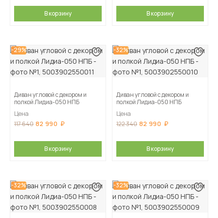
В корзину
В корзину
-29%
-32%
Диван угловой с декором и
Диван угловой с декором и
полкой Лидиа-050 НПБ
полкой Лидиа-050 НПБ
Цена
Цена
82 990
82 990
117 640
122 340
В корзину
В корзину
-32%
-32%