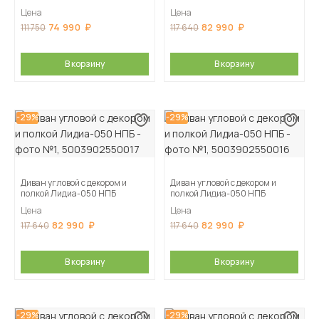
Цена
Цена
74 990
82 990
111 750
117 640
В корзину
В корзину
-29%
-29%
Диван угловой с декором и
Диван угловой с декором и
полкой Лидиа-050 НПБ
полкой Лидиа-050 НПБ
Цена
Цена
82 990
82 990
117 640
117 640
В корзину
В корзину
-29%
-29%