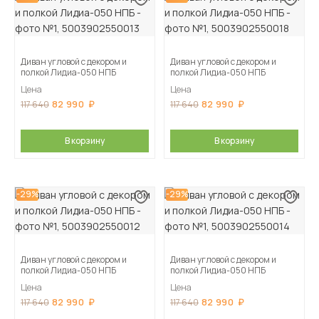
Диван угловой с декором и
Диван угловой с декором и
полкой Лидиа-050 НПБ
полкой Лидиа-050 НПБ
Цена
Цена
82 990
82 990
117 640
117 640
В корзину
В корзину
-29%
-29%
Диван угловой с декором и
Диван угловой с декором и
полкой Лидиа-050 НПБ
полкой Лидиа-050 НПБ
Цена
Цена
82 990
82 990
117 640
117 640