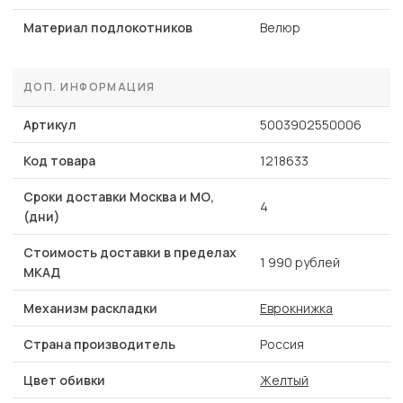
Материал подлокотников
Велюр
ДОП. ИНФОРМАЦИЯ
Артикул
5003902550006
Код товара
1218633
Сроки доставки Москва и МО,
4
(дни)
Стоимость доставки в пределах
1 990 рублей
МКАД
Механизм раскладки
Еврокнижка
Страна производитель
Россия
Цвет обивки
Желтый