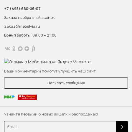
+7 (495) 660-06-07
Заказать обратный звонок
zakaz@mebelvia.ru
Время работы: 09:00 – 21:00
Ваши комментарии помогут улучшить наш сайт
Написать сообщение
Узнайте первыми о новых акциях и распродажах!
Email