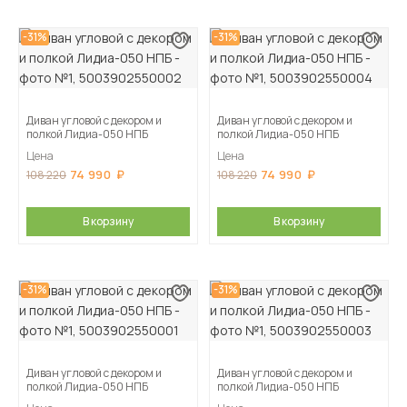
-31%
-31%
Диван угловой с декором и
Диван угловой с декором и
полкой Лидиа-050 НПБ
полкой Лидиа-050 НПБ
Цена
Цена
74 990
74 990
108 220
108 220
В корзину
В корзину
-31%
-31%
Диван угловой с декором и
Диван угловой с декором и
полкой Лидиа-050 НПБ
полкой Лидиа-050 НПБ