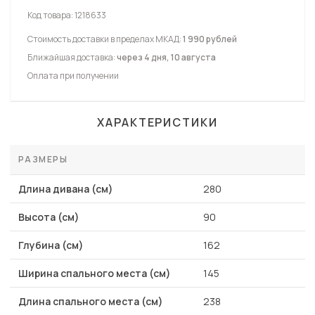
Код товара:
1218633
Стоимость доставки в пределах МКАД:
1 990 рублей
Ближайшая доставка:
через 4 дня, 10 августа
Оплата при получении
ХАРАКТЕРИСТИКИ
РАЗМЕРЫ
Длина дивана (см)
280
Высота (см)
90
Глубина (см)
162
Ширина спального места (см)
145
Длина спального места (см)
238