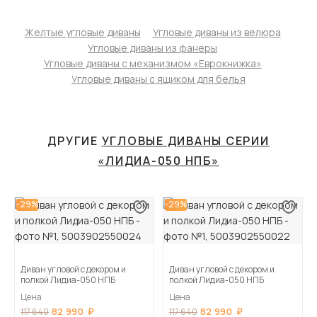
Желтые угловые диваны
Угловые диваны из велюра
Угловые диваны из фанеры
Угловые диваны с механизмом «Еврокнижка»
Угловые диваны с ящиком для белья
ДРУГИЕ
УГЛОВЫЕ ДИВАНЫ СЕРИИ
«ЛИДИА-050 НПБ»
-29%
-29%
Диван угловой с декором и
Диван угловой с декором и
полкой Лидиа-050 НПБ
полкой Лидиа-050 НПБ
Цена
Цена
82 990
82 990
117 640
117 640