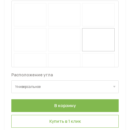
Расположение угла
Универсальное
Универсальное
Купить в 1 клик