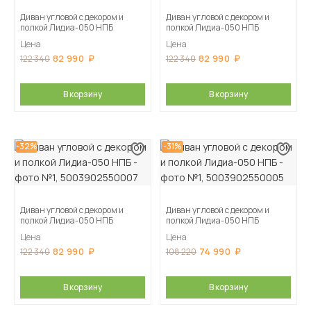
Диван угловой с декором и
Диван угловой с декором и
полкой Лидиа-050 НПБ
полкой Лидиа-050 НПБ
Цена
Цена
82 990
82 990
122 340
122 340
В корзину
В корзину
-32%
-31%
Диван угловой с декором и
Диван угловой с декором и
полкой Лидиа-050 НПБ
полкой Лидиа-050 НПБ
Цена
Цена
82 990
74 990
122 340
108 220
В корзину
В корзину