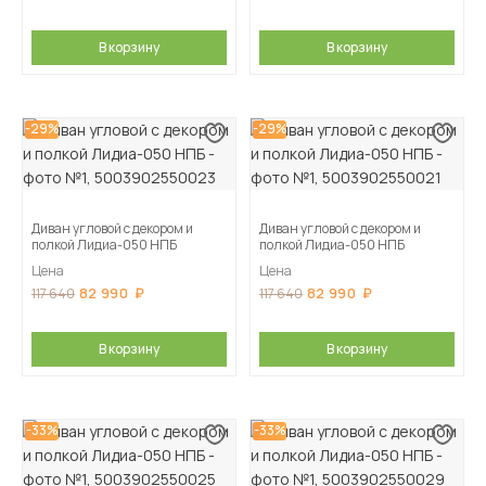
В корзину
В корзину
-29%
-29%
Диван угловой с декором и
Диван угловой с декором и
полкой Лидиа-050 НПБ
полкой Лидиа-050 НПБ
Цена
Цена
82 990
82 990
117 640
117 640
В корзину
В корзину
-33%
-33%