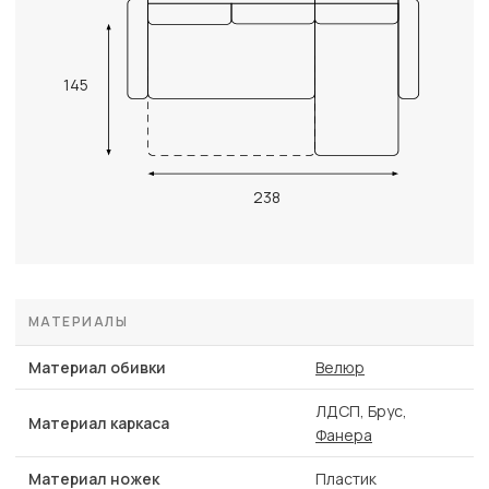
145
238
МАТЕРИАЛЫ
Материал обивки
Велюр
ЛДСП, Брус,
Материал каркаса
Фанера
Материал ножек
Пластик