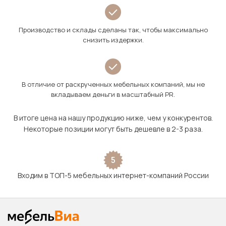
Производство и склады сделаны так, чтобы максимально
снизить издержки.
В отличие от раскрученных мебельных компаний, мы не
вкладываем деньги в масштабный PR.
В итоге цена на нашу продукцию ниже, чем у конкурентов.
Некоторые позиции могут быть дешевле в 2-3 раза.
5
Входим в ТОП-5 мебельных интернет-компаний России