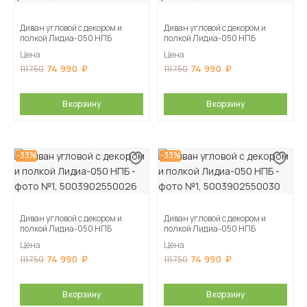
Диван угловой с декором и
Диван угловой с декором и
полкой Лидиа-050 НПБ
полкой Лидиа-050 НПБ
Цена
Цена
74 990
74 990
111 750
111 750
В корзину
В корзину
-33%
-33%
Диван угловой с декором и
Диван угловой с декором и
полкой Лидиа-050 НПБ
полкой Лидиа-050 НПБ
Цена
Цена
74 990
74 990
111 750
111 750
В корзину
В корзину