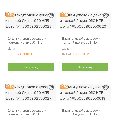
-33%
-29%
Диван угловой с декором и
Диван угловой с декором и
полкой Лидиа-050 НПБ
полкой Лидиа-050 НПБ
Цена
Цена
74 990
82 990
111 750
117 640
В корзину
В корзину
-33%
-29%
Диван угловой с декором и
Диван угловой с декором и
полкой Лидиа-050 НПБ
полкой Лидиа-050 НПБ