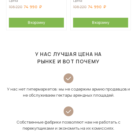
Цена
Цена
74 990
74 990
108 220
108 220
В корзину
В корзину
У НАС ЛУЧШАЯ ЦЕНА НА
РЫНКЕ И ВОТ ПОЧЕМУ
У нас нет гипермаркетов: мы не содержим армию продавцов и
не обслуживаем гектары арендных площадей.
Собственные фабрики позволяют нам не работать с
перекупщиками и экономить на их комиссиях.