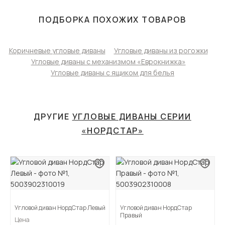
ПОДБОРКА ПОХОЖИХ ТОВАРОВ
Коричневые угловые диваны
Угловые диваны из рогожки
Угловые диваны с механизмом «Еврокнижка»
Угловые диваны с ящиком для белья
ДРУГИЕ
УГЛОВЫЕ ДИВАНЫ СЕРИИ
«НОРДСТАР»
Угловой диван НордСтар Левый
Угловой диван НордСтар
Правый
Цена