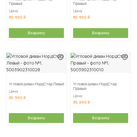
Правый
Правый
Цена
Цена
85 990
85 990
В корзину
В корзину
Угловой диван НордСтар Левый
Угловой диван НордСтар
Правый
Цена
Цена
85 990
85 990
В корзину
В корзину