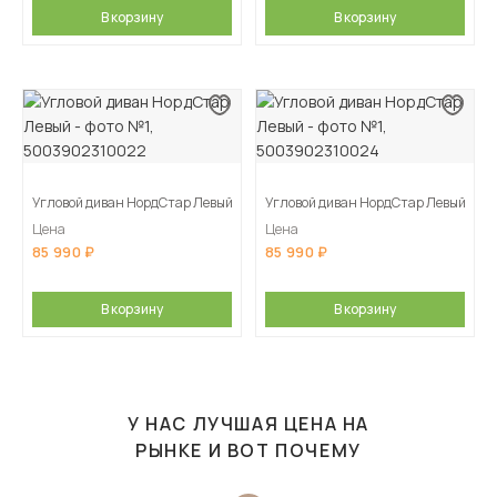
В корзину
В корзину
Угловой диван НордСтар Левый
Угловой диван НордСтар Левый
Цена
Цена
85 990
85 990
В корзину
В корзину
У НАС ЛУЧШАЯ ЦЕНА НА
РЫНКЕ И ВОТ ПОЧЕМУ