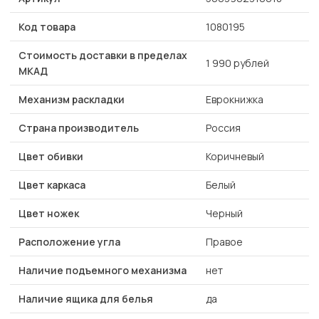
Код товара
1080195
Стоимость доставки в пределах
1 990 рублей
МКАД
Механизм раскладки
Еврокнижка
Страна производитель
Россия
Цвет обивки
Коричневый
Цвет каркаса
Белый
Цвет ножек
Черный
Расположение угла
Правое
Наличие подъемного механизма
нет
Наличие ящика для белья
да