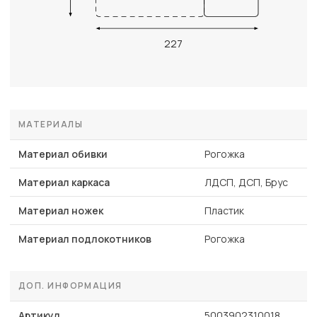
227
МАТЕРИАЛЫ
Материал обивки
Рогожка
Материал каркаса
ЛДСП, ДСП, Брус
Материал ножек
Пластик
Материал подлокотников
Рогожка
ДОП. ИНФОРМАЦИЯ
Артикул
5003902310018