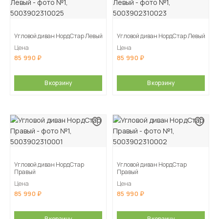
Угловой диван НордСтар Левый
Угловой диван НордСтар Левый
Цена
Цена
85 990
85 990
В корзину
В корзину
Угловой диван НордСтар
Угловой диван НордСтар
Правый
Правый
Цена
Цена
85 990
85 990
В корзину
В корзину