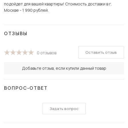
подойдет для вашей квартиры! Стоимость доставки в г.
Москве - 1 990 рублей.
ОТЗЫВЫ
Оставить отзыв
0 отзывов
Добавьте отзыв, если купили данный товар
ВОПРОС-ОТВЕТ
Задать вопрос