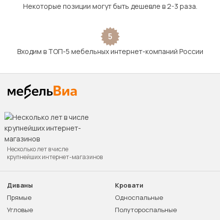
Некоторые позиции могут быть дешевле в 2-3 раза.
5
Входим в ТОП-5 мебельных интернет-компаний России
Несколько лет в числе
крупнейших интернет-магазинов
Диваны
Кровати
Прямые
Односпальные
Угловые
Полутороспальные