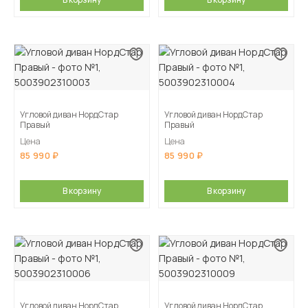
Угловой диван НордСтар
Угловой диван НордСтар
Правый
Правый
Цена
Цена
85 990
85 990
В корзину
В корзину
Угловой диван НордСтар
Угловой диван НордСтар