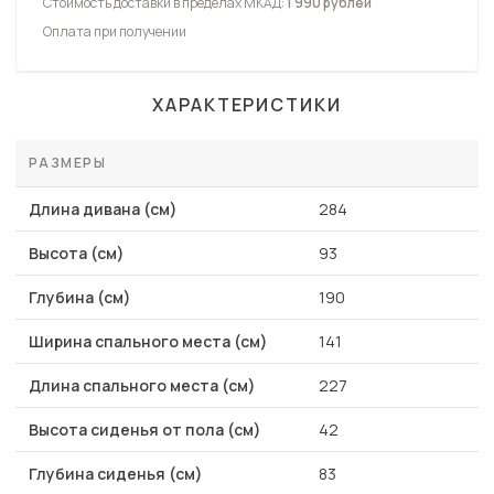
Стоимость доставки в пределах МКАД:
1 990 рублей
Оплата при получении
ХАРАКТЕРИСТИКИ
РАЗМЕРЫ
Длина дивана (см)
284
Высота (см)
93
Глубина (см)
190
Ширина спального места (см)
141
Длина спального места (см)
227
Высота сиденья от пола (см)
42
Глубина сиденья (см)
83