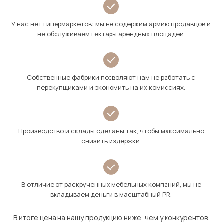
У нас нет гипермаркетов: мы не содержим армию продавцов и
не обслуживаем гектары арендных площадей.
Собственные фабрики позволяют нам не работать с
перекупщиками и экономить на их комиссиях.
Производство и склады сделаны так, чтобы максимально
снизить издержки.
В отличие от раскрученных мебельных компаний, мы не
вкладываем деньги в масштабный PR.
В итоге цена на нашу продукцию ниже, чем у конкурентов.