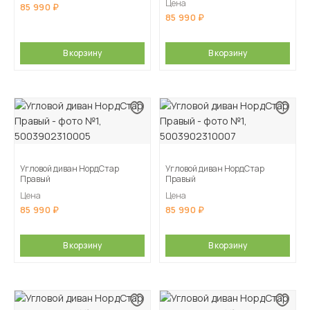
Цена
85 990
85 990
В корзину
В корзину
Угловой диван НордСтар
Угловой диван НордСтар
Правый
Правый
Цена
Цена
85 990
85 990
В корзину
В корзину