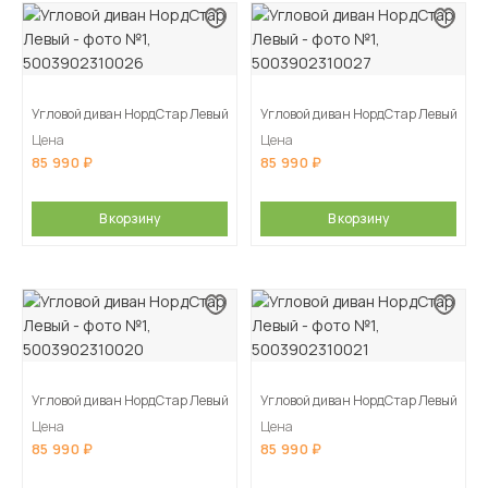
Угловой диван НордСтар Левый
Угловой диван НордСтар Левый
Цена
Цена
85 990
85 990
В корзину
В корзину
Угловой диван НордСтар Левый
Угловой диван НордСтар Левый
Цена
Цена
85 990
85 990