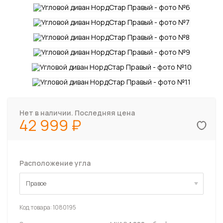
Нет в наличии. Последняя цена
42 999
Расположение угла
Правое
Правое
Код товара:
1080195