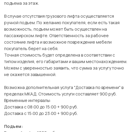
подъема за этаж.
В случае отсутствия грузового лифта осуществляется
ручной подъем. По желанию покупателя, если есть такая
возможность, подъем может быть осуществлен на
пассажирском лифте. Ответственность за рабочее
состояние лифта и возможное повреждение мебели
покупатель берет на себя.
Точная стоимость будет определена в соответствии с
типом изделия, его габаритами и вашим местонахождением.
Можем с уверенностью заявить, что сумма за услугу точно
не окажется завышенной.
Возможна дополнительная услуга "Доставка по времени" в
пределах МКАД. Стоимость услуги составляет 900 руб.
Временные интервалы:
Доставка с 08:00 до 15:00 + 900 руб.
Доставка с 15:00 до 23:00 + 900 руб.
Подъем: