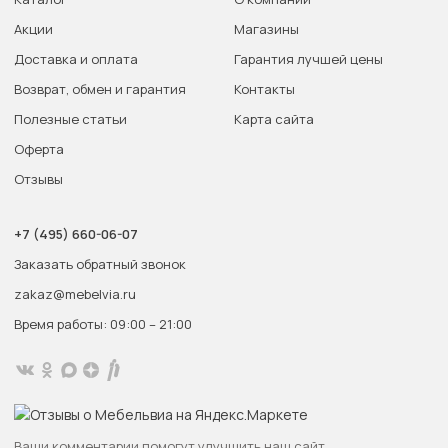
Акции
Магазины
Доставка и оплата
Гарантия лучшей цены
Возврат, обмен и гарантия
Контакты
Полезные статьи
Карта сайта
Оферта
Отзывы
+7 (495) 660-06-07
Заказать обратный звонок
zakaz@mebelvia.ru
Время работы: 09:00 – 21:00
Ваши комментарии помогут улучшить наш сайт