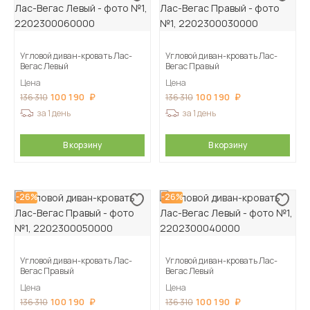
Угловой диван-кровать Лас-
Угловой диван-кровать Лас-
Вегас Левый
Вегас Правый
Цена
Цена
100 190
100 190
136 310
136 310
за 1 день
за 1 день
В корзину
В корзину
-26%
-26%
Угловой диван-кровать Лас-
Угловой диван-кровать Лас-
Вегас Правый
Вегас Левый
Цена
Цена
100 190
100 190
136 310
136 310