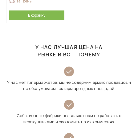
за 1 день
В корзину
У НАС ЛУЧШАЯ ЦЕНА НА
РЫНКЕ И ВОТ ПОЧЕМУ
У нас нет гипермаркетов: мы не содержим армию продавцов и
не обслуживаем гектары арендных площадей.
Собственные фабрики позволяют нам не работать с
перекупщиками и экономить на их комиссиях.