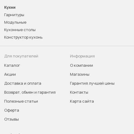
Кухни
Гарнитуры
Модульные
Кухонные столы
Конструктор кухонь
Для покупателей
Информация
Каталог
О компании
Акции
Магазины
Доставка и оплата
Гарантия лучшей цены
Возврат, обмен и гарантия
Контакты
Полезные статьи
Карта сайта
Оферта
Отзывы