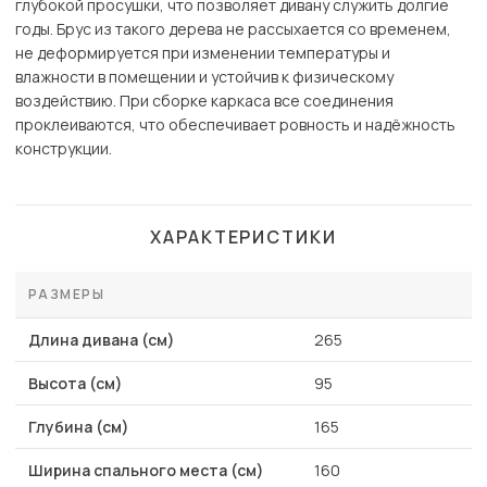
глубокой просушки, что позволяет дивану служить долгие
годы. Брус из такого дерева не рассыхается со временем,
не деформируется при изменении температуры и
влажности в помещении и устойчив к физическому
воздействию. При сборке каркаса все соединения
проклеиваются, что обеспечивает ровность и надёжность
конструкции.
ХАРАКТЕРИСТИКИ
РАЗМЕРЫ
Длина дивана (см)
265
Высота (см)
95
Глубина (см)
165
Ширина спального места (см)
160