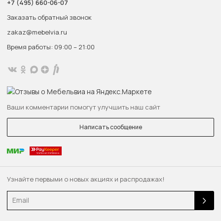
+7 (495) 660-06-07
Заказать обратный звонок
zakaz@mebelvia.ru
Время работы: 09:00 – 21:00
Ваши комментарии помогут улучшить наш сайт
Написать сообщение
Узнайте первыми о новых акциях и распродажах!
Email