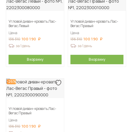
Угловой диван-кровать Лас-
Угловой диван-кровать Лас-
Вегас Левый
Вегас Правый
Цена
Цена
100 190
100 190
136 310
136 310
за 1 день
за 1 день
В корзину
В корзину
-26%
Угловой диван-кровать Лас-
Вегас Правый
Цена
100 190
136 310