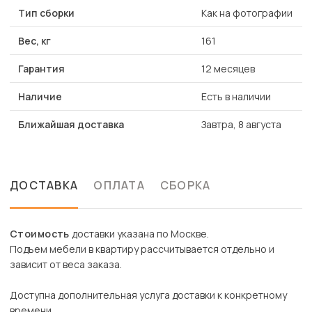
Тип сборки
Как на фотографии
Вес, кг
161
Гарантия
12 месяцев
Наличие
Есть в наличии
Ближайшая доставка
Завтра, 8 августа
ДОСТАВКА
ОПЛАТА
СБОРКА
Стоимость
доставки указана по Москве.
Подъем мебели в квартиру рассчитывается отдельно и
зависит от веса заказа.
Доступна дополнительная услуга доставки к конкретному
времени.