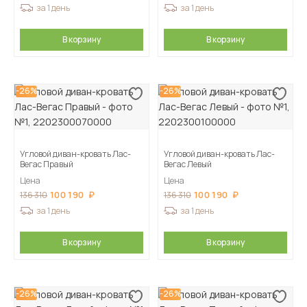
за 1 день
за 1 день
В корзину
В корзину
-26%
-26%
Угловой диван-кровать Лас-
Угловой диван-кровать Лас-
Вегас Правый
Вегас Левый
Цена
Цена
100 190
100 190
136 310
136 310
за 1 день
за 1 день
В корзину
В корзину
-26%
-26%