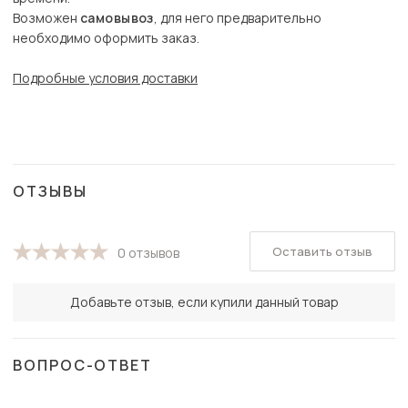
Возможен
самовывоз
, для него предварительно
необходимо оформить заказ.
Подробные условия доставки
ОТЗЫВЫ
Оставить отзыв
0 отзывов
Добавьте отзыв, если купили данный товар
ВОПРОС-ОТВЕТ