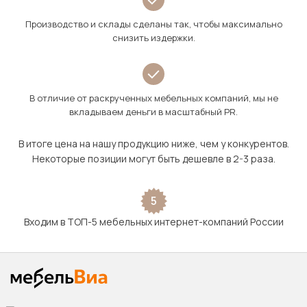
Производство и склады сделаны так, чтобы максимально
снизить издержки.
В отличие от раскрученных мебельных компаний, мы не
вкладываем деньги в масштабный PR.
В итоге цена на нашу продукцию ниже, чем у конкурентов.
Некоторые позиции могут быть дешевле в 2-3 раза.
5
Входим в ТОП-5 мебельных интернет-компаний России