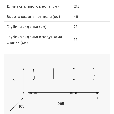
Длина спального места (см)
212
Высота сиденья от пола (см)
46
Глубина сиденья (см)
75
Глубина сиденья с подушками
55
спинки (см)
95
265
165