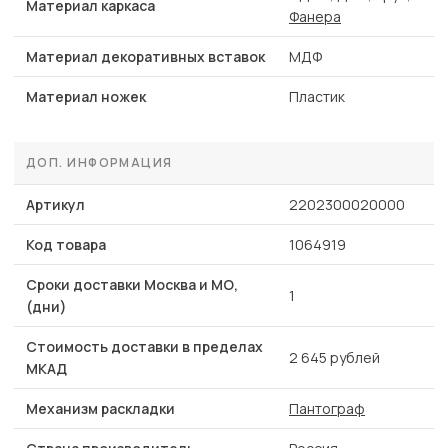
Материал каркаса
Фанера
Материал декоративных вставок
МДФ
Материал ножек
Пластик
ДОП. ИНФОРМАЦИЯ
Артикул
2202300020000
Код товара
1064919
Сроки доставки Москва и МО,
1
(дни)
Стоимость доставки в пределах
2 645 рублей
МКАД
Механизм раскладки
Пантограф