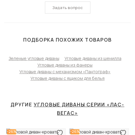
Задать вопрос
ПОДБОРКА ПОХОЖИХ ТОВАРОВ
Зеленые угловые диваны
Угловые диваны из шенилла
Угловые диваны из фанеры
Угловые диваны с механизмом «Пантограф»
Угловые диваны с ящиком для белья
ДРУГИЕ
УГЛОВЫЕ ДИВАНЫ СЕРИИ «ЛАС-
ВЕГАС»
-26%
-26%