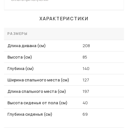
ХАРАКТЕРИСТИКИ
РАЗМЕРЫ
Длина дивана (см)
208
Высота (см)
85
Глубина (см)
140
Ширина спального места (см)
127
Длина спального места (см)
197
Высота сиденья от пола (см)
40
Глубина сиденья (см)
69