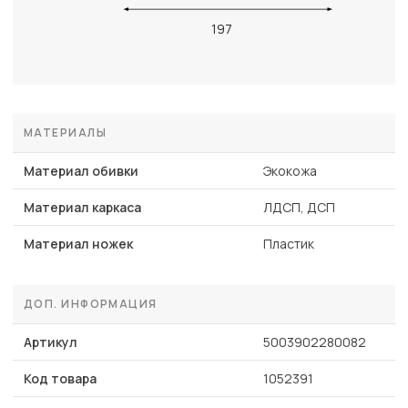
197
МАТЕРИАЛЫ
Материал обивки
Экокожа
Материал каркаса
ЛДСП, ДСП
Материал ножек
Пластик
ДОП. ИНФОРМАЦИЯ
Артикул
5003902280082
Код товара
1052391