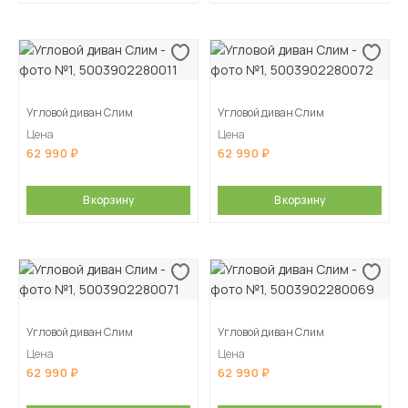
Угловой диван Слим
Угловой диван Слим
Цена
Цена
62 990
62 990
В корзину
В корзину
Угловой диван Слим
Угловой диван Слим
Цена
Цена
62 990
62 990