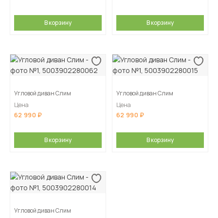
В корзину
В корзину
Угловой диван Слим
Угловой диван Слим
Цена
Цена
62 990
62 990
В корзину
В корзину
Угловой диван Слим