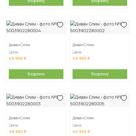
В корзину
В корзину
Диван Слим
Диван Слим
Цена
Цена
49 990
49 990
В корзину
В корзину
Диван Слим
Диван Слим
Цена
Цена
49 990
49 990