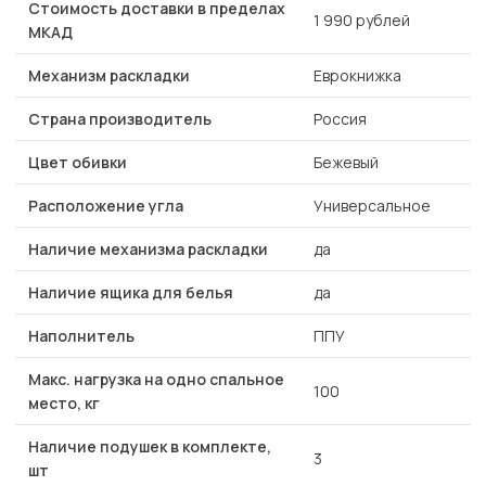
Стоимость доставки в пределах
1 990 рублей
МКАД
Механизм раскладки
Еврокнижка
Страна производитель
Россия
Цвет обивки
Бежевый
Расположение угла
Универсальное
Наличие механизма раскладки
да
Наличие ящика для белья
да
Наполнитель
ППУ
Макс. нагрузка на одно спальное
100
место, кг
Наличие подушек в комплекте,
3
шт