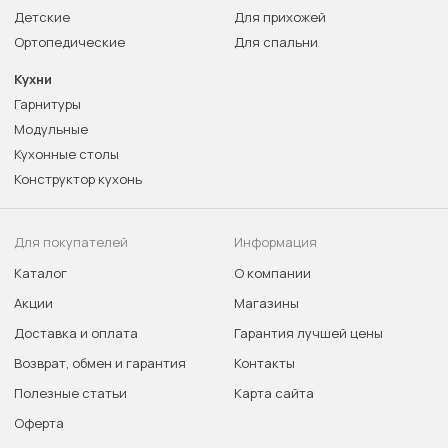
Детские
Для прихожей
Ортопедические
Для спальни
Кухни
Гарнитуры
Модульные
Кухонные столы
Конструктор кухонь
Для покупателей
Информация
Каталог
О компании
Акции
Магазины
Доставка и оплата
Гарантия лучшей цены
Возврат, обмен и гарантия
Контакты
Полезные статьи
Карта сайта
Оферта