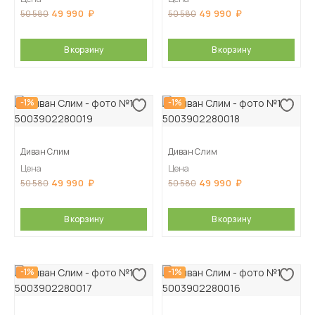
49 990
49 990
50 580
50 580
В корзину
В корзину
-1%
-1%
Диван Слим
Диван Слим
Цена
Цена
49 990
49 990
50 580
50 580
В корзину
В корзину
-1%
-1%