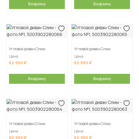
В корзину
В корзину
Угловой диван Слим
Угловой диван Слим
Цена
Цена
62 990
62 990
В корзину
В корзину
Угловой диван Слим
Угловой диван Слим
Цена
Цена
62 990
62 990