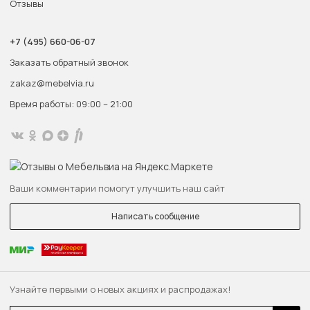
Отзывы
+7 (495) 660-06-07
Заказать обратный звонок
zakaz@mebelvia.ru
Время работы: 09:00 – 21:00
Ваши комментарии помогут улучшить наш сайт
Написать сообщение
Узнайте первыми о новых акциях и распродажах!