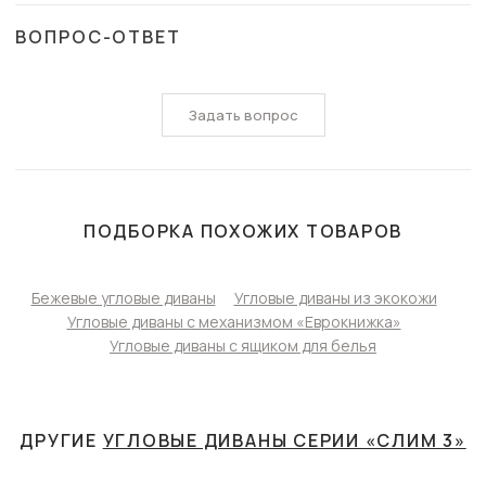
ВОПРОС-ОТВЕТ
Задать вопрос
ПОДБОРКА ПОХОЖИХ ТОВАРОВ
Бежевые угловые диваны
Угловые диваны из экокожи
Угловые диваны с механизмом «Еврокнижка»
Угловые диваны с ящиком для белья
ДРУГИЕ
УГЛОВЫЕ ДИВАНЫ СЕРИИ «СЛИМ 3»