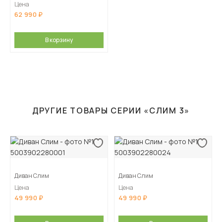
Цена
62 990
В корзину
ДРУГИЕ ТОВАРЫ СЕРИИ «СЛИМ 3»
Диван Слим
Диван Слим
Цена
Цена
49 990
49 990