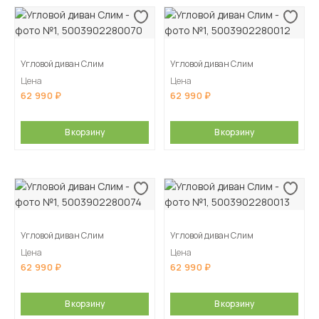
Угловой диван Слим
Угловой диван Слим
Цена
Цена
62 990
62 990
В корзину
В корзину
Угловой диван Слим
Угловой диван Слим
Цена
Цена
62 990
62 990
В корзину
В корзину