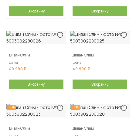
В корзину
В корзину
Диван Слим
Диван Слим
Цена
Цена
49 990
49 990
В корзину
В корзину
-1%
-1%
Диван Слим
Диван Слим
Цена
Цена