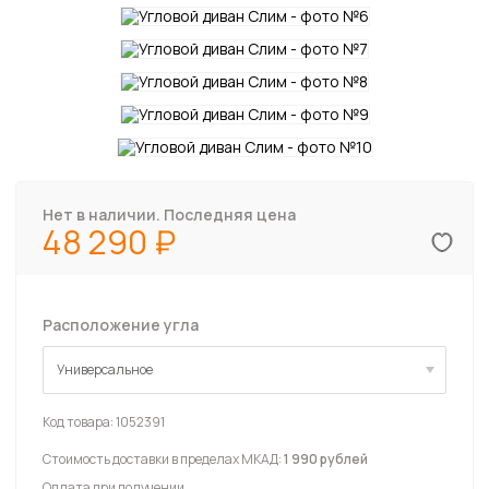
Нет в наличии. Последняя цена
48 290
Расположение угла
Универсальное
Универсальное
Код товара:
1052391
Стоимость доставки в пределах МКАД:
1 990 рублей
Оплата при получении