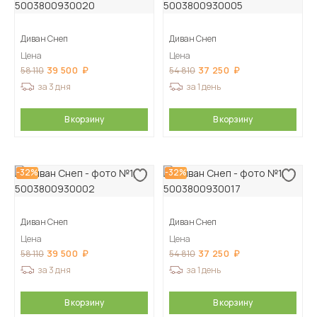
Диван Снеп
Диван Снеп
Цена
Цена
39 500
37 250
58 110
54 810
за 3 дня
за 1 день
В корзину
В корзину
-32%
-32%
Диван Снеп
Диван Снеп
Цена
Цена
39 500
37 250
58 110
54 810
за 3 дня
за 1 день
В корзину
В корзину