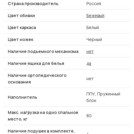
Страна производитель
Россия
Цвет обивки
Бежевый
Цвет каркаса
Белый
Цвет ножек
Черный
Наличие подъемного механизма
нет
Наличие ящика для белья
да
Наличие ортопедического
нет
основания
ППУ, Пружинный
Наполнитель
блок
Макс. нагрузка на одно спальное
80
место, кг
Наличие подушек в комплекте,