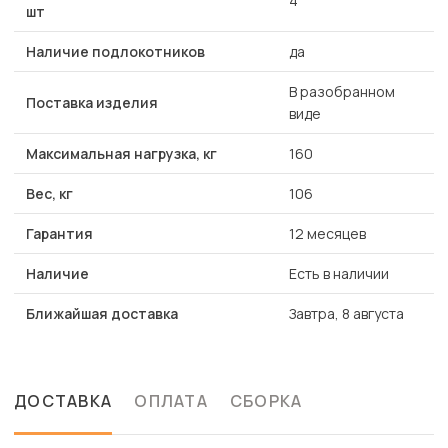
4
шт
Наличие подлокотников
да
В разобранном
Поставка изделия
виде
Максимальная нагрузка, кг
160
Вес, кг
106
Гарантия
12 месяцев
Наличие
Есть в наличии
Ближайшая доставка
Завтра, 8 августа
ДОСТАВКА
ОПЛАТА
СБОРКА