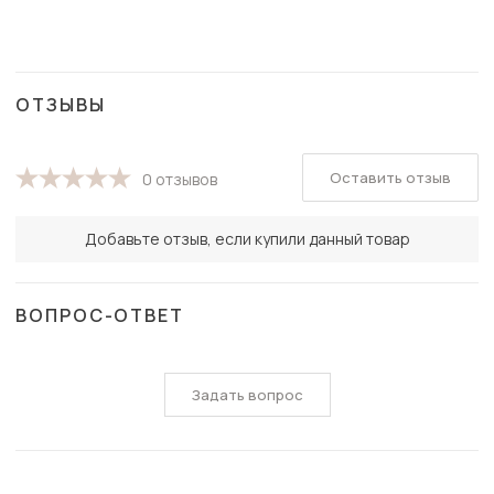
ОТЗЫВЫ
Оставить отзыв
0 отзывов
Добавьте отзыв, если купили данный товар
ВОПРОС-ОТВЕТ
Задать вопрос