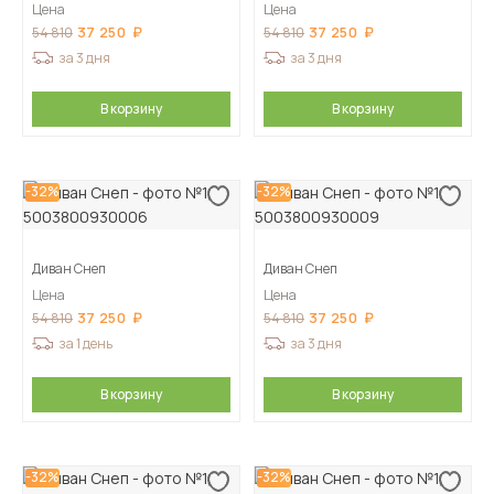
Цена
Цена
37 250
37 250
54 810
54 810
за 3 дня
за 3 дня
В корзину
В корзину
-32%
-32%
Диван Снеп
Диван Снеп
Цена
Цена
37 250
37 250
54 810
54 810
за 1 день
за 3 дня
В корзину
В корзину
-32%
-32%