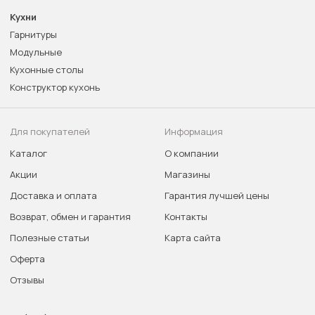
Кухни
Гарнитуры
Модульные
Кухонные столы
Конструктор кухонь
Для покупателей
Информация
Каталог
О компании
Акции
Магазины
Доставка и оплата
Гарантия лучшей цены
Возврат, обмен и гарантия
Контакты
Полезные статьи
Карта сайта
Оферта
Отзывы