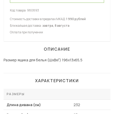
Код товара:
980893
Стоимость доставки в пределах МКАД:
1 990 рублей
Ближайшая доставка:
завтра, 8 августа
Оплата при получении
ОПИСАНИЕ
Размер ящика для белья (ШхВхГ) 196х13х65,5
ХАРАКТЕРИСТИКИ
РАЗМЕРЫ
Длина дивана (см)
232