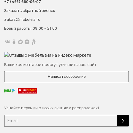
+7 (495) 660-06-07
Заказать обратный звонок
zakaz@mebelvia.ru
Время работы: 09:00 – 21:00
Ваши комментарии помогут улучшить наш сайт
Написать сообщение
Узнайте первыми о новых акциях и распродажах!
Email