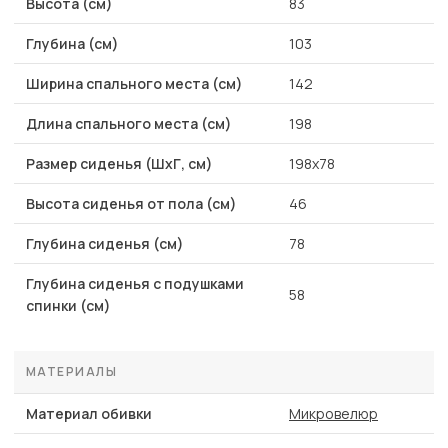
Высота (см)
83
Глубина (см)
103
Ширина спального места (см)
142
Длина спального места (см)
198
Размер сиденья (ШхГ, см)
198x78
Высота сиденья от пола (см)
46
Глубина сиденья (см)
78
Глубина сиденья с подушками
58
спинки (см)
МАТЕРИАЛЫ
Материал обивки
Микровелюр