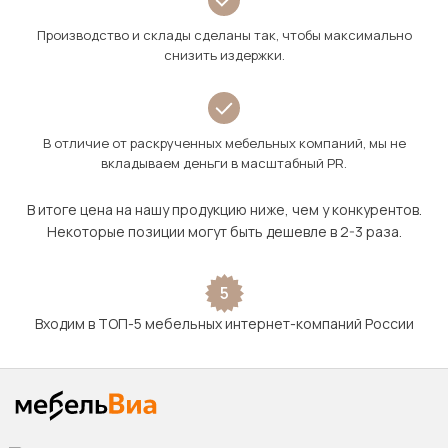
Производство и склады сделаны так, чтобы максимально
снизить издержки.
В отличие от раскрученных мебельных компаний, мы не
вкладываем деньги в масштабный PR.
В итоге цена на нашу продукцию ниже, чем у конкурентов.
Некоторые позиции могут быть дешевле в 2-3 раза.
5
Входим в ТОП-5 мебельных интернет-компаний России