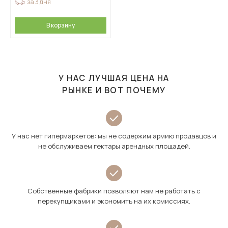
за 3 дня
В корзину
У НАС ЛУЧШАЯ ЦЕНА НА
РЫНКЕ И ВОТ ПОЧЕМУ
У нас нет гипермаркетов: мы не содержим армию продавцов и
не обслуживаем гектары арендных площадей.
Собственные фабрики позволяют нам не работать с
перекупщиками и экономить на их комиссиях.