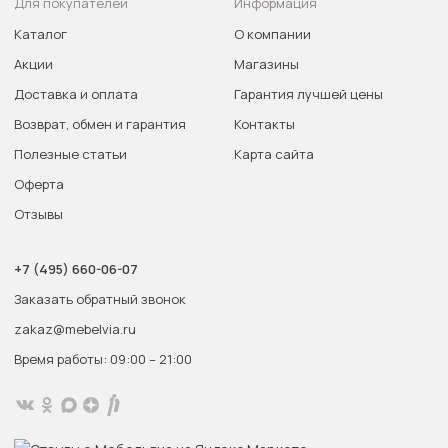
Для покупателей
Информация
Каталог
О компании
Акции
Магазины
Доставка и оплата
Гарантия лучшей цены
Возврат, обмен и гарантия
Контакты
Полезные статьи
Карта сайта
Оферта
Отзывы
+7 (495) 660-06-07
Заказать обратный звонок
zakaz@mebelvia.ru
Время работы: 09:00 – 21:00