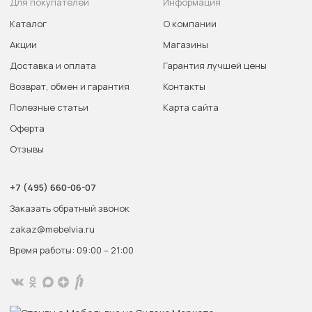
Для покупателей
Информация
Каталог
О компании
Акции
Магазины
Доставка и оплата
Гарантия лучшей цены
Возврат, обмен и гарантия
Контакты
Полезные статьи
Карта сайта
Оферта
Отзывы
+7 (495) 660-06-07
Заказать обратный звонок
zakaz@mebelvia.ru
Время работы: 09:00 – 21:00